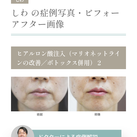
しわ の症例写真・ビフォー
アフター画像
ヒアルロン酸注入（マリオネットライ
ンの改善／ボトックス併用） 2
ドクターによる症例解説