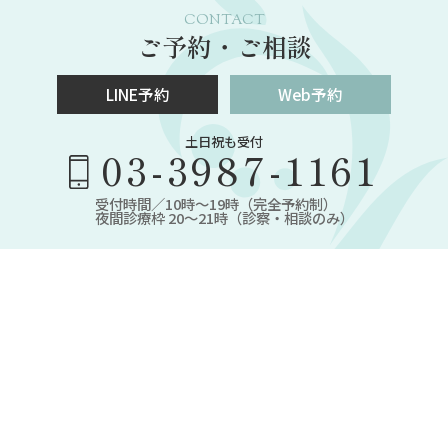
CONTACT
ご予約・ご相談
LINE予約
Web予約
土日祝も受付
03-3987-1161
受付時間／10時～19時（完全予約制）
夜間診療枠 20～21時（診察・相談のみ）