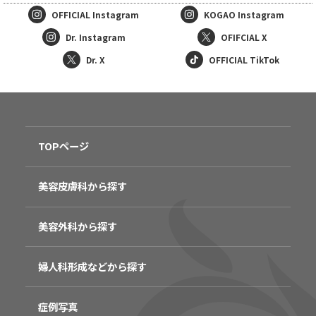
OFFICIAL
Instagram
KOGAO
Instagram
Dr. Instagram
OFIFCIAL X
Dr. X
OFFICIAL TikTok
TOPページ
美容皮膚科から探す
美容外科から探す
婦人科形成などから探す
症例写真