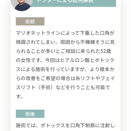
術前
マリオネットラインによって下垂した口角が
強調されてしまい、周囲から不機嫌そうに見
られることが多いとご相談に来られた52歳
の女性です。今回はヒアルロン酸とボトック
スによる施術を行っていますが、より根本か
らの改善をご希望の場合は糸リフトやフェイ
スリフト（手術）などを行うことも可能で
す。
術後
施術では、ボトックスを口角下制筋に注射し