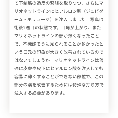
て下制筋の過度の緊張を取りつつ、さらにマ
リオネットラインにヒアルロン酸（ジュビダ
ーム・ボリューマ）を注入しました。写真は
術後2週目の状態です。口角が上がり、また
マリオネットラインの影が薄くなったこと
で、不機嫌そうに見られることが多かったと
いう口元の印象が大きく改善されているので
はないでしょうか。マリオネットラインは普
通に皮膚や皮下にヒアルロン酸を注入しても
容易に薄くすることができない部位で、この
部分の溝を改善するためには特殊な打ち方で
注入する必要があります。