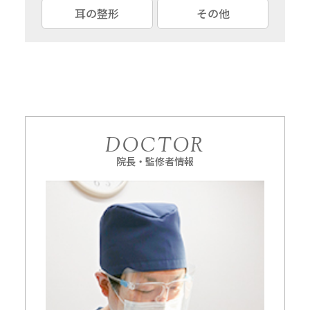
耳の整形
その他
DOCTOR
院長・監修者情報