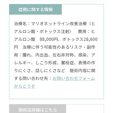
症例に関する情報
治療名：マリオネットライン改善治療（ヒ
アルロン酸・ボトックス注射） 費用：ヒ
アルロン酸 88,000円、ボトックス28,600
円 治療に伴う可能性のあるリスク・副作
用：腫れ、内出血、左右非対称、感染、ア
レルギー、しこり形成、塞栓症、表情の作
りにくさ、話しにくさなど 施術内容に関
する問い合わせ先：
お問い合わせフォーム
からどうぞ
施術法詳細はこちら