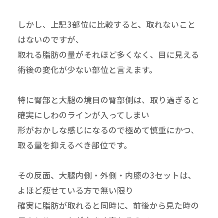
しかし、上記3部位に比較すると、取れないこと
はないのですが、
取れる脂肪の量がそれほど多くなく、目に見える
術後の変化が少ない部位と言えます。
特に臀部と大腿の境目の臀部側は、取り過ぎると
確実にしわのラインが入ってしまい
形がおかしな感じになるので極めて慎重にかつ、
取る量を抑えるべき部位です。
その反面、大腿内側・外側・内膝の3セットは、
よほど痩せている方で無い限り
確実に脂肪が取れると同時に、前後から見た時の