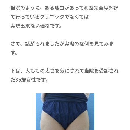
当院のように、ある理由があって利益完全度外視
で行っているクリニックでなくては
実現出来ない価格です。
さて、話がそれましたが実際の症例を見てみま
す。
下は、太ももの太さを気にされて当院を受診され
た35歳女性です。