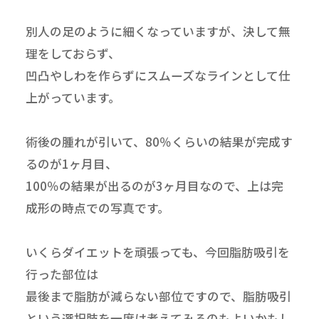
別人の足のように細くなっていますが、決して無
理をしておらず、
凹凸やしわを作らずにスムーズなラインとして仕
上がっています。
術後の腫れが引いて、80％くらいの結果が完成す
るのが1ヶ月目、
100％の結果が出るのが3ヶ月目なので、上は完
成形の時点での写真です。
いくらダイエットを頑張っても、今回脂肪吸引を
行った部位は
最後まで脂肪が減らない部位ですので、脂肪吸引
という選択肢を一度は考えてみるのもよいかもし