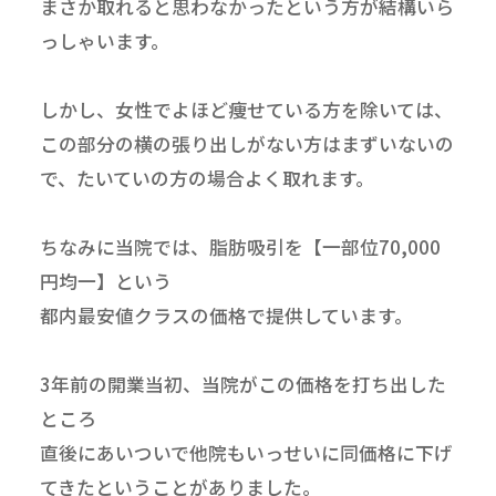
まさか取れると思わなかったという方が結構いら
っしゃいます。
しかし、女性でよほど痩せている方を除いては、
この部分の横の張り出しがない方はまずいないの
で、たいていの方の場合よく取れます。
ちなみに当院では、脂肪吸引を【一部位70,000
円均一】という
都内最安値クラスの価格で提供しています。
3年前の開業当初、当院がこの価格を打ち出した
ところ
直後にあいついで他院もいっせいに同価格に下げ
てきたということがありました。