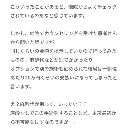
こういったことがあると、他院からよくチェック
されているのだなと感じています。
しかし、他院でカウンセリングを受けた患者さん
から聞いた話ですが、
同じくらいの金額を提示していたので行ってみた
ものの、麻酔代などが別でかかったり
オプションで別の施術も勧められて結局は一部位
あたり20万円くらいの支払いになってしまったと
言います。
え？麻酔代が別って、いったい？？
麻酔なしでこの手術をすることなど、本来最初か
ら不可能なはずなのですが。。