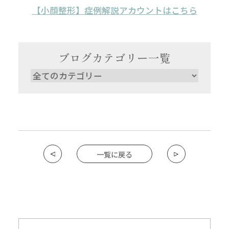
【小顔整形】症例解説アカウントはこちら
ブログカテゴリー一覧
一覧に戻る