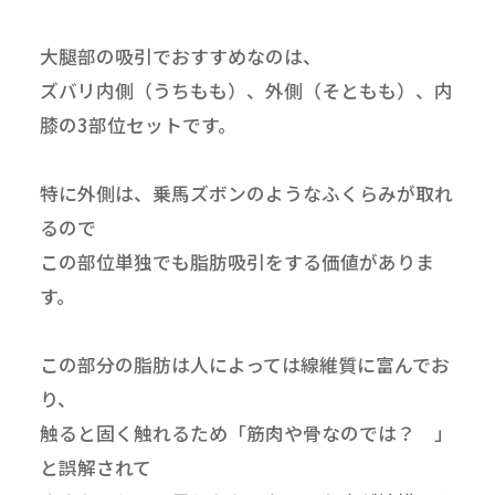
大腿部の吸引でおすすめなのは、
ズバリ内側（うちもも）、外側（そともも）、内
膝の3部位セットです。
特に外側は、乗馬ズボンのようなふくらみが取れ
るので
この部位単独でも脂肪吸引をする価値がありま
す。
この部分の脂肪は人によっては線維質に富んでお
り、
触ると固く触れるため「筋肉や骨なのでは？ 」
と誤解されて