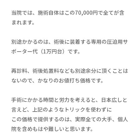
当院では、施術自体はこの70,000円で全てが含
まれます。
別途かかるのは、術後に装着する専用の圧迫用サ
ポーター代（1万円台）です。
再診料、術後処置料なども別途余分に頂くことは
ないので、かなりのお値打ち価格です。
手術にかかる時間と労力を考えると、日本広しと
言えど、上記のようなトリックを使わずに
この価格で提供するのは、実際全ての大手、個人
院を含めもはや難しいと思います。