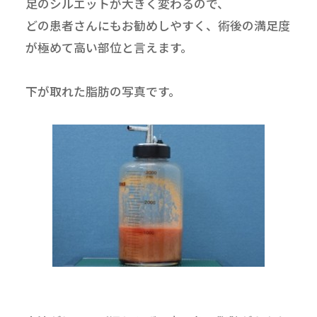
足のシルエットが大きく変わるので、
どの患者さんにもお勧めしやすく、術後の満足度
が極めて高い部位と言えます。
下が取れた脂肪の写真です。