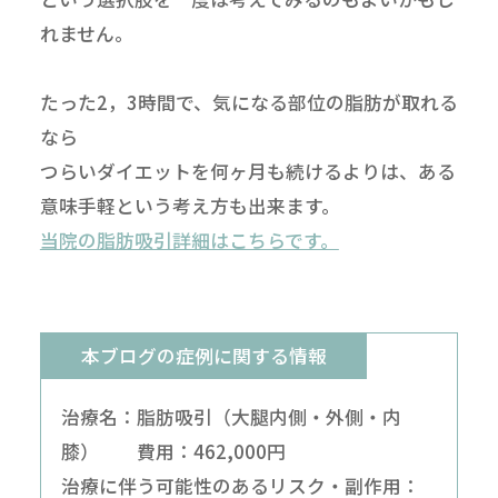
れません。
たった2，3時間で、気になる部位の脂肪が取れる
なら
つらいダイエットを何ヶ月も続けるよりは、ある
意味手軽という考え方も出来ます。
当院の脂肪吸引詳細はこちらです。
本ブログの症例に関する情報
治療名：脂肪吸引（大腿内側・外側・内
膝） 費用：462,000円
治療に伴う可能性のあるリスク・副作用：