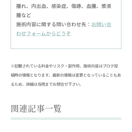
腫れ、内出血、感染症、傷跡、血腫、漿液
腫など
施術内容に関する問い合わせ先：
お問い合
わせフォームからどうぞ
※記載されている料金やリスク・副作用、施術内容はブログ投
稿時の情報となります。最新の情報は変更となっていることもあ
るため、詳細は当院までお問合せ下さい。
関連記事一覧