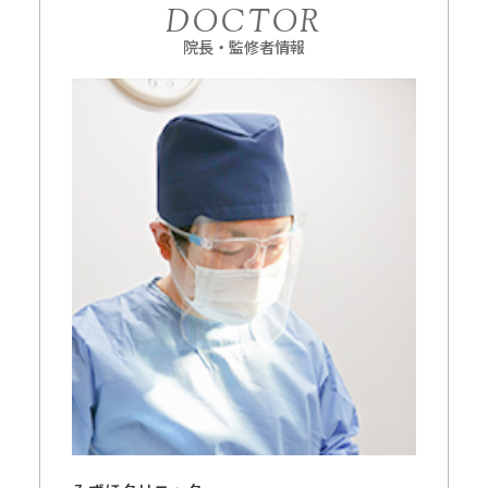
DOCTOR
院長・監修者情報