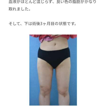
血液がほとんど混じらず、良い色の脂肪がかなり
取れました。
そして、下は術後3ヶ月目の状態です。