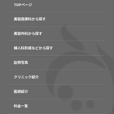
TOPページ
美容皮膚科から探す
美容外科から探す
婦人科形成などから探す
症例写真
クリニック紹介
医師紹介
料金一覧