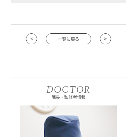
一覧に戻る
DOCTOR
院長・監修者情報