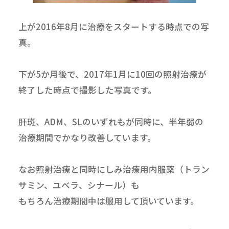
上が2016年8月に治療をスタートする時点での写
真。
下が5か月後で、2017年1月に10回の照射治療が
終了した時点で撮影した写真です。
肝斑、ADM、SLのいずれもが同時に、半年弱の
治療期間でかなり改善しています。
なお照射治療と同時にしみ治療用内服薬（トラン
サミン、ユベラ、シナール）も
もちろん治療期間中は服用して頂いています。