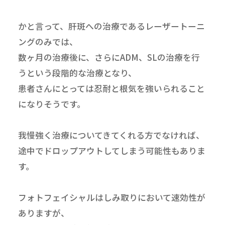
かと言って、肝斑への治療であるレーザートーニ
ングのみでは、
数ヶ月の治療後に、さらにADM、SLの治療を行
うという段階的な治療となり、
患者さんにとっては忍耐と根気を強いられること
になりそうです。
我慢強く治療についてきてくれる方でなければ、
途中でドロップアウトしてしまう可能性もありま
す。
フォトフェイシャルはしみ取りにおいて速効性が
ありますが、