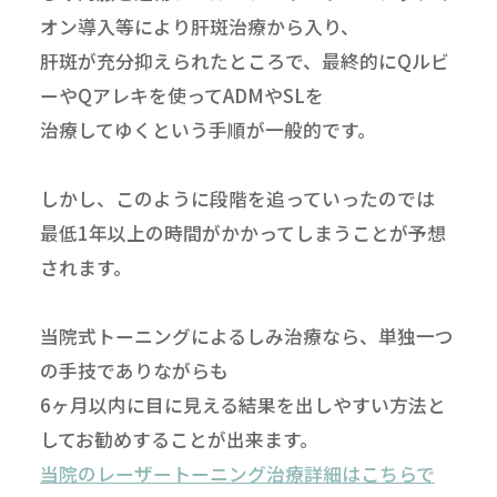
オン導入等により肝斑治療から入り、
肝斑が充分抑えられたところで、最終的にQルビ
ーやQアレキを使ってADMやSLを
治療してゆくという手順が一般的です。
しかし、このように段階を追っていったのでは
最低1年以上の時間がかかってしまうことが予想
されます。
当院式トーニングによるしみ治療なら、単独一つ
の手技でありながらも
6ヶ月以内に目に見える結果を出しやすい方法と
してお勧めすることが出来ます。
当院のレーザートーニング治療詳細はこちらで