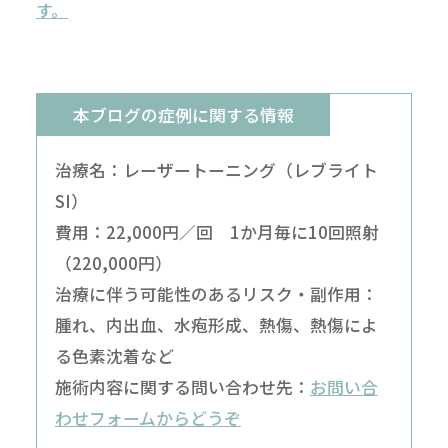
す。
本ブログの症例に関する情報
治療名：レーザートーニング（レブライト
SI）
費用：22,000円／回 1か月毎に10回照射
（220,000円）
治療に伴う可能性のあるリスク・副作用：
腫れ、内出血、水疱形成、熱傷、熱傷によ
る色素沈着など
施術内容に関する問い合わせ先：
お問い合
わせフォームからどうぞ