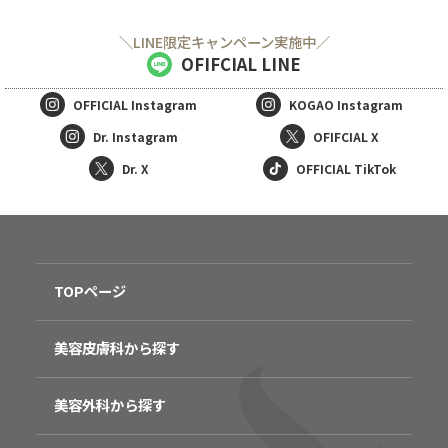
＼LINE限定キャンペーン実施中／
OFIFCIAL LINE
OFFICIAL
Instagram
KOGAO
Instagram
Dr. Instagram
OFIFCIAL X
Dr. X
OFFICIAL TikTok
TOPページ
美容皮膚科から探す
美容外科から探す