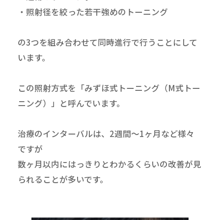
・照射径を絞った若干強めのトーニング
の3つを組み合わせて同時進行で行うことにして
います。
この照射方式を「みずほ式トーニング（M式トー
ニング）」と呼んでいます。
治療のインターバルは、2週間～1ヶ月など様々
ですが
数ヶ月以内にはっきりとわかるくらいの改善が見
られることが多いです。