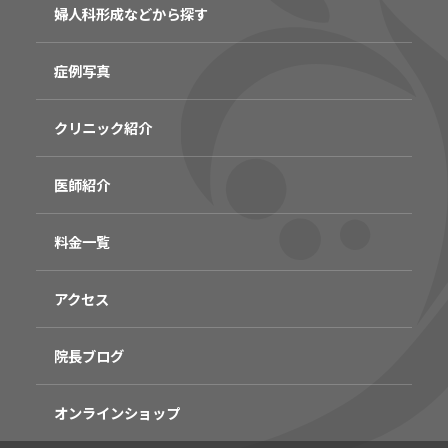
婦人科形成などから探す
症例写真
クリニック紹介
医師紹介
料金一覧
アクセス
院長ブログ
オンラインショップ