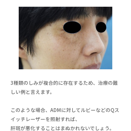
3種類のしみが複合的に存在するため、治療の難
しい例と言えます。
このような場合、ADMに対してルビーなどのQス
イッチレーザーを照射すれば、
肝斑が悪化することはまぬかれないでしょう。