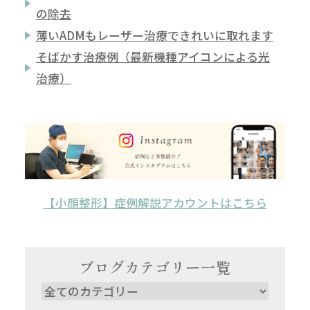
の除去
薄いADMもレーザー治療できれいに取れます
そばかす治療例（最新機種アイコンによる光
治療）
【小顔整形】症例解説アカウントはこちら
ブログカテゴリー一覧