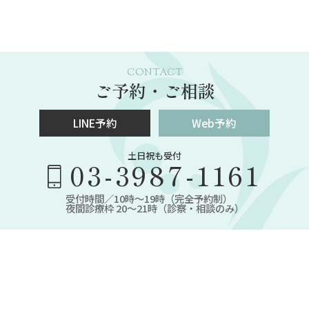
CONTACT
ご予約・ご相談
LINE予約
Web予約
土日祝も受付
03-3987-1161
受付時間／10時～19時（完全予約制）
夜間診療枠 20～21時（診察・相談のみ）