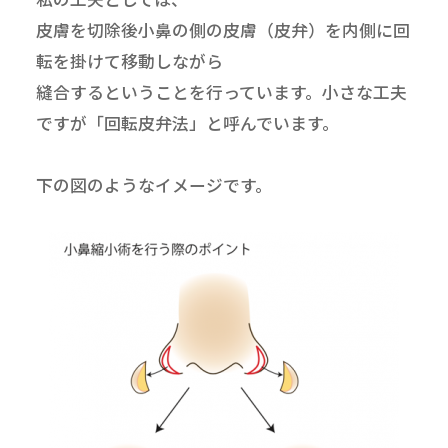
皮膚を切除後小鼻の側の皮膚（皮弁）を内側に回
転を掛けて移動しながら
縫合するということを行っています。小さな工夫
ですが「回転皮弁法」と呼んでいます。
下の図のようなイメージです。