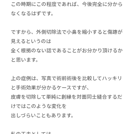
この時期にこの程度であれば、今後完全に分から
なくなるはずです。
ですから、外側切除法で小鼻を縮小すると傷跡が
見えるというのは
全く根拠のない話であることがお分かり頂けるか
と思います。
上の症例は、写真で術前術後を比較してハッキリ
と手術効果が分かるケースですが、
皮膚を切除して単純に創縁を対面同士縫合するだ
けではこのような変化を
出しづらいこともあります。
私の工夫としては、