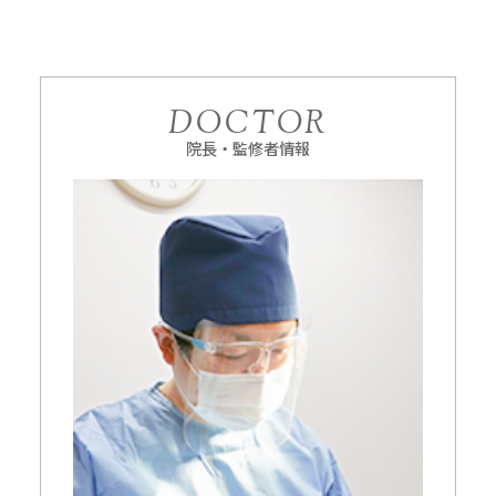
DOCTOR
院長・監修者情報