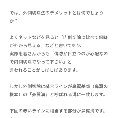
では、外側切除法のデメリットとは何でしょう
か？
よくネットなどを見ると「内側切除に比べて傷跡
が外から見える」などと書いてあり、
実際患者さんからも「傷跡が目立つのが心配なの
で内側切除でやって下さい」と
言われることがしばしばあります。
しかし外側切除は縫合ラインが鼻翼基部（鼻翼の
根本）の「鼻翼溝」と呼ばれる溝に一致します。
下図の赤いラインに相当する部分が鼻翼溝です。