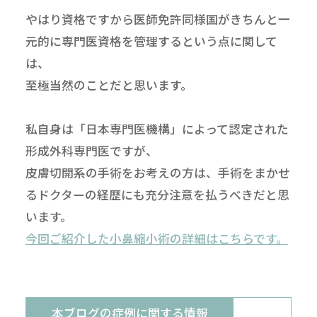
やはり資格ですから医師免許同様国がきちんと一
元的に専門医資格を管理するという点に関して
は、
至極当然のことだと思います。
私自身は「日本専門医機構」によって認定された
形成外科専門医ですが、
皮膚切開系の手術をお考えの方は、手術をまかせ
るドクターの経歴にも充分注意を払うべきだと思
います。
今回ご紹介した小鼻縮小術の詳細はこちらです。
本ブログの症例に関する情報