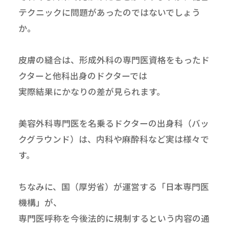
テクニックに問題があったのではないでしょう
か。
皮膚の縫合は、形成外科の専門医資格をもったド
クターと他科出身のドクターでは
実際結果にかなりの差が見られます。
美容外科専門医を名乗るドクターの出身科（バッ
クグラウンド）は、内科や麻酔科など実は様々で
す。
ちなみに、国（厚労省）が運営する「日本専門医
機構」が、
専門医呼称を今後法的に規制するという内容の通