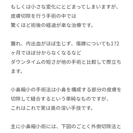
もしくは小さな変化にとどまってしまいますが、
皮膚切除を行う手術の中では
驚くほど術後の経過が楽な治療です。
腫れ、内出血がほぼ生じず、傷跡についても1?2
ヶ月でほぼ分からなくなるなど
ダウンタイムの短さが他の手術と比較して際立ち
ます。
小鼻縮小の手術法は小鼻を構成する部分の皮膚を
切除して縫合するという単純なものですが、
これはこれで実は奥の深い手技です。
主に小鼻縮小術には、下図のごとく外側切除法と