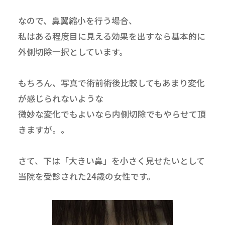
なので、鼻翼縮小を行う場合、
私はある程度目に見える効果を出すなら基本的に
外側切除一択としています。
もちろん、写真で術前術後比較してもあまり変化
が感じられないような
微妙な変化でもよいなら内側切除でもやらせて頂
きますが。。
さて、下は「大きい鼻」を小さく見せたいとして
当院を受診された24歳の女性です。