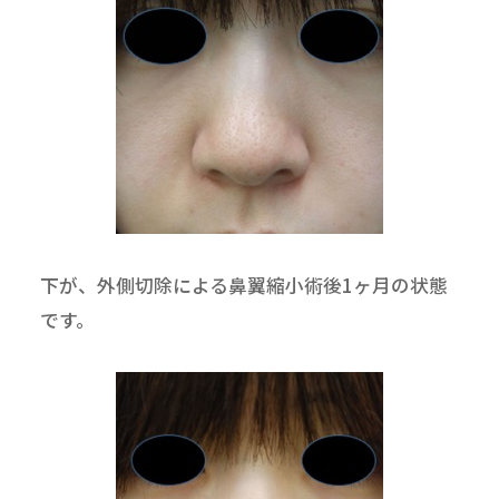
下が、外側切除による鼻翼縮小術後1ヶ月の状態
です。