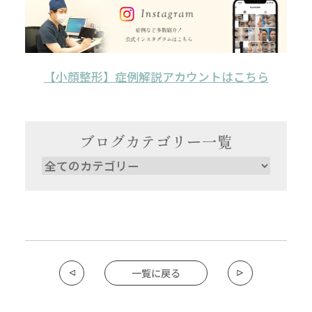
【小顔整形】症例解説アカウントはこちら
ブログカテゴリー一覧
一覧に戻る