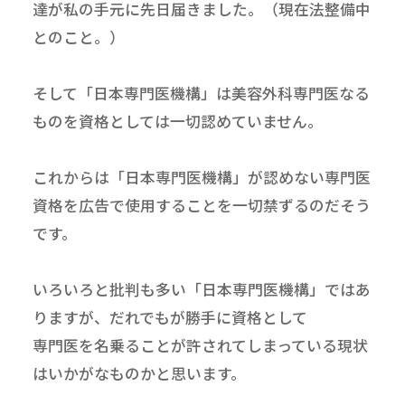
達が私の手元に先日届きました。（現在法整備中
とのこと。）
そして「日本専門医機構」は美容外科専門医なる
ものを資格としては一切認めていません。
これからは「日本専門医機構」が認めない専門医
資格を広告で使用することを一切禁ずるのだそう
です。
いろいろと批判も多い「日本専門医機構」ではあ
りますが、だれでもが勝手に資格として
専門医を名乗ることが許されてしまっている現状
はいかがなものかと思います。