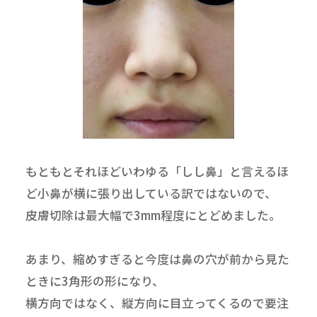
もともとそれほどいわゆる「しし鼻」と言えるほ
ど小鼻が横に張り出している訳ではないので、
皮膚切除は最大幅で3mm程度にとどめました。
あまり、縮めすぎると今度は鼻の穴が前から見た
ときに3角形の形になり、
横方向ではなく、縦方向に目立ってくるので要注