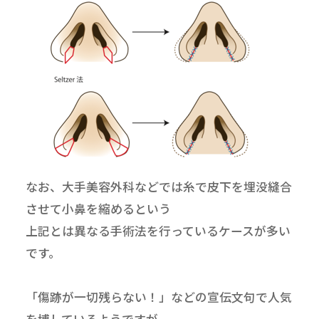
なお、大手美容外科などでは糸で皮下を埋没縫合
させて小鼻を縮めるという
上記とは異なる手術法を行っているケースが多い
です。
「傷跡が一切残らない！」などの宣伝文句で人気