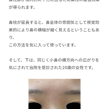
が得られます。
鼻柱が延長すると、鼻全体の雰囲気として視覚効
果的により鼻の横幅が細く見えるということもあ
り、
この方法を気に入って使っています。
そして、下は、同じく小鼻の横方向への広がりを
気にされて当院を受診された20歳の女性です。