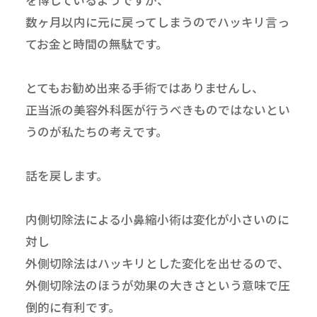
を博しているようですが、
数ヶ月以内に元に戻ってしまうのでハッキリ言っ
てお金と時間の無駄です。
とてもお勧め出来る手術ではありませんし、
正当派の美容外科医が行うべきものではないとい
うのが私たちの考えです。
話を戻します。
内側切除法による小鼻縮小術は変化が小さいのに
対し
外側切除法はハッキリとした変化を出せるので、
外側切除法のほうが効果の大きさという意味で圧
倒的に有利です。