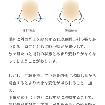
単純に対面同士を縫合すると皮膚同士引っ張りあ
うため、時間とともに縮小効果が減少して、
数ヶ月たつと術前の状態とあまり変わりがなくな
ってしまうことがあります。
しかし、回転を掛けて小鼻を内側に移動しながら
縫合するとより大きな変化が得られることに加
え、
小鼻が頭側（上方）にわずかに移動することで、
鼻柱部が相対的に下方に出るため鼻柱の延長効果