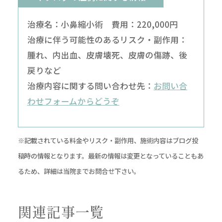
治療名：小鼻縮小術 費用：220,000円
治療に伴う可能性のあるリスク・副作用：
腫れ、内出血、皮膚壊死、皮膚の傷跡、後
戻りなど
治療内容に関する問い合わせ先：
お問い合
わせフォームからどうぞ
※記載されている料金やリスク・副作用、施術内容はブログ投
稿時の情報となります。最新の情報は変更となっていることもあ
るため、詳細は当院までお問合せ下さい。
関連記事一覧