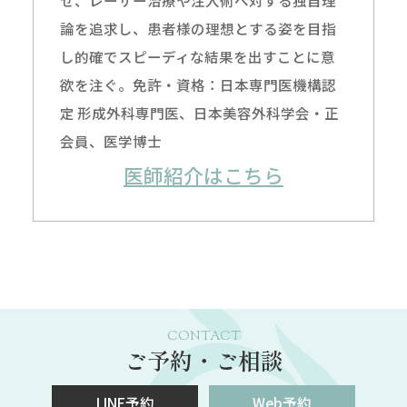
せ、レーザー治療や注入術へ対する独自理
論を追求し、患者様の理想とする姿を目指
し的確でスピーディな結果を出すことに意
欲を注ぐ。免許・資格：日本専門医機構認
定 形成外科専門医、日本美容外科学会・正
会員、医学博士
医師紹介はこちら
CONTACT
ご予約・ご相談
LINE予約
Web予約