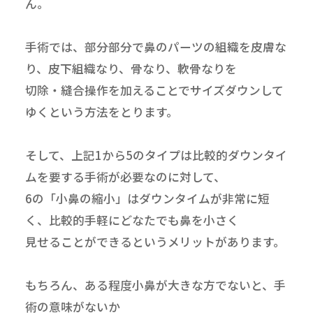
ん。
手術では、部分部分で鼻のパーツの組織を皮膚な
り、皮下組織なり、骨なり、軟骨なりを
切除・縫合操作を加えることでサイズダウンして
ゆくという方法をとります。
そして、上記1から5のタイプは比較的ダウンタイ
ムを要する手術が必要なのに対して、
6の「小鼻の縮小」はダウンタイムが非常に短
く、比較的手軽にどなたでも鼻を小さく
見せることができるというメリットがあります。
もちろん、ある程度小鼻が大きな方でないと、手
術の意味がないか