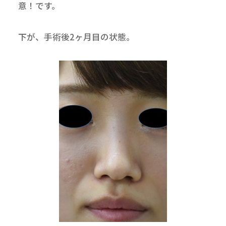
意！です。
下が、手術後2ヶ月目の状態。