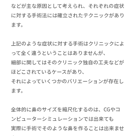
などが主な原因として考えられ、それぞれの症状
に対する手術法には確立されたテクニックがあり
ます。
上記のような症状に対する手術はクリニックによ
って全く違うということはありませんが、
細部に関してはそのクリニック独自の工夫などが
ほどこされているケースがあり、
それによっていくつかのバリエーションが存在し
ます。
全体的に鼻のサイズを縮尺化するのは、CGやコ
ンピューターシミュレーションでは出来ても
実際に手術でそのような鼻を作ることは出来ませ