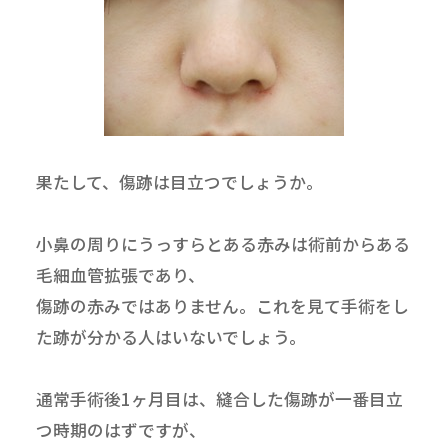
果たして、傷跡は目立つでしょうか。
小鼻の周りにうっすらとある赤みは術前からある
毛細血管拡張であり、
傷跡の赤みではありません。これを見て手術をし
た跡が分かる人はいないでしょう。
通常手術後1ヶ月目は、縫合した傷跡が一番目立
つ時期のはずですが、