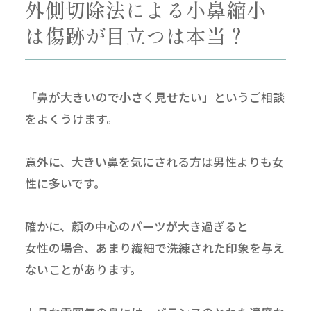
外側切除法による小鼻縮小
は傷跡が目立つは本当？
「鼻が大きいので小さく見せたい」というご相談
をよくうけます。
意外に、大きい鼻を気にされる方は男性よりも女
性に多いです。
確かに、顔の中心のパーツが大き過ぎると
女性の場合、あまり繊細で洗練された印象を与え
ないことがあります。