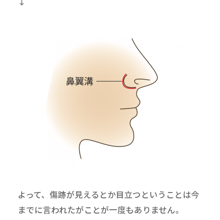
↓
よって、傷跡が見えるとか目立つということは今
までに言われたがことが一度もありません。