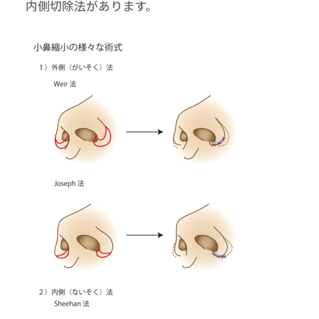
内側切除法があります。