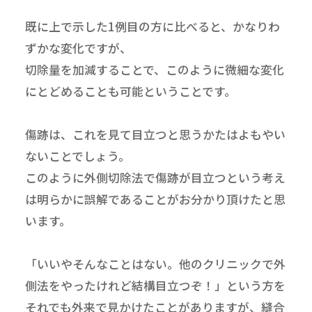
既に上で示した1例目の方に比べると、かなりわ
ずかな変化ですが、
切除量を加減することで、このように微細な変化
にとどめることも可能ということです。
傷跡は、これを見て目立つと思うかたはよもやい
ないことでしょう。
このように外側切除法で傷跡が目立つという考え
は明らかに誤解であることがお分かり頂けたと思
います。
「いいやそんなことはない。他のクリニックで外
側法をやったけれど結構目立つぞ！」という方を
それでも外来で見かけたことがありますが、縫合