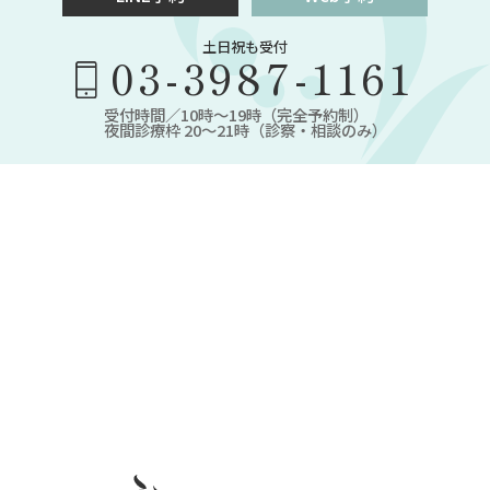
土日祝も受付
03-3987-1161
受付時間／10時～19時（完全予約制）
夜間診療枠 20～21時（診察・相談のみ）