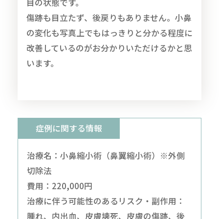
目の状態です。
傷跡も目立たず、後戻りもありません。小鼻
の変化も写真上でもはっきりと分かる程度に
改善しているのがお分かりいただけるかと思
います。
症例に関する情報
治療名：小鼻縮小術（鼻翼縮小術）※外側
切除法
費用：220,000円
治療に伴う可能性のあるリスク・副作用：
腫れ、内出血、皮膚壊死、皮膚の傷跡、後