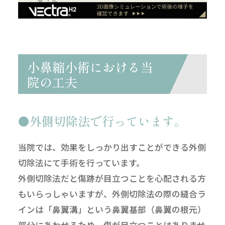
小鼻縮小術における当
院の工夫
外側切除法で行っています。
当院では、効果をしっかり出すことができる外側
切除法にて手術を行っています。
外側切除法だと傷跡が目立つことを心配される方
もいらっしゃいますが、外側切除法の際の縫合ラ
インは「鼻翼溝」という鼻翼基部（鼻翼の根元）