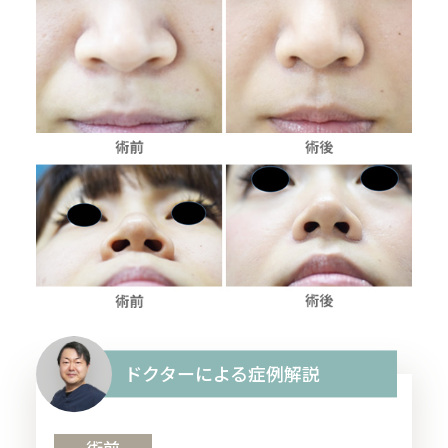
ドクターによる症例解説
術前