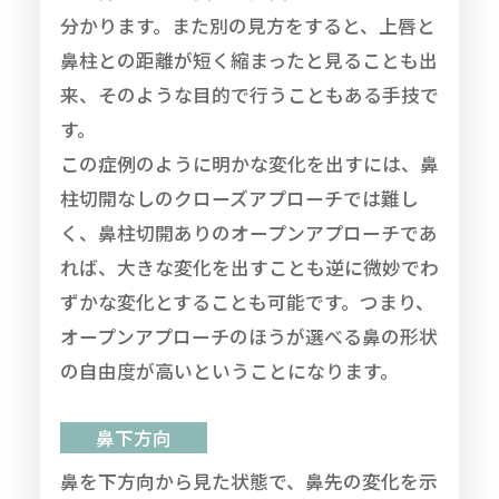
分かります。また別の見方をすると、上唇と
鼻柱との距離が短く縮まったと見ることも出
来、そのような目的で行うこともある手技で
す。
この症例のように明かな変化を出すには、鼻
柱切開なしのクローズアプローチでは難し
く、鼻柱切開ありのオープンアプローチであ
れば、大きな変化を出すことも逆に微妙でわ
ずかな変化とすることも可能です。つまり、
オープンアプローチのほうが選べる鼻の形状
の自由度が高いということになります。
鼻下方向
鼻を下方向から見た状態で、鼻先の変化を示