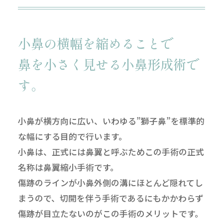
小鼻の横幅を縮めることで
鼻を小さく見せる小鼻形成術で
す。
小鼻が横方向に広い、いわゆる”獅子鼻”を標準的
な幅にする目的で行います。
小鼻は、正式には鼻翼と呼ぶためこの手術の正式
名称は鼻翼縮小手術です。
傷跡のラインが小鼻外側の溝にほとんど隠れてし
まうので、切開を伴う手術であるにもかかわらず
傷跡が目立たないのがこの手術のメリットです。