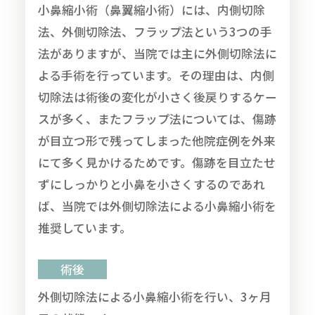
小鼻縮小術（鼻翼縮小術）には、内側切除
法、外側切除法、フラップ法という3つの手
法がありますが、当院では主に外側切除法に
よる手術を行っています。その理由は、内側
切除法は術後の変化が小さく後戻りするケー
スが多く、またフラップ法については、傷跡
が目立つ形で残ってしまった他院症例を外来
にて多く見かけるためです。傷跡を目立たせ
ずにしっかりと小鼻を小さくするのであれ
ば、当院では外側切除法による小鼻縮小術を
推奨しています。
術後
外側切除法による小鼻縮小術を行い、3ヶ月