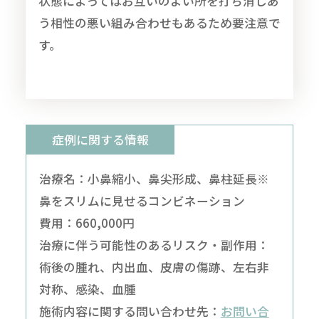
状態によってはお互いのよい所を打ち消しあ
う相性の悪い組み合わせもあるため要注意で
す。
症例に関する情報
治療名：小鼻縮小、鼻尖形成、鼻柱延長※
鼻をスリムに見せるコンビネーション
費用：660,000円
治療に伴う可能性のあるリスク・副作用：
術後の腫れ、内出血、皮膚の傷跡、左右非
対称、感染、血腫
施術内容に関する問い合わせ先：
お問い合