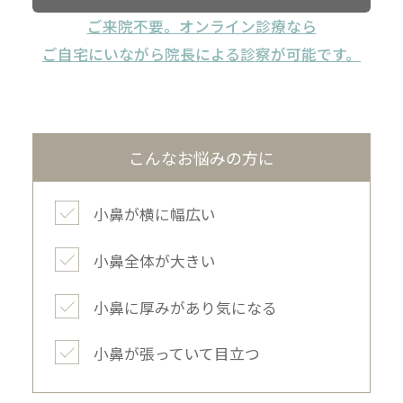
ご来院不要。オンライン診療なら
ご自宅にいながら院長による診察が可能です。
こんなお悩みの方に
小鼻が横に幅広い
小鼻全体が大きい
小鼻に厚みがあり気になる
小鼻が張っていて目立つ