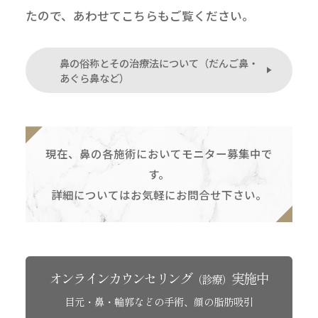
たので、あわせてこちらもご覧ください。
鼻の俗称とその治療法について（だんご鼻・
あぐら鼻など）
現在、鼻の各施術においてモニター募集中で
す。
詳細についてはお気軽にお問合せ下さい。
オンラインカウンセリング
実施中
（診療）
目元・鼻・輪郭などの手術、顔の脂肪吸引