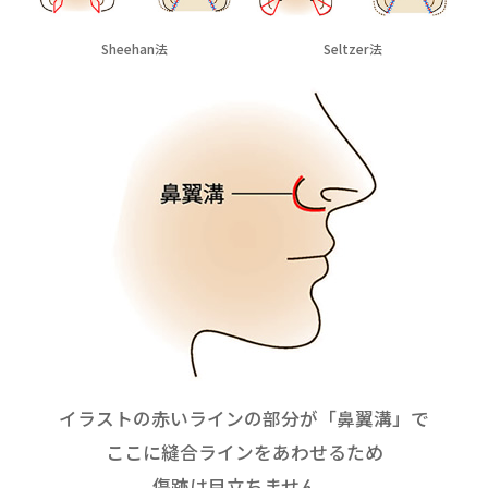
Sheehan法
Seltzer法
イラストの赤いラインの部分が「鼻翼溝」で
ここに縫合ラインをあわせるため
傷跡は目立ちません。