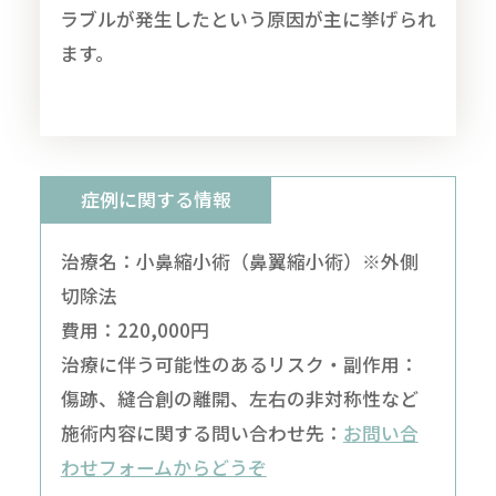
ラブルが発生したという原因が主に挙げられ
ます。
症例に関する情報
治療名：小鼻縮小術（鼻翼縮小術）※外側
切除法
費用：220,000円
治療に伴う可能性のあるリスク・副作用：
傷跡、縫合創の離開、左右の非対称性など
施術内容に関する問い合わせ先：
お問い合
わせフォームからどうぞ