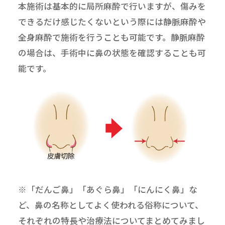
本施術は基本的に局所麻酔で行いますが、傷みを
できるだけ感じたくないという際には静脈麻酔や
全身麻酔で施術を行うことも可能です。静脈麻酔
の場合は、手術中に鼻の状態を確認することも可
能です。
※「だんご鼻」「あぐら鼻」「にんにく鼻」な
ど、鼻の名称としてよく使われる俗称について、
それぞれの特長や治療法についてまとめてみまし