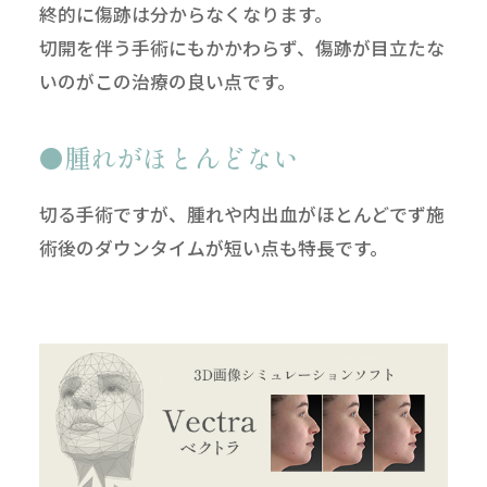
終的に傷跡は分からなくなります。
切開を伴う手術にもかかわらず、傷跡が目立たな
いのがこの治療の良い点です。
腫れがほとんどない
切る手術ですが、腫れや内出血がほとんどでず施
術後のダウンタイムが短い点も特長です。