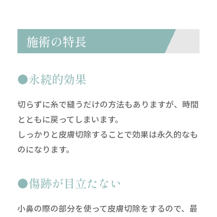
施術の特長
永続的効果
切らずに糸で縫うだけの方法もありますが、時間
とともに戻ってしまいます。
しっかりと皮膚切除することで効果は永久的なも
のになります。
傷跡が目立たない
小鼻の際の部分を使って皮膚切除をするので、最