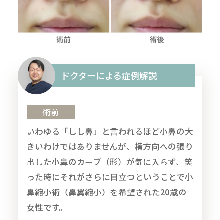
ドクターによる症例解説
術前
いわゆる「しし鼻」と言われるほど小鼻の大
きいわけではありませんが、横方向への張り
出した小鼻のカーブ（形）が気に入らず、笑
った時にそれがさらに目立つということで小
鼻縮小術（鼻翼縮小）を希望された20歳の
女性です。