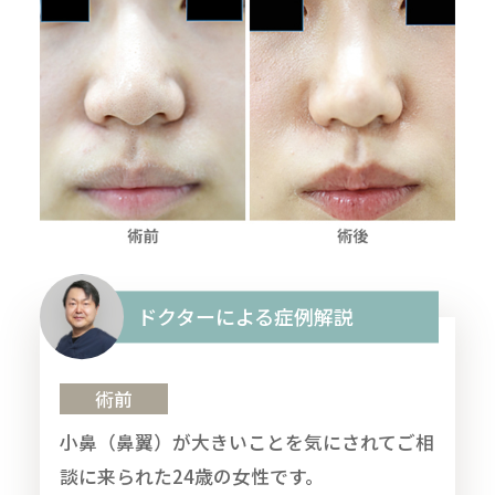
ドクターによる症例解説
術前
小鼻（鼻翼）が大きいことを気にされてご相
談に来られた24歳の女性です。