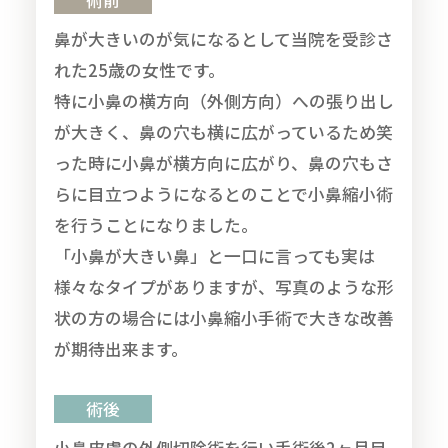
鼻が大きいのが気になるとして当院を受診さ
れた25歳の女性です。
特に小鼻の横方向（外側方向）への張り出し
が大きく、鼻の穴も横に広がっているため笑
った時に小鼻が横方向に広がり、鼻の穴もさ
らに目立つようになるとのことで小鼻縮小術
を行うことになりました。
「小鼻が大きい鼻」と一口に言っても実は
様々なタイプがありますが、写真のような形
状の方の場合には小鼻縮小手術で大きな改善
が期待出来ます。
術後
小鼻皮膚の外側切除術を行い手術後2ヶ月目