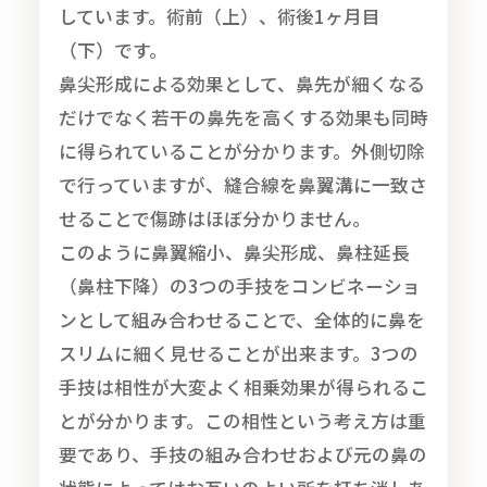
しています。術前（上）、術後1ヶ月目
（下）です。
鼻尖形成による効果として、鼻先が細くなる
だけでなく若干の鼻先を高くする効果も同時
に得られていることが分かります。外側切除
で行っていますが、縫合線を鼻翼溝に一致さ
せることで傷跡はほぼ分かりません。
このように鼻翼縮小、鼻尖形成、鼻柱延長
（鼻柱下降）の3つの手技をコンビネーショ
ンとして組み合わせることで、全体的に鼻を
スリムに細く見せることが出来ます。3つの
手技は相性が大変よく相乗効果が得られるこ
とが分かります。この相性という考え方は重
要であり、手技の組み合わせおよび元の鼻の