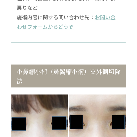
戻りなど
施術内容に関する問い合わせ先：
お問い合
わせフォームからどうぞ
小鼻縮小術（鼻翼縮小術）※外側切除
法