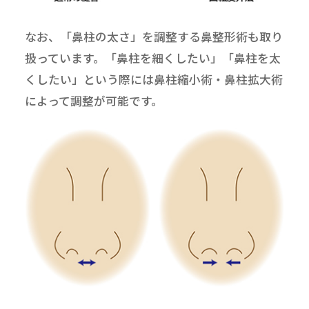
なお、「鼻柱の太さ」を調整する鼻整形術も取り
扱っています。「鼻柱を細くしたい」「鼻柱を太
くしたい」という際には鼻柱縮小術・鼻柱拡大術
によって調整が可能です。