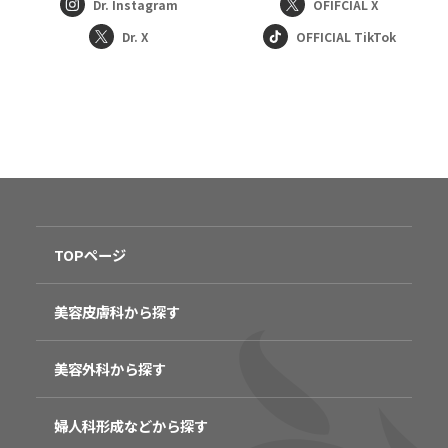
Dr. Instagram
OFIFCIAL X
Dr. X
OFFICIAL TikTok
TOPページ
美容皮膚科から探す
美容外科から探す
婦人科形成などから探す