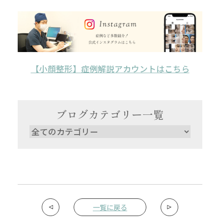
【小顔整形】症例解説アカウントはこちら
ブログカテゴリー一覧
一覧に戻る