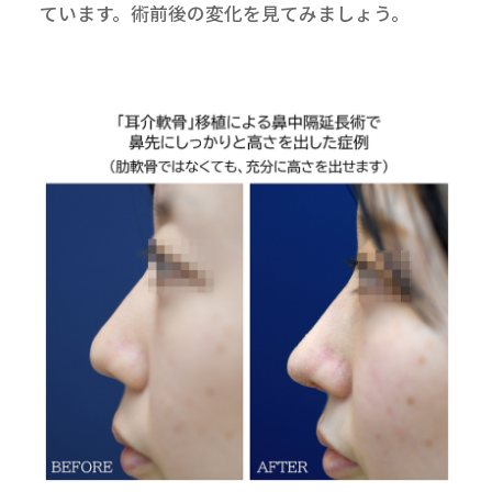
ています。術前後の変化を見てみましょう。