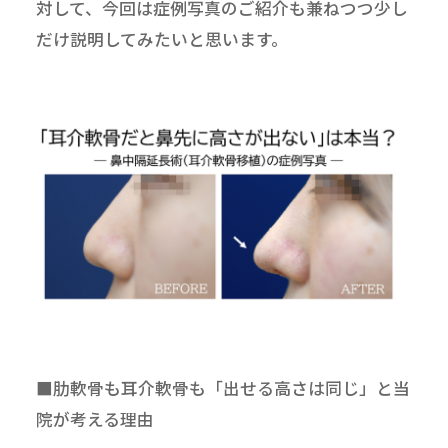
対して、今回は症例写真のご紹介も兼ねつつ少し
だけ説明してみたいと思います。
■肋軟骨も耳介軟骨も「出せる高さは同じ」と当
院が考える理由