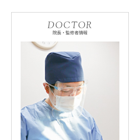
DOCTOR
院長・監修者情報