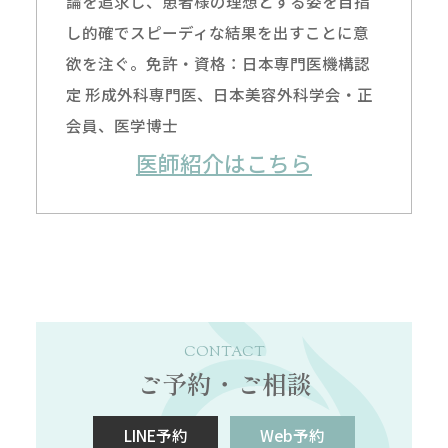
論を追求し、患者様の理想とする姿を目指
し的確でスピーディな結果を出すことに意
欲を注ぐ。免許・資格：日本専門医機構認
定 形成外科専門医、日本美容外科学会・正
会員、医学博士
医師紹介はこちら
CONTACT
ご予約・ご相談
LINE予約
Web予約