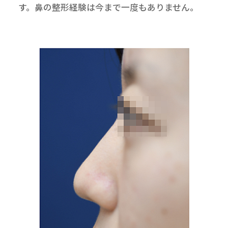
す。鼻の整形経験は今まで一度もありません。