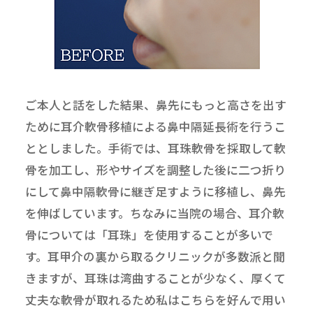
ご本人と話をした結果、鼻先にもっと高さを出す
ために耳介軟骨移植による鼻中隔延長術を行うこ
ととしました。手術では、耳珠軟骨を採取して軟
骨を加工し、形やサイズを調整した後に二つ折り
にして鼻中隔軟骨に継ぎ足すように移植し、鼻先
を伸ばしています。ちなみに当院の場合、耳介軟
骨については「耳珠」を使用することが多いで
す。耳甲介の裏から取るクリニックが多数派と聞
きますが、耳珠は湾曲することが少なく、厚くて
丈夫な軟骨が取れるため私はこちらを好んで用い