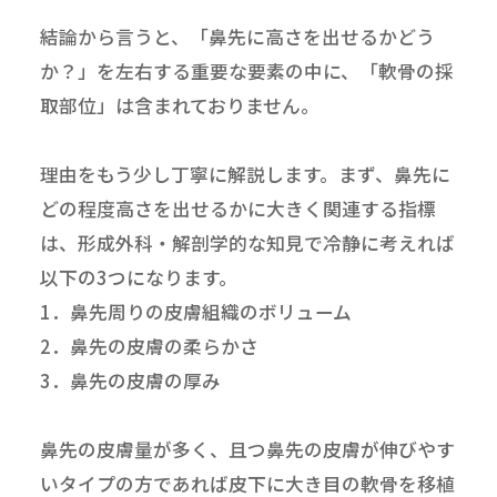
結論から言うと、「鼻先に高さを出せるかどう
か？」を左右する重要な要素の中に、「軟骨の採
取部位」は含まれておりません。
理由をもう少し丁寧に解説します。まず、鼻先に
どの程度高さを出せるかに大きく関連する指標
は、形成外科・解剖学的な知見で冷静に考えれば
以下の3つになります。
1．鼻先周りの皮膚組織のボリューム
2．鼻先の皮膚の柔らかさ
3．鼻先の皮膚の厚み
鼻先の皮膚量が多く、且つ鼻先の皮膚が伸びやす
いタイプの方であれば皮下に大き目の軟骨を移植