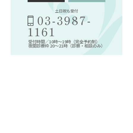
土日祝も受付
03-3987-
1161
受付時間／10時～19時（完全予約制）
夜間診療枠 20～21時（診察・相談のみ）