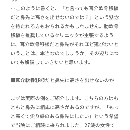
…このように書くと、「と言っても耳介軟骨移植
だと鼻先に高さを出せないのでは？」という懸念
を持たれる方もおられるかもしれません。肋軟骨
移植を推奨しているクリニックが主張するよう
に、耳介軟骨移植だと鼻先がそれほど延びないと
いうことは、本当なのでしょうか。その辺りにつ
いても解説していきたいと思います。
■耳介軟骨移植だと鼻先に高さを出せないのか
まずは実際の例をご紹介します。こちらの方はも
ともと鼻先に相応に高さがあるのですが、「もっ
と高くて尖り感のある鼻先にしたい」という希望
で当院にご相談に来られました。27歳の女性で