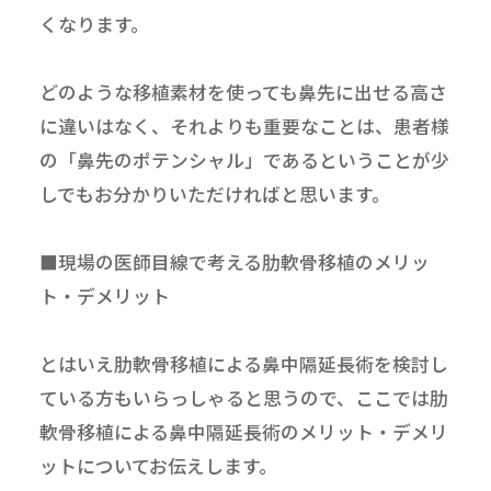
くなります。
どのような移植素材を使っても鼻先に出せる高さ
に違いはなく、それよりも重要なことは、患者様
の「鼻先のポテンシャル」であるということが少
しでもお分かりいただければと思います。
■現場の医師目線で考える肋軟骨移植のメリッ
ト・デメリット
とはいえ肋軟骨移植による鼻中隔延長術を検討し
ている方もいらっしゃると思うので、ここでは肋
軟骨移植による鼻中隔延長術のメリット・デメリ
ットについてお伝えします。