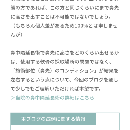
態の方であれば、この方と同じくらいにまで鼻先
に高さを出すことは不可能ではないでしょう。
（もちろん個人差があるため100％とは申しませ
んが）
鼻中隔延長術で鼻先に高さをどのくらい出せるか
は、使用する軟骨の採取場所の問題ではなく、
「施術部位（鼻先）のコンディション」が結果を
左右するという点について、今回のブログを通し
て少しでもご理解いただければ本望です。
＞当院の鼻中隔延長術の詳細はこちら
本ブログの症例に関する情報