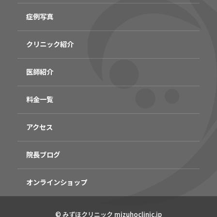
症例写真
クリニック紹介
医師紹介
料金一覧
アクセス
院長ブログ
オンラインショップ
無料
電話
LINE
Web
© みずほクリニック mizuhoclinic.jp