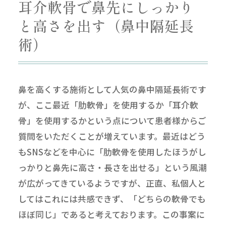
耳介軟骨で鼻先にしっかり
と高さを出す（鼻中隔延長
術）
鼻を高くする施術として人気の鼻中隔延長術です
が、ここ最近「肋軟骨」を使用するか「耳介軟
骨」を使用するかという点について患者様からご
質問をいただくことが増えています。最近はどう
もSNSなどを中心に「肋軟骨を使用したほうがし
っかりと鼻先に高さ・長さを出せる」という風潮
が広がってきているようですが、正直、私個人と
してはこれには共感できず、「どちらの軟骨でも
ほぼ同じ」であると考えております。この事案に