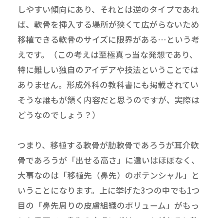
しやすい傾向にあり、それとは逆のタイプであれ
ば、軟骨を挿入する場所が狭くて広がらないため
移植できる軟骨のサイズに限界がある…という考
えです。（この考えは至極真っ当な発想であり、
特に難しい独自のアイデアや技法ということでは
ありません。形成外科の教科書にも掲載されてい
そうな誰もが頷く内容だと思うのですが、実際は
どうなのでしょう？）
つまり、移植する軟骨が肋軟骨であろうが耳介軟
骨であろうが「出せる高さ」に違いはほぼなく、
大事なのは「移植先（鼻先）のポテンシャル」と
いうことになります。上に挙げた3つの中でも1つ
目の「鼻先周りの皮膚組織のボリューム」がもっ