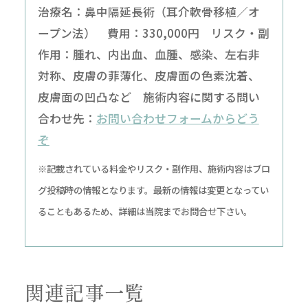
治療名：鼻中隔延長術（耳介軟骨移植／オ
ープン法） 費用：330,000円 リスク・副
作用：腫れ、内出血、血腫、感染、左右非
対称、皮膚の菲薄化、皮膚面の色素沈着、
皮膚面の凹凸など 施術内容に関する問い
合わせ先：
お問い合わせフォームからどう
ぞ
※記載されている料金やリスク・副作用、施術内容はブロ
グ投稿時の情報となります。最新の情報は変更となってい
ることもあるため、詳細は当院までお問合せ下さい。
関連記事一覧