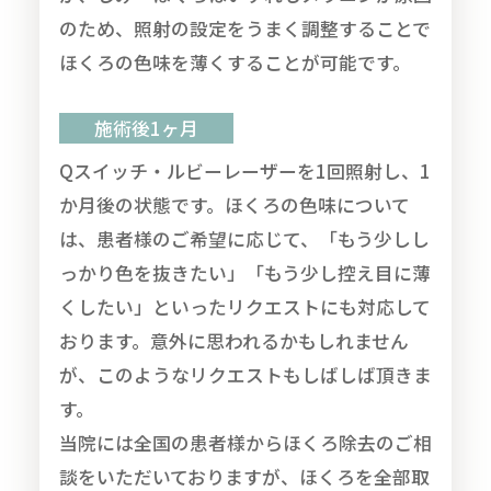
のため、照射の設定をうまく調整することで
ほくろの色味を薄くすることが可能です。
施術後1ヶ月
Qスイッチ・ルビーレーザーを1回照射し、1
か月後の状態です。ほくろの色味について
は、患者様のご希望に応じて、「もう少しし
っかり色を抜きたい」「もう少し控え目に薄
くしたい」といったリクエストにも対応して
おります。意外に思われるかもしれません
が、このようなリクエストもしばしば頂きま
す。
当院には全国の患者様からほくろ除去のご相
談をいただいておりますが、ほくろを全部取