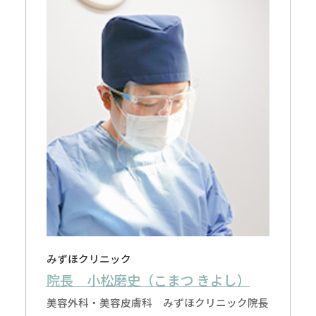
みずほクリニック
院長 小松磨史（こまつ きよし）
美容外科・美容皮膚科 みずほクリニック院長