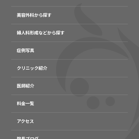
美容外科から探す
婦人科形成などから探す
症例写真
クリニック紹介
医師紹介
料金一覧
アクセス
院長ブログ