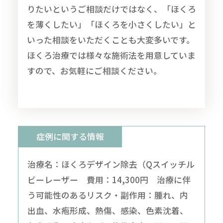
りたいというご相談だけではなく、「ほくろ
を薄くしたい」「ほくろを小さくしたい」と
いった相談をいただくことも大変多いです。
ほくろ治療では様々な施術法を用意していま
すので、お気軽にご相談ください。
症例に関する情報
治療名：ほくろデザイン除去（Qスイッチル
ビーレーザー 費用：14,300円 治療に伴
う可能性のあるリスク・副作用：腫れ、内
出血、水疱形成、熱傷、感染、色素沈着、