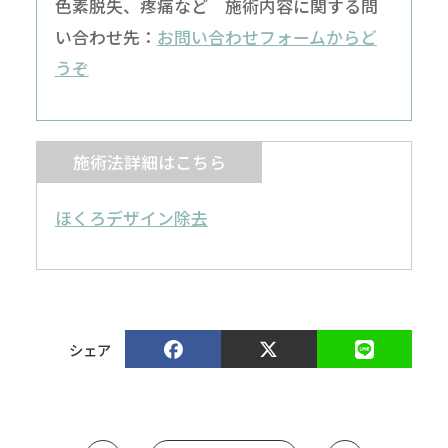
色素脱失、疼痛など 施術内容に関する問
い合わせ先：
お問い合わせフォームからど
うぞ
施術法詳細はこちら
ほくろデザイン除去
シェア