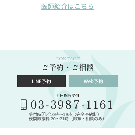
医師紹介はこちら
CONTACT
ご予約・ご相談
LINE予約
Web予約
土日祝も受付
03-3987-1161
受付時間／10時～19時（完全予約制）
夜間診療枠 20～21時（診察・相談のみ）