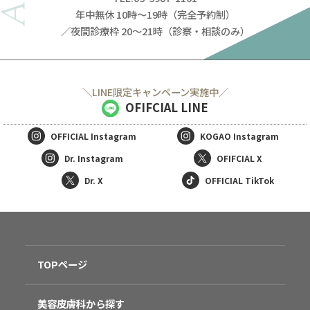
年中無休 10時～19時（完全予約制）
／夜間診療枠 20～21時（診察・相談のみ）
＼LINE限定キャンペーン実施中／
OFIFCIAL LINE
OFFICIAL
Instagram
KOGAO
Instagram
Dr. Instagram
OFIFCIAL X
Dr. X
OFFICIAL TikTok
TOPページ
美容皮膚科から探す