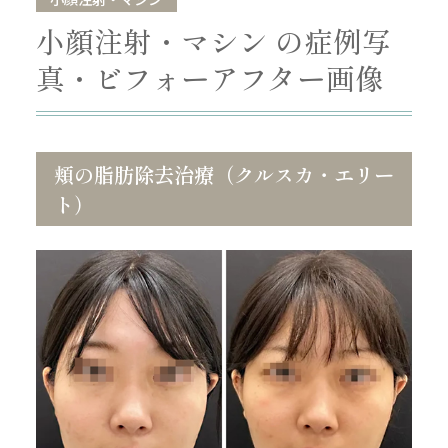
小顔注射・マシン の症例写
真・ビフォーアフター画像
頬の脂肪除去治療（クルスカ・エリー
ト）