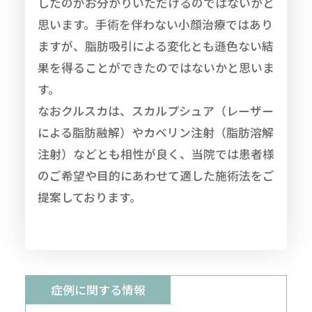
したのがお分かりいただけるのではないかと
思います。手術を伴わない小顔治療ではあり
ますが、脂肪吸引による変化とも遜色ない結
果を得ることができたのではないかと思いま
す。
なおクルスカは、スカルプシュア（レーザー
による脂肪融解）やカベリン注射（脂肪溶解
注射）などとも相性が良く、当院では患者様
のご希望や目的にあわせて適した施術法をご
提案しております。
症例に関する情報