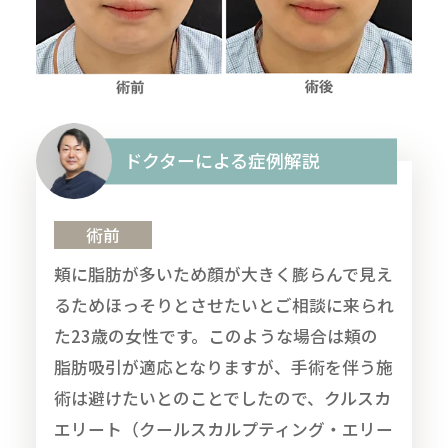
ドクターによる症例解説
術前
頬に脂肪が多いため顔が大きく膨らんで見え
るためほっそりとさせたいとご相談に来られ
た23歳の女性です。このような場合は頬の
脂肪吸引が適応となりますが、手術を伴う施
術は避けたいとのことでしたので、クルスカ
エリート（クールスカルプティング・エリー