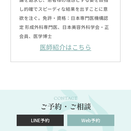
し的確でスピーディな結果を出すことに意
欲を注ぐ。免許・資格：日本専門医機構認
定 形成外科専門医、日本美容外科学会・正
会員、医学博士
医師紹介はこちら
CONTACT
ご予約・ご相談
LINE予約
Web予約