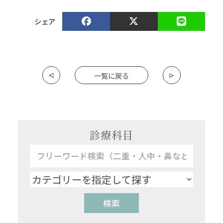
シェア
一覧に戻る
診療科目
検索