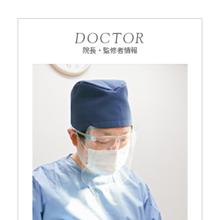
DOCTOR
院長・監修者情報