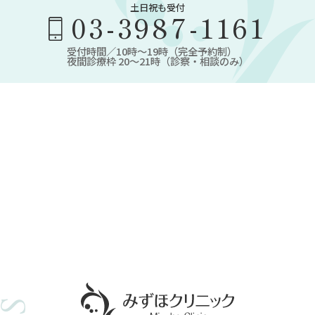
土日祝も受付
03-3987-1161
受付時間／10時～19時（完全予約制）
夜間診療枠 20～21時（診察・相談のみ）