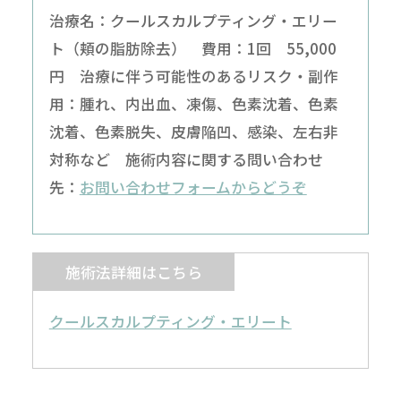
治療名：クールスカルプティング・エリー
ト（頬の脂肪除去） 費用：1回 55,000
円 治療に伴う可能性のあるリスク・副作
用：腫れ、内出血、凍傷、色素沈着、色素
沈着、色素脱失、皮膚陥凹、感染、左右非
対称など 施術内容に関する問い合わせ
先：
お問い合わせフォームからどうぞ
施術法詳細はこちら
クールスカルプティング・エリート