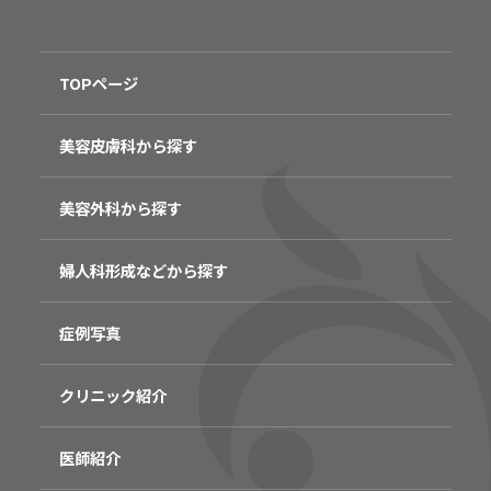
TOPページ
美容皮膚科から探す
美容外科から探す
婦人科形成などから探す
症例写真
クリニック紹介
医師紹介