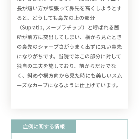
長が短い方が頑張って鼻先を高くしようとす
ると、どうしても鼻先の上の部分
（Supratip, スープラチップ）と呼ばれる箇
所が前方に突出してしまい、横から見たとき
の鼻先のシャープさがうまく出ずに丸い鼻先
になりがちです。当院ではこの部分に対して
独自の工夫を施しており、前からだけでな
く、斜めや横方向から見た時にも美しいスム
ーズなカーブになるように仕上げています。
症例に関する情報