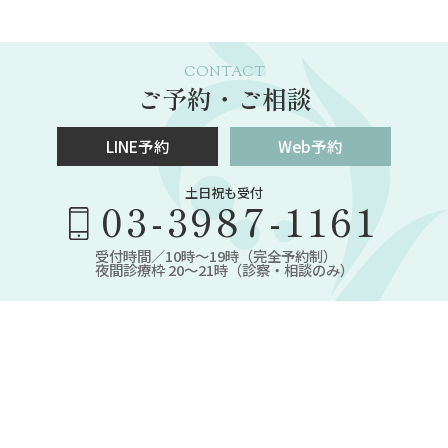
CONTACT
ご予約・ご相談
LINE予約
Web予約
土日祝も受付
03-3987-1161
受付時間／10時～19時（完全予約制）
夜間診療枠 20～21時（診察・相談のみ）