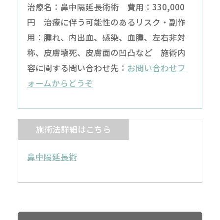
治療名：鼻中隔延長術術 費用：330,000
円 治療に伴う可能性のあるリスク・副作
用：腫れ、内出血、感染、血腫、左右非対
称、皮膚壊死、皮膚面の凹凸など 施術内
容に関する問い合わせ先：
お問い合わせフ
ォームからどうぞ
施術法詳細はこちら
鼻中隔延長術