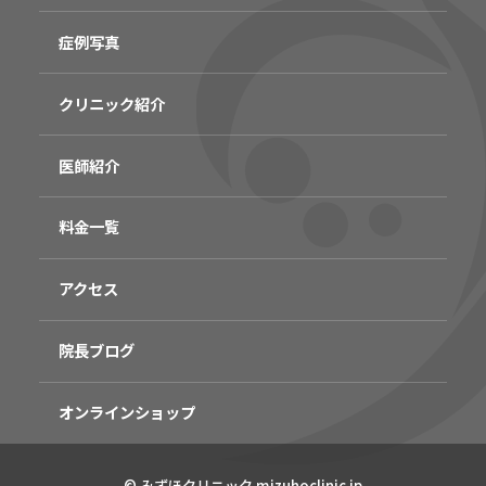
症例写真
クリニック紹介
医師紹介
料金一覧
アクセス
院長ブログ
オンラインショップ
無料
電話
LINE
Web
© みずほクリニック mizuhoclinic.jp