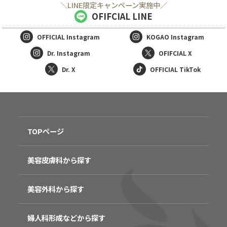
＼LINE限定キャンペーン実施中／
OFIFCIAL LINE
OFFICIAL
Instagram
KOGAO
Instagram
Dr. Instagram
OFIFCIAL X
Dr. X
OFFICIAL TikTok
TOPページ
美容皮膚科から探す
美容外科から探す
婦人科形成などから探す