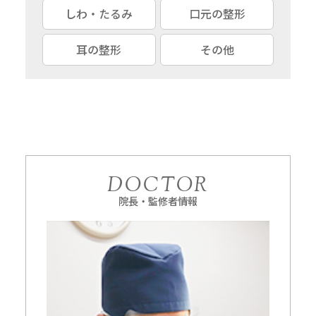
しわ・たるみ
口元の整形
耳の整形
その他
DOCTOR
院長・監修者情報