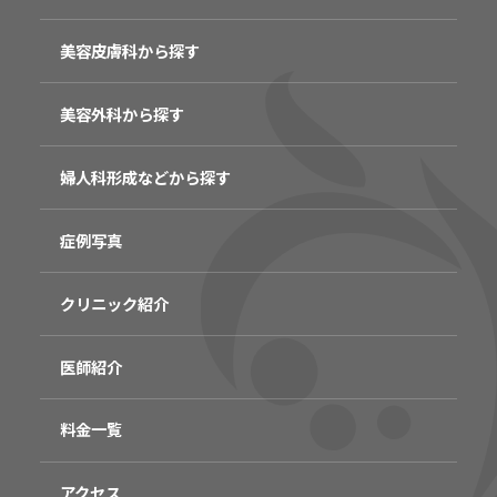
美容皮膚科から探す
美容外科から探す
婦人科形成などから探す
症例写真
クリニック紹介
医師紹介
料金一覧
アクセス