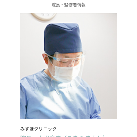
院長・監修者情報
みずほクリニック