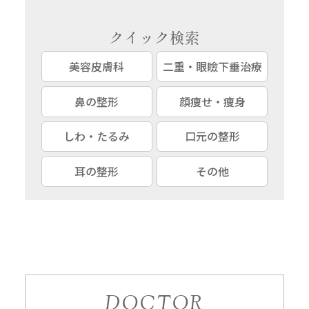
クイック検索
美容皮膚科
二重・眼瞼下垂治療
鼻の整形
顔痩せ・痩身
しわ・たるみ
口元の整形
耳の整形
その他
DOCTOR