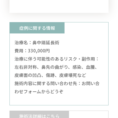
症例に関する情報
治療名：鼻中隔延長術
費用：330,000円
治療に伴う可能性のあるリスク・副作用：
左右非対称、鼻先の曲がり、感染、血腫、
皮膚面の凹凸、傷跡、皮膚壊死など
施術内容に関する問い合わせ先：
お問い合
わせフォームからどうぞ
施術法詳細はこちら