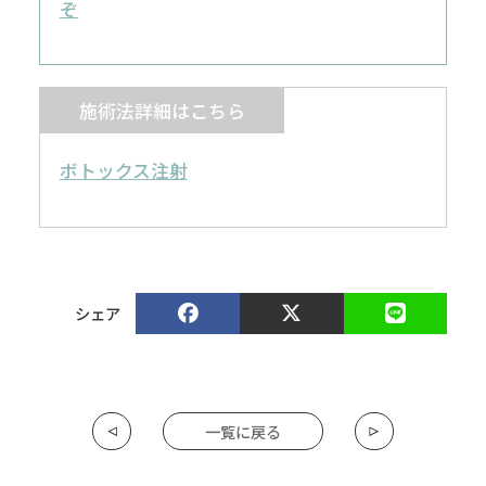
ぞ
施術法詳細はこちら
ボトックス注射
シェア
一覧に戻る