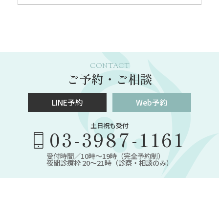
CONTACT
ご予約・ご相談
LINE予約
Web予約
土日祝も受付
03-3987-1161
受付時間／10時～19時（完全予約制）
夜間診療枠 20～21時（診察・相談のみ）