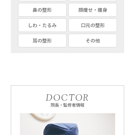
鼻の整形
顔痩せ・痩身
しわ・たるみ
口元の整形
耳の整形
その他
DOCTOR
院長・監修者情報