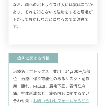
なお、額へのボトックス注入には実はコツが
あり、それを知らないで注射をすると眉毛が
下がっておかしなことになるので要注意で
す。
症例に関する情報
治療名：ボトックス 費用：14,300円/1部
位 治療に伴う可能性のあるリスク・副作
用：腫れ、内出血、眉毛下垂、表情筋麻
痺、抗体形成など 施術内容に関する問い
合わせ先：
お問い合わせフォームからどう