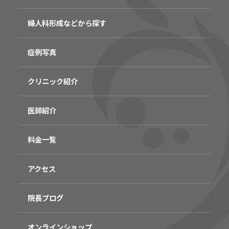
婦人科形成などから探す
症例写真
クリニック紹介
医師紹介
料金一覧
アクセス
院長ブログ
オンラインショップ