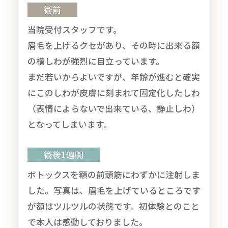
術前
当院受付スタッフです。
眉毛を上げるクセがあり、その時に出来る額
の横しわが強烈に目立っています。
まだ若いからよいですが、年齢が進むと確実
にこのしわが皮膚に刻まれて固定化したしわ
（表情によらないで出来ている、静止しわ）
となってしまいます。
術後1週間
ボトックスを額の前頭筋にわずかに注射しま
した。写真は、眉毛を上げているところです
が額はツルツルの状態です。初体験とのこと
で本人は感動しておりました。