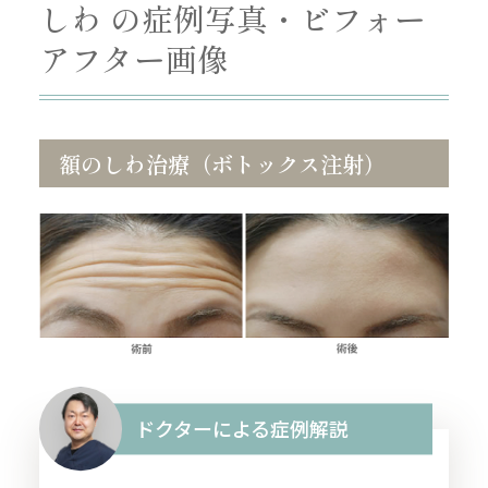
しわ の症例写真・ビフォー
アフター画像
額のしわ治療（ボトックス注射）
ドクターによる症例解説