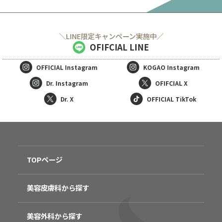
＼LINE限定キャンペーン実施中／
OFIFCIAL LINE
OFFICIAL
Instagram
KOGAO
Instagram
Dr. Instagram
OFIFCIAL X
Dr. X
OFFICIAL TikTok
TOPページ
美容皮膚科から探す
美容外科から探す