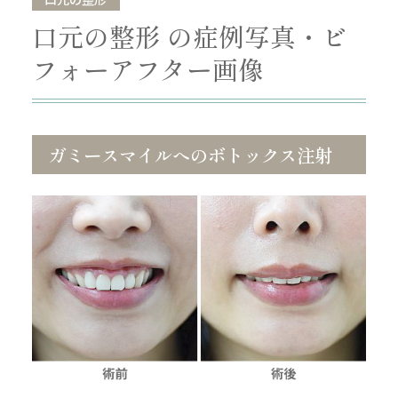
口元の整形 の症例写真・ビ
フォーアフター画像
ガミースマイルへのボトックス注射