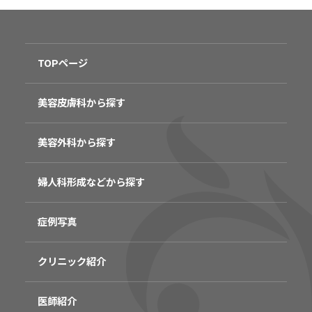
TOPページ
美容皮膚科から探す
美容外科から探す
婦人科形成などから探す
症例写真
クリニック紹介
医師紹介