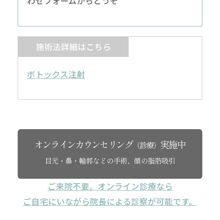
わせフォームからどうぞ
施術法詳細はこちら
ボトックス注射
オンラインカウンセリング
実施中
（診療）
目元・鼻・輪郭などの手術、顔の脂肪吸引
ご来院不要。オンライン診療なら
ご自宅にいながら院長による診察が可能です。