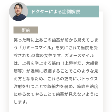
ドクターによる症例解説
術前
笑った時に上あごの歯茎が前から見えてしま
う「ガミースマイル」を気にされて当院を受
診された32歳の女性です。ガミースマイル
は、上唇を挙上する筋肉（上唇挙筋、大頬骨
筋等）が過剰に収縮することでこのような見
え方となるため、これらの筋肉にボトックス
注射を打つことで収縮力を弱め、筋肉を適度
にゆるめてやることで歯茎が見えないように
します。