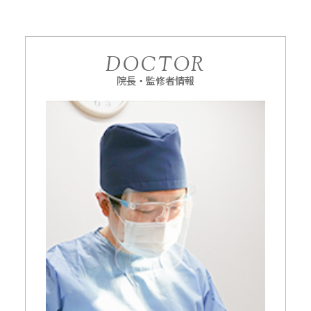
DOCTOR
院長・監修者情報