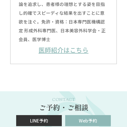
論を追求し、患者様の理想とする姿を目指
し的確でスピーディな結果を出すことに意
欲を注ぐ。免許・資格：日本専門医機構認
定 形成外科専門医、日本美容外科学会・正
会員、医学博士
医師紹介はこちら
CONTACT
ご予約・ご相談
LINE予約
Web予約