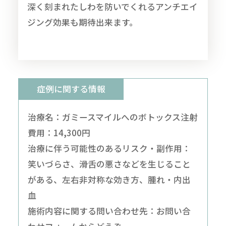
深く刻まれたしわを防いでくれるアンチエイ
ジング効果も期待出来ます。
症例に関する情報
治療名：ガミースマイルへのボトックス注射
費用：14,300円
治療に伴う可能性のあるリスク・副作用：
笑いづらさ、滑舌の悪さなどを生じること
がある、左右非対称な効き方、腫れ・内出
血
施術内容に関する問い合わせ先：
お問い合