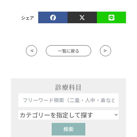
シェア
一覧に戻る
診療科目
検索