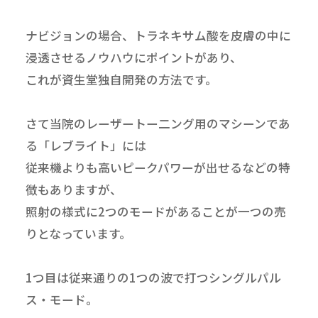
ナビジョンの場合、トラネキサム酸を皮膚の中に
浸透させるノウハウにポイントがあり、
これが資生堂独自開発の方法です。
さて当院のレーザートー二ング用のマシーンであ
る「レブライト」には
従来機よりも高いピークパワーが出せるなどの特
徴もありますが、
照射の様式に2つのモードがあることが一つの売
りとなっています。
1つ目は従来通りの1つの波で打つシングルパル
ス・モード。