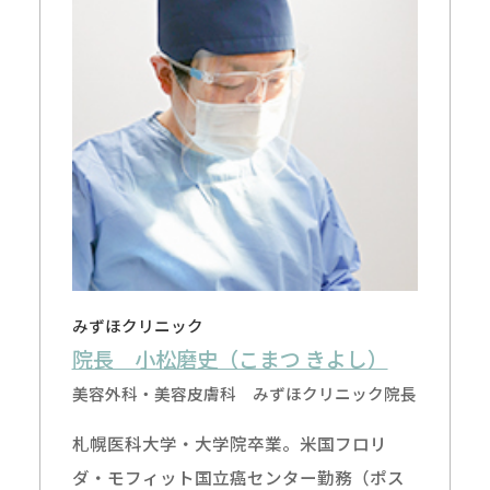
みずほクリニック
院長 小松磨史（こまつ きよし）
美容外科・美容皮膚科 みずほクリニック院長
札幌医科大学・大学院卒業。米国フロリ
ダ・モフィット国立癌センター勤務（ポス