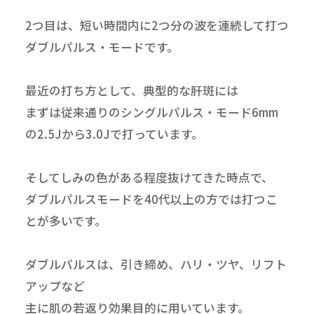
2つ目は、短い時間内に2つ分の波を連続して打つ
ダブルパルス・モードです。
最近の打ち方として、典型的な肝斑には
まずは従来通りのシングルパルス・モード6mm
の2.5Jから3.0Jで打っています。
そしてしみの色がある程度抜けてきた時点で、
ダブルパルスモードを40代以上の方では打つこ
とが多いです。
ダブルパルスは、引き締め、ハリ・ツヤ、リフト
アップなど
主に肌の若返り効果目的に用いています。