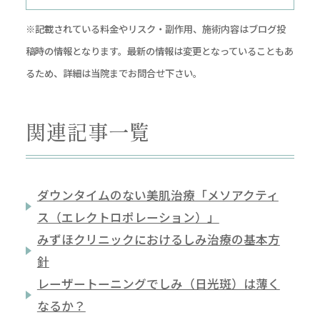
※記載されている料金やリスク・副作用、施術内容はブログ投
稿時の情報となります。最新の情報は変更となっていることもあ
るため、詳細は当院までお問合せ下さい。
関連記事一覧
ダウンタイムのない美肌治療「メソアクティ
ス（エレクトロポレーション）」
みずほクリニックにおけるしみ治療の基本方
針
レーザートーニングでしみ（日光斑）は薄く
なるか？