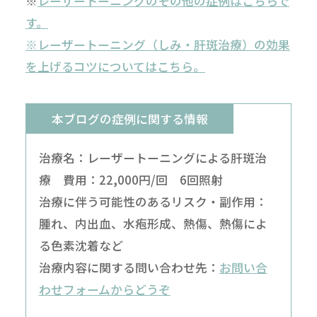
※
レーザートーニングのその他の症例はこちらで
す。
※レーザートーニング（しみ・肝斑治療）の効果
を上げるコツについてはこちら。
本ブログの症例に関する情報
治療名：レーザートーニングによる肝斑治
療 費用：22,000円/回 6回照射
治療に伴う可能性のあるリスク・副作用：
腫れ、内出血、水疱形成、熱傷、熱傷によ
る色素沈着など
治療内容に関する問い合わせ先：
お問い合
わせフォームからどうぞ