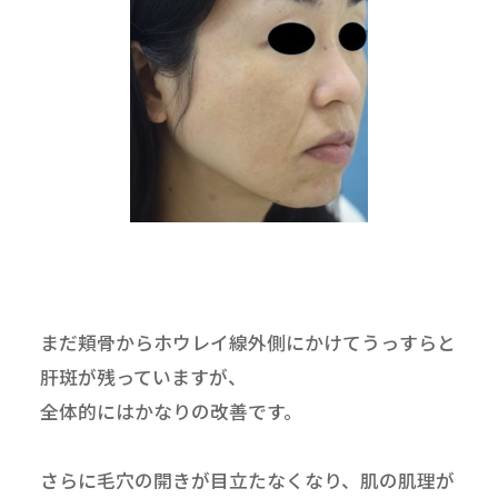
まだ頬骨からホウレイ線外側にかけてうっすらと
肝斑が残っていますが、
全体的にはかなりの改善です。
さらに毛穴の開きが目立たなくなり、肌の肌理が