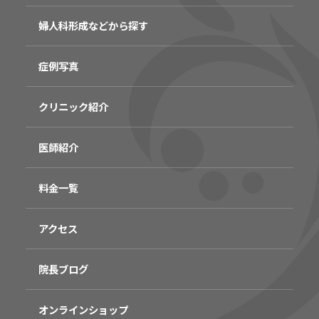
婦人科形成などから探す
症例写真
クリニック紹介
医師紹介
料金一覧
アクセス
院長ブログ
オンラインショップ