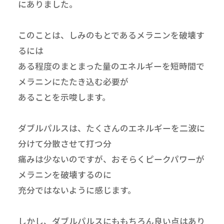
にありました。
このことは、しみのもとであるメラニンを破壊す
るには
ある程度のまとまった量のエネルギーを短時間で
メラニンにたたき込む必要が
あることを示唆します。
ダブルパルスは、たくさんのエネルギーを二波に
分けて分散させて打つ分
痛みは少ないのですが、おそらくピークパワーが
メラニンを破壊するのに
充分ではないように感じます。
しかし、ダブルパルスにももちろん良い点はあり