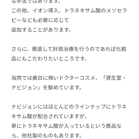
な手法ではあります。
この他、イオン導入、トラネキサム酸のメソセラ
ピーなども必要に応じて
追加することがあります。
さらに、徹底して肝斑治療を行うのであれば化粧
品にもこだわりたいところです。
当院では美白に強いドクターコスメ、「資生堂・
ナビジョン」を勧めています。
ナビジョンにはほとんどのラインナップにトラネ
キサム酸が配合されていますが、
単にトラネキサム酸が入っているという商品な
ら、他社製のものもあります。