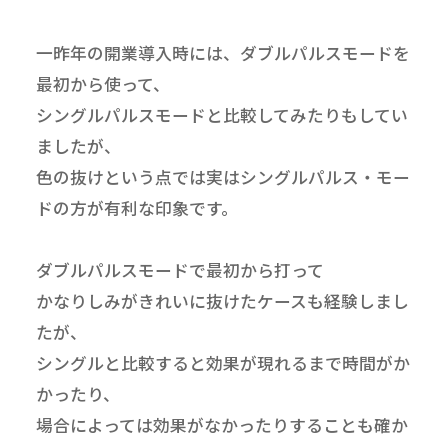
一昨年の開業導入時には、ダブルパルスモードを
最初から使って、
シングルパルスモードと比較してみたりもしてい
ましたが、
色の抜けという点では実はシングルパルス・モー
ドの方が有利な印象です。
ダブルパルスモードで最初から打って
かなりしみがきれいに抜けたケースも経験しまし
たが、
シングルと比較すると効果が現れるまで時間がか
かったり、
場合によっては効果がなかったりすることも確か