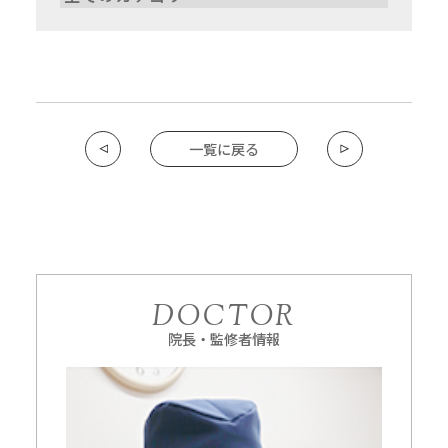
一覧に戻る
DOCTOR
院長・監修者情報