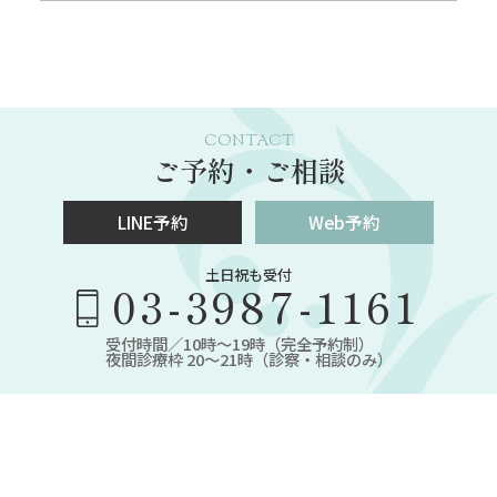
CONTACT
ご予約・ご相談
LINE予約
Web予約
土日祝も受付
03-3987-1161
受付時間／10時～19時（完全予約制）
夜間診療枠 20～21時（診察・相談のみ）