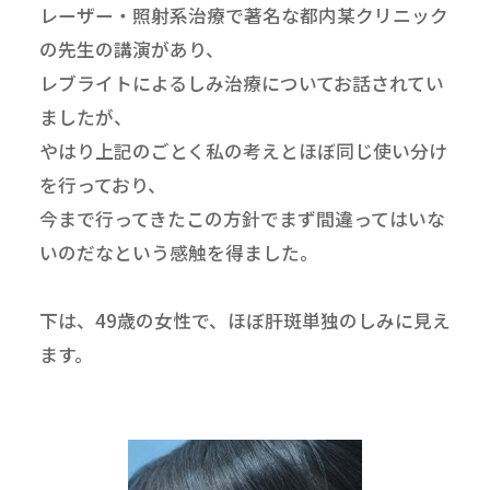
レーザー・照射系治療で著名な都内某クリニック
の先生の講演があり、
レブライトによるしみ治療についてお話されてい
ましたが、
やはり上記のごとく私の考えとほぼ同じ使い分け
を行っており、
今まで行ってきたこの方針でまず間違ってはいな
いのだなという感触を得ました。
下は、49歳の女性で、ほぼ肝斑単独のしみに見え
ます。