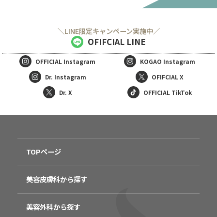
＼LINE限定キャンペーン実施中／
OFIFCIAL LINE
OFFICIAL
Instagram
KOGAO
Instagram
Dr. Instagram
OFIFCIAL X
Dr. X
OFFICIAL TikTok
TOPページ
美容皮膚科から探す
美容外科から探す