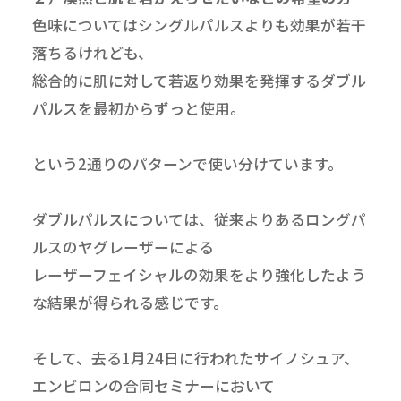
色味についてはシングルパルスよりも効果が若干
落ちるけれども、
総合的に肌に対して若返り効果を発揮するダブル
パルスを最初からずっと使用。
という2通りのパターンで使い分けています。
ダブルパルスについては、従来よりあるロングパ
ルスのヤグレーザーによる
レーザーフェイシャルの効果をより強化したよう
な結果が得られる感じです。
そして、去る1月24日に行われたサイノシュア、
エンビロンの合同セミナーにおいて