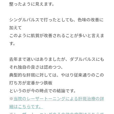
整ったように見えます。
シングルパルスで打ったとしても、色味の改善に
加えて
このように肌質が改善されることが多いと言えま
す。
去年まで迷いはありましたが、ダブルパルスにも
それ独自の良さは認めつつ、
典型的な肝斑に対しては、やはり従来通りのこの
打ち方が定番かつ鉄板
というのが今の時点での結論です。
※
当院のレーザートーニングによる肝斑治療の詳
細はこちらです。