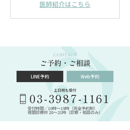
医師紹介はこちら
CONTACT
ご予約・ご相談
LINE予約
Web予約
土日祝も受付
03-3987-1161
受付時間／10時～19時（完全予約制）
夜間診療枠 20～21時（診察・相談のみ）