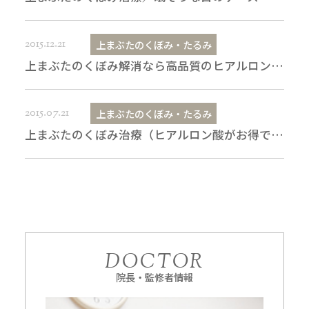
2015.12.21
上まぶたのくぼみ・たるみ
上まぶたのくぼみ解消なら高品質のヒアルロン酸注入
2015.07.21
上まぶたのくぼみ・たるみ
上まぶたのくぼみ治療（ヒアルロン酸がお得です）
DOCTOR
院長・監修者情報