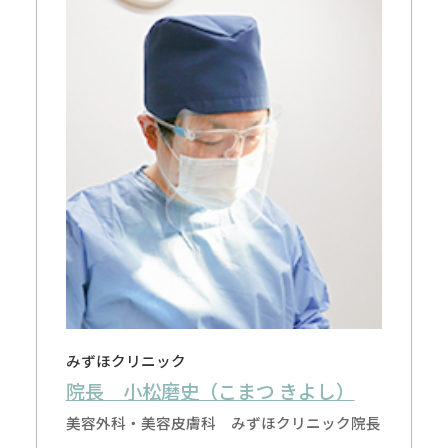
みずほクリニック
院長 小松磨史（こまつ きよし）
美容外科・美容皮膚科 みずほクリニック院長