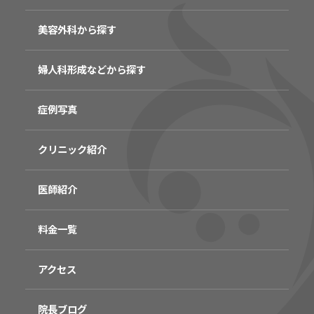
美容外科から探す
婦人科形成などから探す
症例写真
クリニック紹介
医師紹介
料金一覧
アクセス
院長ブログ