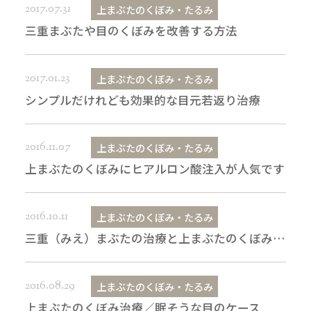
2017.07.31
上まぶたのくぼみ・たるみ
三重まぶたや目のくぼみを改善する方法
2017.01.23
上まぶたのくぼみ・たるみ
シンプルだけれども効果的な目元若返り治療
2016.11.07
上まぶたのくぼみ・たるみ
上まぶたのくぼみにヒアルロン酸注入が人気です
2016.10.11
上まぶたのくぼみ・たるみ
三重（みえ）まぶたの治療と上まぶたのくぼみ・たるみ
2016.08.29
上まぶたのくぼみ・たるみ
上まぶたのくぼみ治療／眠そうな目のケース