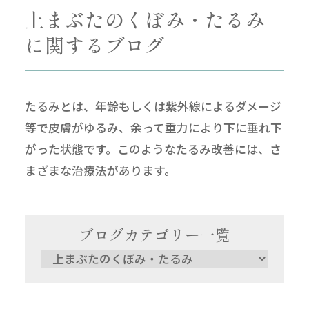
上まぶたのくぼみ・たるみ
に関するブログ
たるみとは、年齢もしくは紫外線によるダメージ
等で皮膚がゆるみ、余って重力により下に垂れ下
がった状態です。このようなたるみ改善には、さ
まざまな治療法があります。
ブログカテゴリー一覧