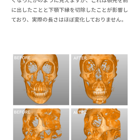
に出したことと下顎下縁を切除したことが影響し
ており、実際の長さはほぼ変化しておりません。