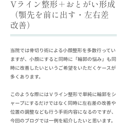
Vライン整形＋おとがい形成
（顎先を前に出す・左右差
改善）
当院では骨切り術による小顔整形を多数行ってい
ますが、小顔にすると同時に「輪郭の悩み」も同
時に改善したいというご希望をいただくケースが
多くあります。
このような際にはＶライン整形で単純に輪郭をシ
ャープにするだけではなく同時に左右差の改善や
位置の調整なども行う手術内容になるのですが、
今回のブログでは一例を紹介したいと思います。