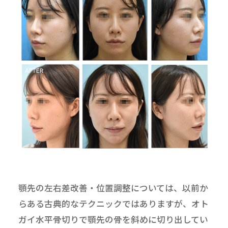
顎先の左右差改善・位置調整については、以前か
らある古典的なテクニックではありますが、オト
ガイ水平骨切りで顎先の骨を斜めに切り出してい