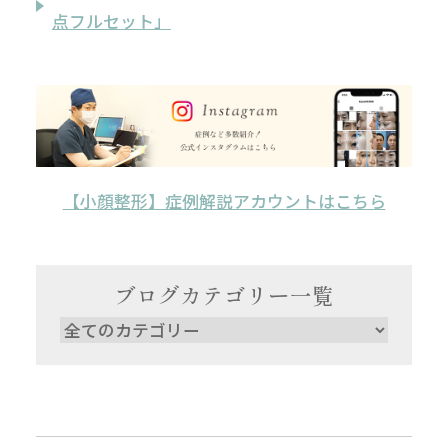
点フルセット」
【小顔整形】症例解説アカウントはこちら
ブログカテゴリー一覧