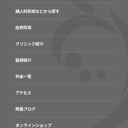
婦人科形成などから探す
症例写真
クリニック紹介
医師紹介
料金一覧
アクセス
院長ブログ
オンラインショップ