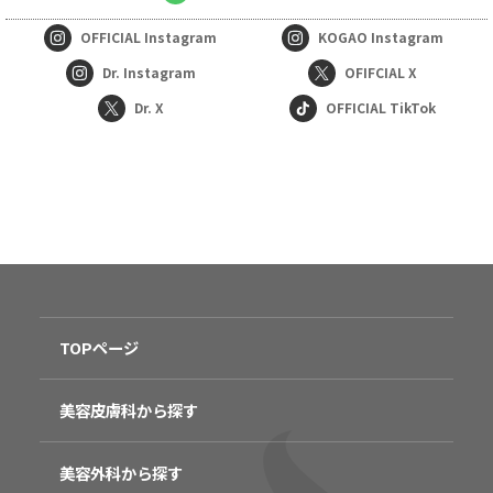
OFFICIAL
Instagram
KOGAO
Instagram
Dr. Instagram
OFIFCIAL X
Dr. X
OFFICIAL TikTok
TOPページ
美容皮膚科から探す
美容外科から探す