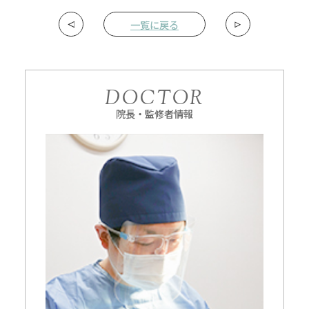
一覧に戻る
DOCTOR
院長・監修者情報