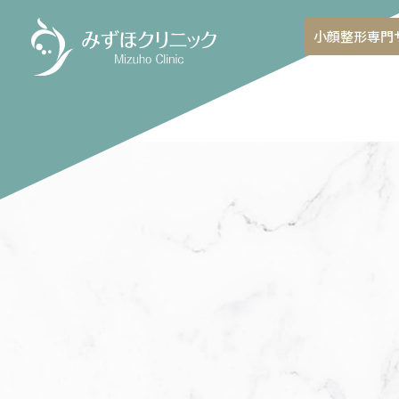
小顔整形専門