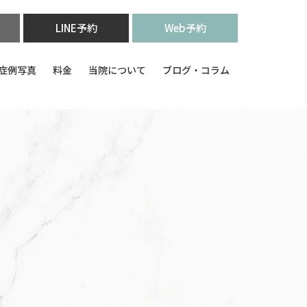
LINE予約
Web予約
症例写真
料金
当院について
ブログ・コラム