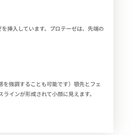
ゼを挿入しています。プロテーゼは、先端の
感を強調することも可能です）顎先とフェ
スラインが形成されて小顔に見えます。