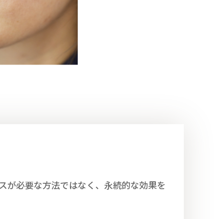
スが必要な方法ではなく、永続的な効果を