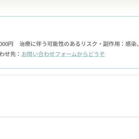
,000円 治療に伴う可能性のあるリスク・副作用：感
わせ先：
お問い合わせフォームからどうぞ