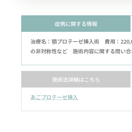
症例に関する情報
治療名：顎プロテーゼ挿入術 費用：220
の非対称性など 施術内容に関する問い合
施術法詳細はこちら
あごプロテーゼ挿入