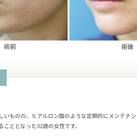
しいものの、ヒアルロン酸のような定期的にメンテナン
ることとなった32歳の女性です。