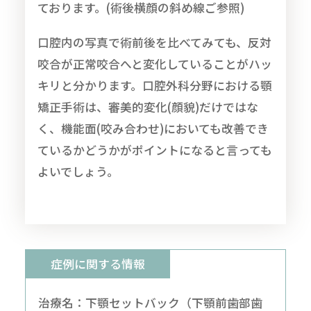
ております。(術後横顔の斜め線ご参照)
口腔内の写真で術前後を比べてみても、反対
咬合が正常咬合へと変化していることがハッ
キリと分かります。口腔外科分野における顎
矯正手術は、審美的変化(顔貌)だけではな
く、機能面(咬み合わせ)においても改善でき
ているかどうかがポイントになると言っても
よいでしょう。
症例に関する情報
治療名：下顎セットバック（下顎前歯部歯