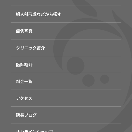
婦人科形成などから探す
症例写真
クリニック紹介
医師紹介
料金一覧
アクセス
院長ブログ
オンラインショップ