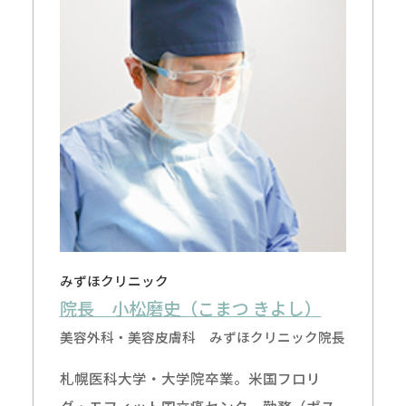
みずほクリニック
院長 小松磨史（こまつ きよし）
美容外科・美容皮膚科 みずほクリニック院長
札幌医科大学・大学院卒業。米国フロリ