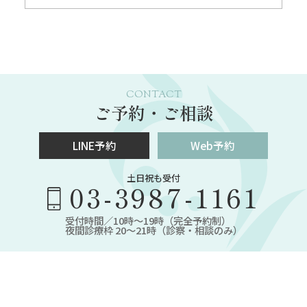
CONTACT
ご予約・ご相談
LINE予約
Web予約
土日祝も受付
03-3987-1161
受付時間／10時～19時（完全予約制）
夜間診療枠 20～21時（診察・相談のみ）