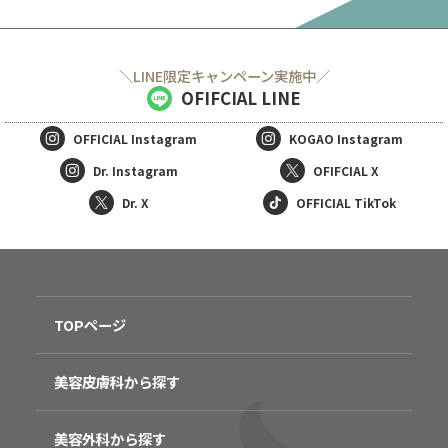
＼LINE限定キャンペーン実施中／
OFIFCIAL LINE
OFFICIAL
Instagram
KOGAO
Instagram
Dr. Instagram
OFIFCIAL X
Dr. X
OFFICIAL TikTok
TOPページ
美容皮膚科から探す
美容外科から探す