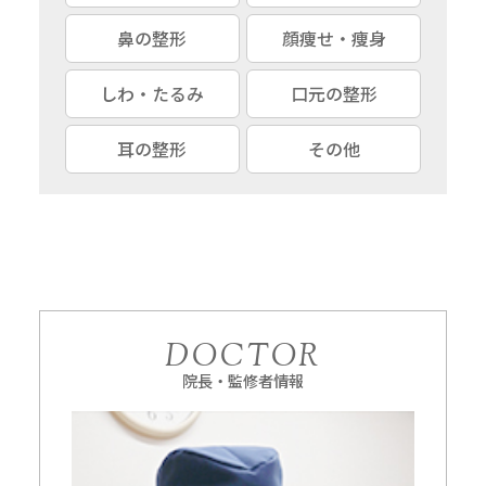
鼻の整形
顔痩せ・痩身
しわ・たるみ
口元の整形
耳の整形
その他
DOCTOR
院長・監修者情報