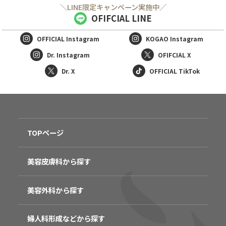
＼LINE限定キャンペーン実施中／
OFIFCIAL LINE
OFFICIAL
Instagram
KOGAO
Instagram
Dr. Instagram
OFIFCIAL X
Dr. X
OFFICIAL TikTok
TOPページ
美容皮膚科から探す
美容外科から探す
婦人科形成などから探す