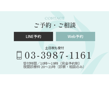
CONTACT
ご予約・ご相談
LINE予約
Web予約
土日祝も受付
03-3987-1161
受付時間／10時～19時（完全予約制）
夜間診療枠 20～21時（診察・相談のみ）