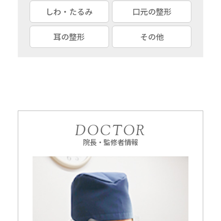
しわ・たるみ
口元の整形
耳の整形
その他
DOCTOR
院長・監修者情報