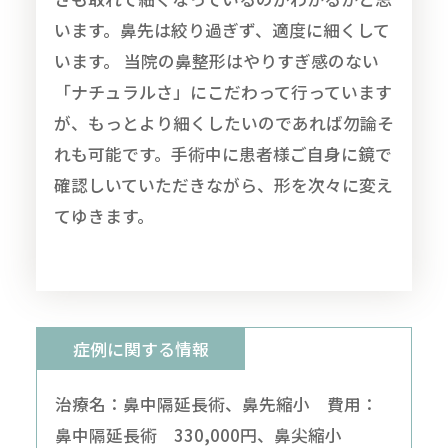
います。鼻先は絞り過ぎず、適度に細くして
います。 当院の鼻整形はやりすぎ感のない
「ナチュラルさ」にこだわって行っています
が、もっとより細くしたいのであれば勿論そ
れも可能です。手術中に患者様ご自身に鏡で
確認しいていただきながら、形を次々に変え
てゆきます。
症例に関する情報
治療名：鼻中隔延長術、鼻先縮小 費用：
鼻中隔延長術 330,000円、鼻尖縮小