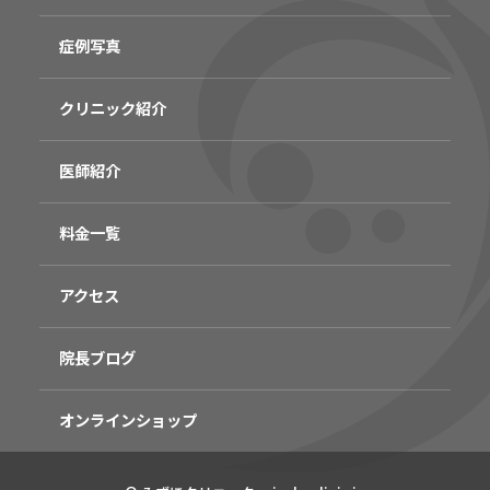
症例写真
クリニック紹介
医師紹介
料金一覧
アクセス
院長ブログ
オンラインショップ