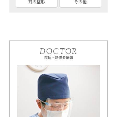
耳の整形
その他
DOCTOR
院長・監修者情報