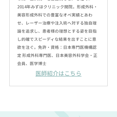
2014年みずほクリニック開院。形成外科・
美容形成外科での豊富なオペ実績とあわ
せ、レーザー治療や注入術へ対する独自理
論を追求し、患者様の理想とする姿を目指
し的確でスピーディな結果を出すことに意
欲を注ぐ。免許・資格：日本専門医機構認
定 形成外科専門医、日本美容外科学会・正
会員、医学博士
医師紹介はこちら