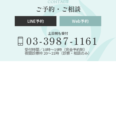
CONTACT
ご予約・ご相談
LINE予約
Web予約
土日祝も受付
03-3987-1161
受付時間／10時～19時（完全予約制）
夜間診療枠 20～21時（診察・相談のみ）