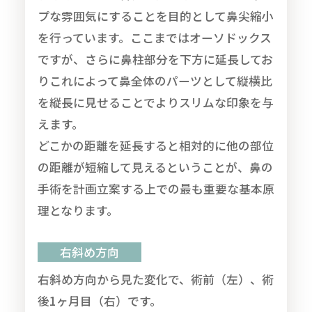
プな雰囲気にすることを目的として鼻尖縮小
を行っています。ここまではオーソドックス
ですが、さらに鼻柱部分を下方に延長してお
りこれによって鼻全体のパーツとして縦横比
を縦長に見せることでよりスリムな印象を与
えます。
どこかの距離を延長すると相対的に他の部位
の距離が短縮して見えるということが、鼻の
手術を計画立案する上での最も重要な基本原
理となります。
右斜め方向
右斜め方向から見た変化で、術前（左）、術
後1ヶ月目（右）です。