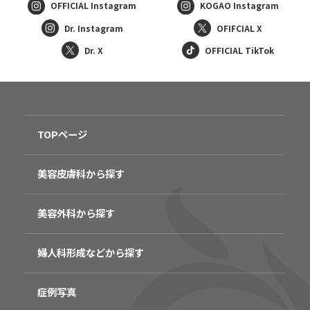
OFFICIAL
Instagram
KOGAO
Instagram
Dr. Instagram
OFIFCIAL X
Dr. X
OFFICIAL TikTok
TOPページ
美容皮膚科から探す
美容外科から探す
婦人科形成などから探す
症例写真