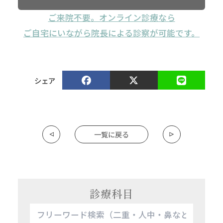
ご来院不要。オンライン診療なら
ご自宅にいながら院長による診察が可能です。
シェア
一覧に戻る
診療科目