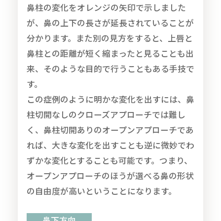
鼻柱の変化をオレンジの矢印で示しました
が、鼻の上下の長さが延長されていることが
分かります。また別の見方をすると、上唇と
鼻柱との距離が短く縮まったと見ることも出
来、そのような目的で行うこともある手技で
す。
この症例のように明かな変化を出すには、鼻
柱切開なしのクローズアプローチでは難し
く、鼻柱切開ありのオープンアプローチであ
れば、大きな変化を出すことも逆に微妙でわ
ずかな変化とすることも可能です。つまり、
オープンアプローチのほうが選べる鼻の形状
の自由度が高いということになります。
鼻下方向