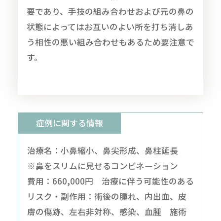
要であり、手技の組み合わせおよび元の鼻の
状態によってはお互いのよい所を打ち消しあ
う相性の悪い組み合わせもあるため要注意で
す。
症例に関する情報
治療名：小鼻縮小、鼻尖形成、鼻柱延長
※鼻をスリムに見せるコンビネーション
費用：660,000円 治療に伴う可能性のある
リスク・副作用：術後の腫れ、内出血、皮
膚の傷跡、左右非対称、感染、血腫 施術