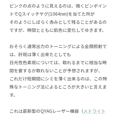
ピンクの点のように見えるのは、強くピンポイン
トでQスイッチヤグ(1064nm)を当てた所が
そのようにしばらく赤みとして残ることがあるの
ですが、時間とともに肌色に変化してゆきます。
おそらく通常出力のトーニングによる全顔照射で
は、肝斑は薄く出来たとしても
日光性色素斑については、取れるまでに相当な時
間を要するか取れないことが予想されますが、
これだけ短期間にシミを薄く出来るのは、この特
殊なトーニング法によるところが大きいと言えま
す。
これは最新型のQYAGレーザー機器（
メドライト