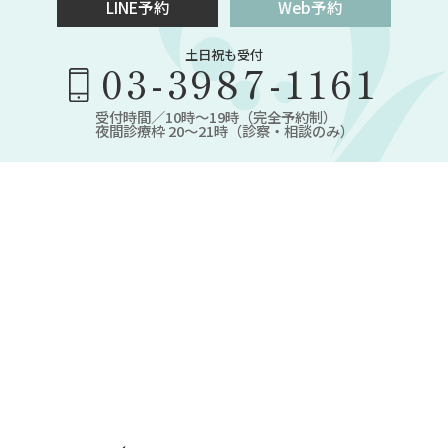
LINE予約
Web予約
土日祝も受付
03-3987-1161
受付時間／10時～19時（完全予約制）
夜間診療枠 20～21時（診察・相談のみ）