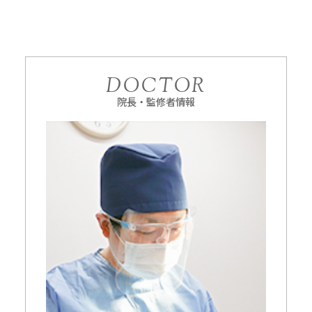
DOCTOR
院長・監修者情報