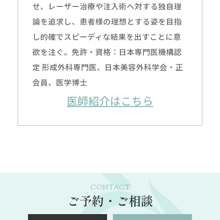
せ、レーザー治療や注入術へ対する独自理
論を追求し、患者様の理想とする姿を目指
し的確でスピーディな結果を出すことに意
欲を注ぐ。免許・資格：日本専門医機構認
定 形成外科専門医、日本美容外科学会・正
会員、医学博士
医師紹介はこちら
CONTACT
ご予約・ご相談