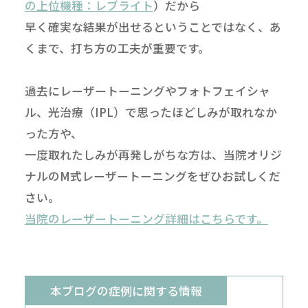
の上位機種：レブライト
）だから
早く確実な結果が出せるということではなく、あ
くまで、打ち方の工夫が重要です。
過去にレーザートーニングやフォトフェイシャ
ル、光治療（IPL）で思ったほどしみが取れなか
った方や、
一度取れたしみが再発しがちな方は、当院オリジ
ナルのM式レーザートーニングをぜひお試しくだ
さい。
当院のレーザートーニング詳細はこちらです。
本ブログの症例に関する情報