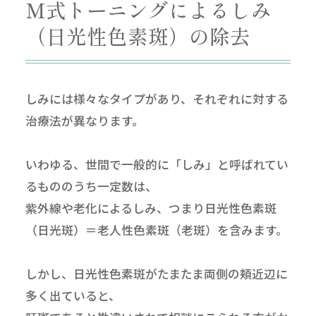
M式トーニングによるしみ
（日光性色素斑）の除去
しみには様々なタイプがあり、それぞれに対する
治療法が異なります。
いわゆる、世間で一般的に「しみ」と呼ばれてい
るもののうち一定数は、
紫外線や老化によるしみ、つまり日光性色素斑
（日光斑）＝老人性色素斑（老斑）を含みます。
しかし、日光性色素斑がたまたま両側の頬近辺に
多く出ていると、