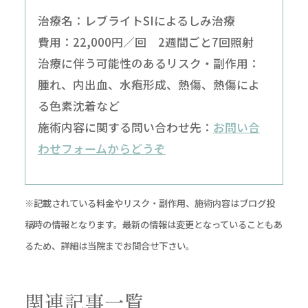
治療名：レブライトSIによるしみ治療
費用：22,000円／回 2週間ごと7回照射
治療に伴う可能性のあるリスク・副作用：
腫れ、内出血、水疱形成、熱傷、熱傷によ
る色素沈着など
施術内容に関する問い合わせ先：
お問い合
わせフォームからどうぞ
※記載されている料金やリスク・副作用、施術内容はブログ投
稿時の情報となります。最新の情報は変更となっていることもあ
るため、詳細は当院までお問合せ下さい。
関連記事一覧