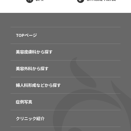
TOPページ
美容皮膚科から探す
美容外科から探す
婦人科形成などから探す
症例写真
クリニック紹介