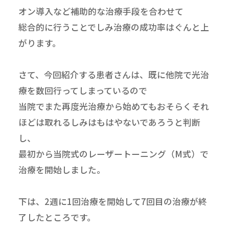
オン導入など補助的な治療手段を合わせて
総合的に行うことでしみ治療の成功率はぐんと上
がります。
さて、今回紹介する患者さんは、既に他院で光治
療を数回行ってしまっているので
当院でまた再度光治療から始めてもおそらくそれ
ほどは取れるしみはもはやないであろうと判断
し、
最初から当院式のレーザートーニング（M式）で
治療を開始しました。
下は、2週に1回治療を開始して7回目の治療が終
了したところです。