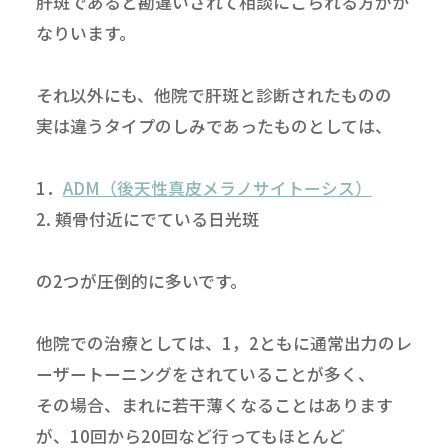
肝斑であると勘違いされて相談にこられる方がか
なりいます。
それ以外にも、他院で肝斑と診断されたものの
実は違うタイプのしみであったものとしては、
1．
ADM（後天性真皮メラノサイトーシス）
2. 頬骨付近にでている日光斑
の2つが圧倒的に多いです。
他院での治療としては、1，2ともに通常出力のレ
ーザートーニングをされていることが多く、
その場合、まれに若干薄くなることはあります
が、10回から20回など行ってもほとんど