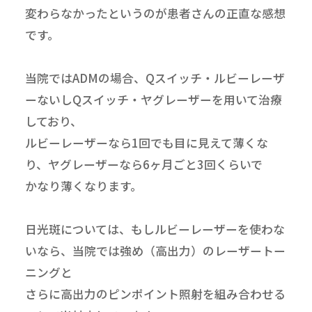
変わらなかったというのが患者さんの正直な感想
です。
当院ではADMの場合、Qスイッチ・ルビーレーザ
ーないしQスイッチ・ヤグレーザーを用いて治療
しており、
ルビーレーザーなら1回でも目に見えて薄くな
り、ヤグレーザーなら6ヶ月ごと3回くらいで
かなり薄くなります。
日光斑については、もしルビーレーザーを使わな
いなら、当院では強め（高出力）のレーザートー
ニングと
さらに高出力のピンポイント照射を組み合わせる