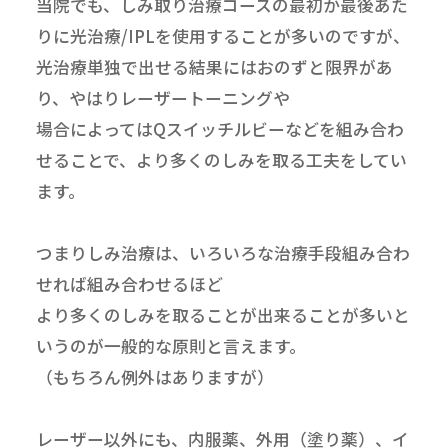
当院でも、しみ取り治療コースの最初か最後あた
りに光治療/IPLを使用することが多いのですが、
光治療単独で出せる結果にはおのずと限界があ
り、やはりレーザートーニングや
場合によってはQスイッチルビーなどを組み合わ
せることで、より多くのしみを取る工夫をしてい
ます。
つまりしみ治療は、いろいろな治療手段組み合わ
せれば組み合わせるほど
より多くのしみを取ることが出来ることが多いと
いうのが一般的な原則と言えます。
（もちろん例外はありますが）
レーザー以外にも、内服薬、外用（塗り薬）、イ