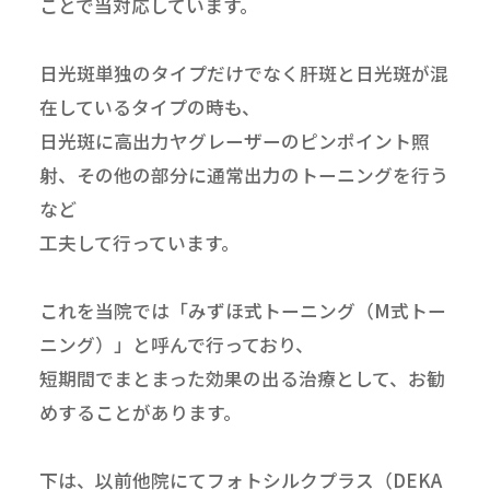
ことで当対応しています。
日光斑単独のタイプだけでなく肝斑と日光斑が混
在しているタイプの時も、
日光斑に高出力ヤグレーザーのピンポイント照
射、その他の部分に通常出力のトーニングを行う
など
工夫して行っています。
これを当院では「みずほ式トーニング（M式トー
ニング）」と呼んで行っており、
短期間でまとまった効果の出る治療として、お勧
めすることがあります。
下は、以前他院にてフォトシルクプラス（DEKA