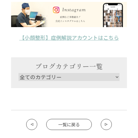
【小顔整形】症例解説アカウントはこちら
ブログカテゴリー一覧
一覧に戻る