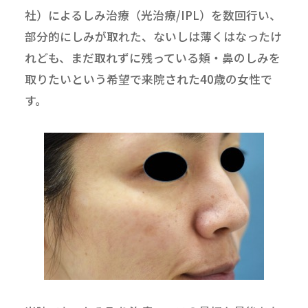
社）によるしみ治療（光治療/IPL）を数回行い、
部分的にしみが取れた、ないしは薄くはなったけ
れども、まだ取れずに残っている頬・鼻のしみを
取りたいという希望で来院された40歳の女性で
す。