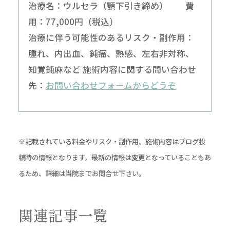
治療名：ウルセラ（顎下引き締め） 費
用：77,000円（税込）
治療に伴う可能性のあるリスク・副作用：
腫れ、内出血、鈍痛、熱感、左右非対称、
知覚鈍麻など 施術内容に関する問い合わせ
先：
お問い合わせフォームからどうぞ
※記載されている料金やリスク・副作用、施術内容はブログ投
稿時の情報となります。最新の情報は変更となっていることもあ
るため、詳細は当院までお問合せ下さい。
関連記事一覧