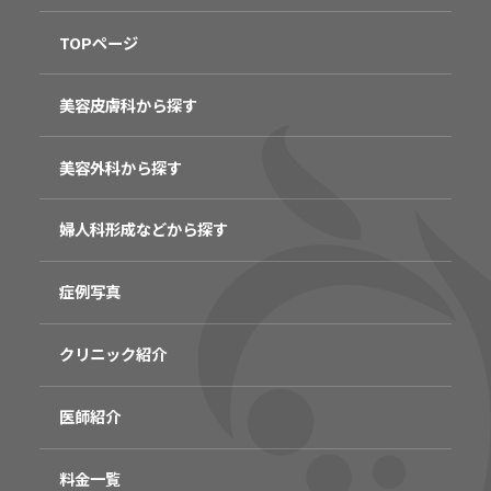
TOPページ
美容皮膚科から探す
美容外科から探す
婦人科形成などから探す
症例写真
クリニック紹介
医師紹介
料金一覧