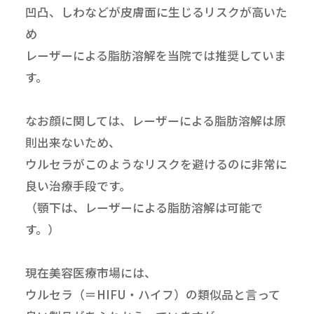
凹凸、しわなどが皮膚面に生じるリスクが高いた
め
レーザーによる脂肪溶解を当院では推奨していま
す。
なお顔に関しては、レーザーによる脂肪溶解は原
則出来ないため、
ウルセラがこのようなリスクを避けるのに非常に
良い治療手段です。
（顎下は、レーザーによる脂肪溶解は可能で
す。）
現在美容医療市場には、
ウルセラ（＝HIFU・ハイフ）の類似品と言って