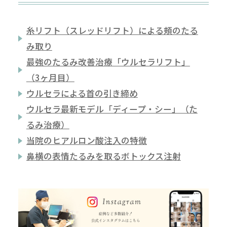
糸リフト（スレッドリフト）による頰のたる
み取り
最強のたるみ改善治療「ウルセラリフト」
（3ヶ月目）
ウルセラによる首の引き締め
ウルセラ最新モデル「ディープ・シー」（た
るみ治療）
当院のヒアルロン酸注入の特徴
鼻横の表情たるみを取るボトックス注射