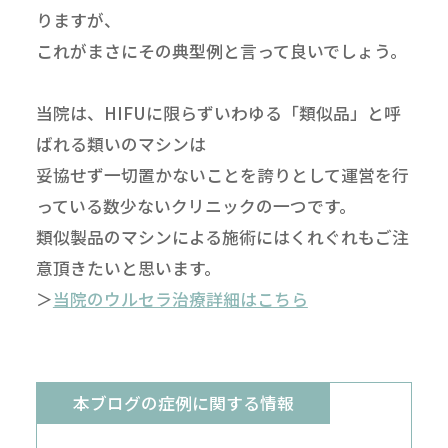
りますが、
これがまさにその典型例と言って良いでしょう。
当院は、HIFUに限らずいわゆる「類似品」と呼
ばれる類いのマシンは
妥協せず一切置かないことを誇りとして運営を行
っている数少ないクリニックの一つです。
類似製品のマシンによる施術にはくれぐれもご注
意頂きたいと思います。
＞
当院のウルセラ治療詳細はこちら
本ブログの症例に関する情報