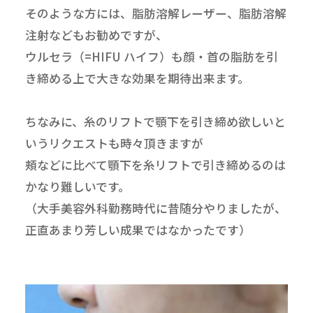
そのような方には、脂肪溶解レーザー、脂肪溶解
注射などもお勧めですが、
ウルセラ（=HIFU ハイフ）も顔・首の脂肪を引
き締める上で大きな効果を期待出来ます。
ちなみに、糸のリフトで顎下を引き締め欲しいと
いうリクエストも時々頂きますが
頰などに比べて顎下を糸リフトで引き締めるのは
かなり難しいです。
（大手美容外科勤務時代に昔随分やりましたが、
正直あまり芳しい成果ではなかったです）