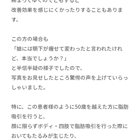
改善効果を感じにくかったりすることもありま
す。
この方の場合も
「娘には顎下が痩せて変わったと言われたけれ
ど、本当でしょうか？」
と半信半疑の様子でしたので、
写真をお見せしたところ驚愕の声を上げていらっ
しゃいました。
特に、この患者様のように50歳を越えた方に脂肪
吸引を行うと、
顔に限らずボディ・四肢で脂肪吸引を行った際に
おいてもたるみが生じたり、