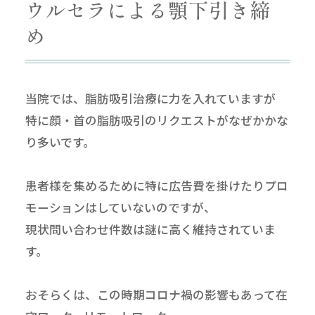
ウルセラによる顎下引き締
め
当院では、脂肪吸引治療に力を入れていますが
特に顔・首の脂肪吸引のリクエストがなぜかかな
り多いです。
患者様を集めるために特に広告費を掛けたりプロ
モーションはしていないのですが、
現状問い合わせ件数は謎に高く維持されていま
す。
おそらくは、この時期コロナ禍の影響もあって在