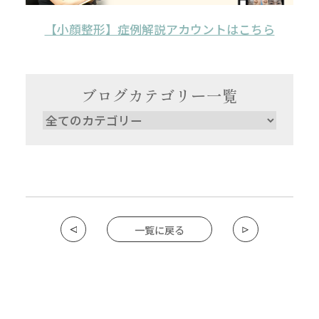
【小顔整形】症例解説アカウントはこちら
ブログカテゴリー一覧
一覧に戻る