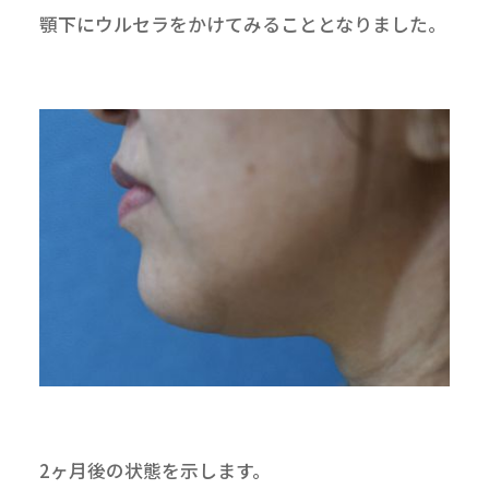
顎下にウルセラをかけてみることとなりました。
2ヶ月後の状態を示します。