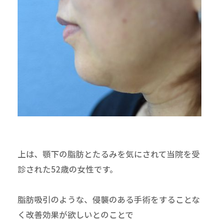
上は、顎下の脂肪とたるみを気にされて当院を受
診された52歳の女性です。
脂肪吸引のような、侵襲のある手術をすることな
く改善効果が欲しいとのことで