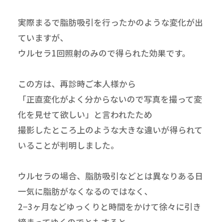
実際まるで脂肪吸引を行ったかのような変化が出
ていますが、
ウルセラ1回照射のみので得られた効果です。
この方は、再診時ご本人様から
「正直変化がよく分からないので写真を撮って変
化を見せて欲しい」と言われたため
撮影したところ上のような大きな違いが得られて
いることが判明しました。
ウルセラの場合、脂肪吸引などとは異なりある日
一気に脂肪がなくなるのではなく、
2−3ヶ月などゆっくりと時間をかけて徐々に引き
締まってゆくのでともすると