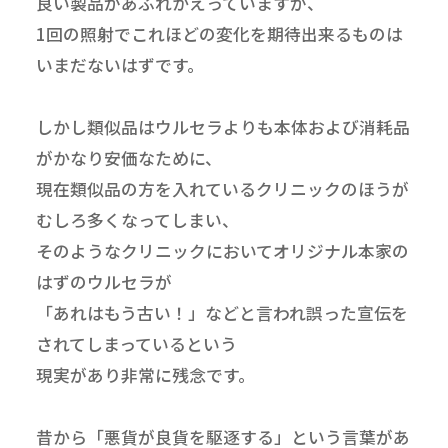
良い製品があふれかえっていますが、
1回の照射でこれほどの変化を期待出来るものは
いまだないはずです。
しかし類似品はウルセラよりも本体および消耗品
がかなり安価なために、
現在類似品の方を入れているクリニックのほうが
むしろ多くなってしまい、
そのようなクリニックにおいてオリジナル本家の
はずのウルセラが
「あれはもう古い！」などと言われ誤った宣伝を
されてしまっているという
現実があり非常に残念です。
昔から「悪貨が良貨を駆逐する」という言葉があ