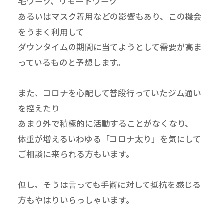
宅ワーク、リモートワーク
あるいはマスク着用などの影響もあり、この機会
をうまく利用して
ダウンタイムの期間に当てようとして需要が高ま
っているものと予想します。
また、コロナを心配して普段行っていたジム通い
を控えたり
あまり外で積極的に活動することがなくなり、
体重が増えるいわゆる「コロナ太り」を気にして
ご相談に来られる方もいます。
但し、そうは言っても手術に対して抵抗を感じる
方もやはりいらっしゃいます。