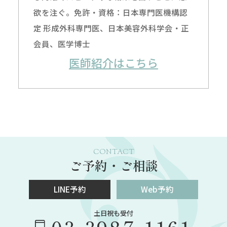
欲を注ぐ。免許・資格：日本専門医機構認
定 形成外科専門医、日本美容外科学会・正
会員、医学博士
医師紹介はこちら
CONTACT
ご予約・ご相談
LINE予約
Web予約
土日祝も受付