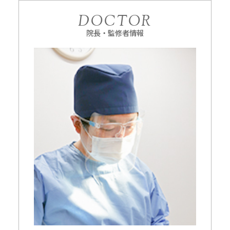
DOCTOR
院長・監修者情報