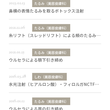
2023.02.13
たるみ（美容皮膚科）
鼻横の表情たるみを取るボトックス注射
2021.12.06
たるみ（美容皮膚科）
糸リフト（スレッドリフト）による頰のたるみ取り
2021.01.25
たるみ（美容皮膚科）
ウルセラによる顎下引き締め
2016.03.28
しわ（美容皮膚科）
水光注射（ヒアルロン酸）・フィロルガNCTF135HA
2016.01.12
たるみ（美容皮膚科）
ウルセラによる首の引き締め