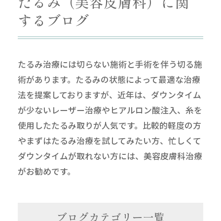
たるみ（美容皮膚科）に関
するブログ
たるみ治療には切らない施術と手術を伴う切る施
術があります。たるみの状態によって最適な治療
法を提案しておりますが、近年は、ダウンタイム
が少ないレーザー治療やヒアルロン酸注入、糸を
使用したたるみ取りが人気です。比較的軽度の方
やまずはたるみ治療を試してみたい方、忙しくて
ダウンタイムが取れない方には、美容皮膚科治療
がお勧めです。
ブログカテゴリー一覧