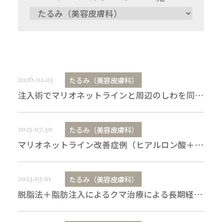
2026.02.03
たるみ（美容皮膚科）
注入術でマリオネットラインと周辺のしわを同時に消す
2025.07.30
たるみ（美容皮膚科）
マリオネットライン改善症例（ヒアルロン酸＋ボトックス）
2023.05.01
たるみ（美容皮膚科）
脱脂法＋脂肪注入によるクマ治療による長期経過における問題点