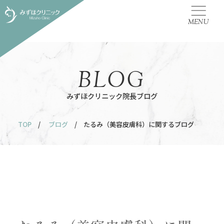
MENU
BLOG
みずほクリニック院長ブログ
TOP
/
ブログ
/ たるみ（美容皮膚科）に関するブログ