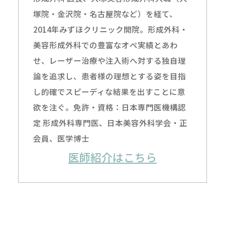
塚院・金沢院・名古屋院など）を経て、
2014年みずほクリニック開院。形成外科・
美容形成外科での豊富なオペ実績とあわ
せ、レーザー治療や注入術へ対する独自理
論を追求し、患者様の理想とする姿を目指
し的確でスピーディな結果を出すことに意
欲を注ぐ。免許・資格：日本専門医機構認
定 形成外科専門医、日本美容外科学会・正
会員、医学博士
医師紹介はこちら