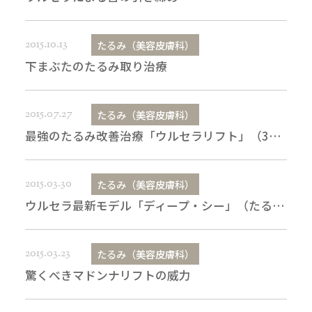
2015.10.13
たるみ（美容皮膚科）
下まぶたのたるみ取り治療
2015.07.27
たるみ（美容皮膚科）
最強のたるみ改善治療「ウルセラリフト」（3ヶ月目）
2015.03.30
たるみ（美容皮膚科）
ウルセラ最新モデル「ディープ・シー」（たるみ治療）
2015.03.23
たるみ（美容皮膚科）
驚くべきマドンナリフトの威力