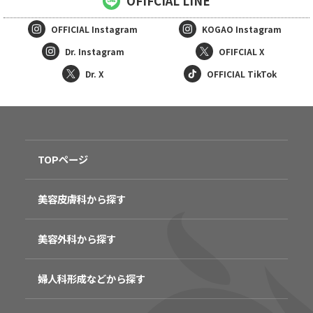
OFIFCIAL LINE
OFFICIAL
Instagram
KOGAO
Instagram
Dr. Instagram
OFIFCIAL X
Dr. X
OFFICIAL TikTok
TOPページ
美容皮膚科から探す
美容外科から探す
婦人科形成などから探す