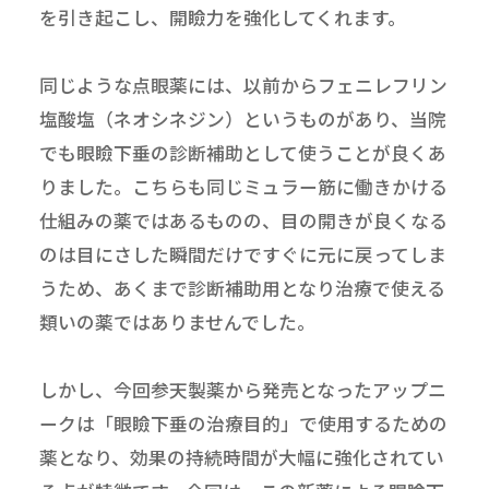
を引き起こし、開瞼力を強化してくれます。
同じような点眼薬には、以前からフェニレフリン
塩酸塩（ネオシネジン）というものがあり、当院
でも眼瞼下垂の診断補助として使うことが良くあ
りました。こちらも同じミュラー筋に働きかける
仕組みの薬ではあるものの、目の開きが良くなる
のは目にさした瞬間だけですぐに元に戻ってしま
うため、あくまで診断補助用となり治療で使える
類いの薬ではありませんでした。
しかし、今回参天製薬から発売となったアップニ
ークは「眼瞼下垂の治療目的」で使用するための
薬となり、効果の持続時間が大幅に強化されてい