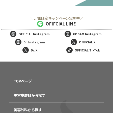
＼LINE限定キャンペーン実施中／
OFIFCIAL LINE
OFFICIAL
Instagram
KOGAO
Instagram
Dr. Instagram
OFIFCIAL X
Dr. X
OFFICIAL TikTok
TOPページ
美容皮膚科から探す
美容外科から探す