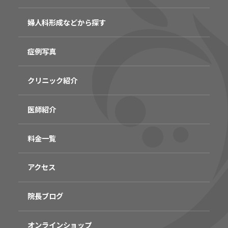
婦人科形成などから探す
症例写真
クリニック紹介
医師紹介
料金一覧
アクセス
院長ブログ
オンラインショップ