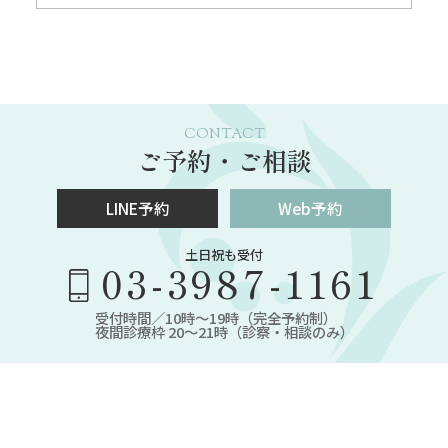
CONTACT
ご予約・ご相談
LINE予約
Web予約
土日祝も受付
03-3987-1161
受付時間／10時～19時（完全予約制）
夜間診療枠 20～21時（診察・相談のみ）