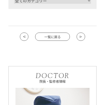
一覧に戻る
DOCTOR
院長・監修者情報