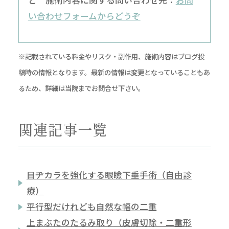
い合わせフォームからどうぞ
※記載されている料金やリスク・副作用、施術内容はブログ投
稿時の情報となります。最新の情報は変更となっていることもあ
るため、詳細は当院までお問合せ下さい。
関連記事一覧
目ヂカラを強化する眼瞼下垂手術（自由診
療）
平行型だけれども自然な幅の二重
上まぶたのたるみ取り（皮膚切除・二重形