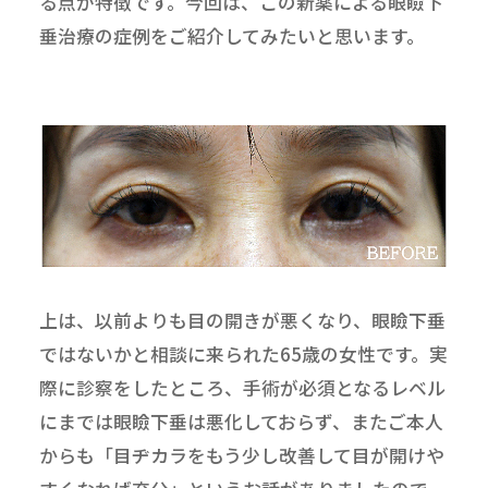
る点が特徴です。今回は、この新薬による眼瞼下
垂治療の症例をご紹介してみたいと思います。
上は、以前よりも目の開きが悪くなり、眼瞼下垂
ではないかと相談に来られた65歳の女性です。実
際に診察をしたところ、手術が必須となるレベル
にまでは眼瞼下垂は悪化しておらず、またご本人
からも「目ヂカラをもう少し改善して目が開けや