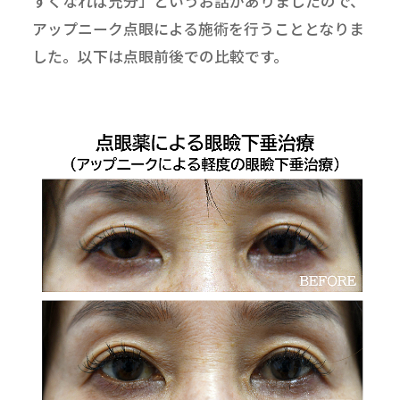
すくなれば充分」というお話がありましたので、
アップニーク点眼による施術を行うこととなりま
した。以下は点眼前後での比較です。