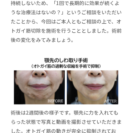
持続しないため、「1回で長期的に効果が続くよ
うな治療法はないの？」というご相談をいただい
たことから、今回はご本人ともご相談の上で、オ
トガイ筋切除を施術を行うこととしました。術前
後の変化をみてみましょう。
術後は2週間後の様子です。顎先に力を入れても
らった状態で写真と動画を撮影させていただきま
した。オトガイ筋の動きが完全に抑制されてお