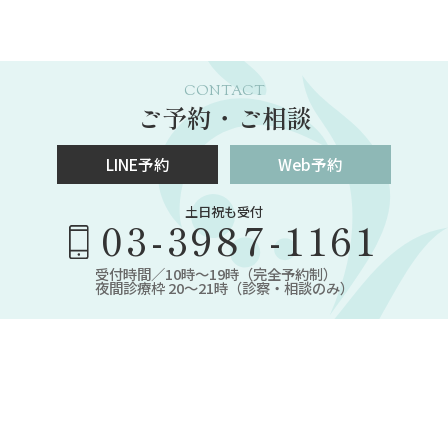
CONTACT
ご予約・ご相談
LINE予約
Web予約
土日祝も受付
03-3987-1161
受付時間／10時～19時（完全予約制）
夜間診療枠 20～21時（診察・相談のみ）