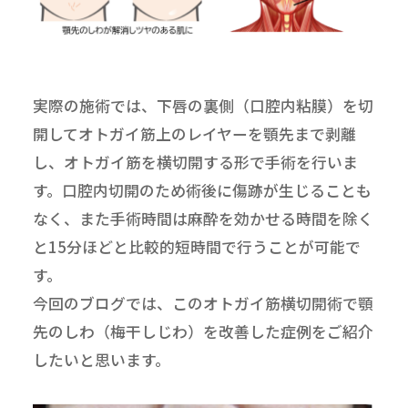
実際の施術では、下唇の裏側（口腔内粘膜）を切
開してオトガイ筋上のレイヤーを顎先まで剥離
し、オトガイ筋を横切開する形で手術を行いま
す。口腔内切開のため術後に傷跡が生じることも
なく、また手術時間は麻酔を効かせる時間を除く
と15分ほどと比較的短時間で行うことが可能で
す。
今回のブログでは、このオトガイ筋横切開術で顎
先のしわ（梅干しじわ）を改善した症例をご紹介
したいと思います。