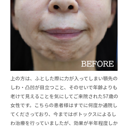
上の方は、ふとした際に力が入ってしまい顎先の
しわ・凸凹が目立つこと、そのせいで年齢よりも
老けて見えることを気にしてご来院された57歳の
女性です。こちらの患者様はすでに何度か通院し
てくださっており、今まではボトックスによるし
わ治療を行っていましたが、効果が半年程度しか