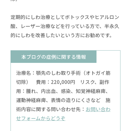
定期的にしわ治療としてボトックスやヒアルロン
酸、レーザー治療などを行っている方で、半永久
的にしわを改善したいという方にお勧めです。
本ブログの症例に関する情報
治療名：顎先のしわ取り手術（オトガイ筋
切除） 費用：220,000円 リスク、副作
用：腫れ、内出血、感染、知覚神経麻痺、
運動神経麻痺、表情の造りにくさなど 施
術内容に関する問い合わせ先：
お問い合わ
せフォームからどうぞ