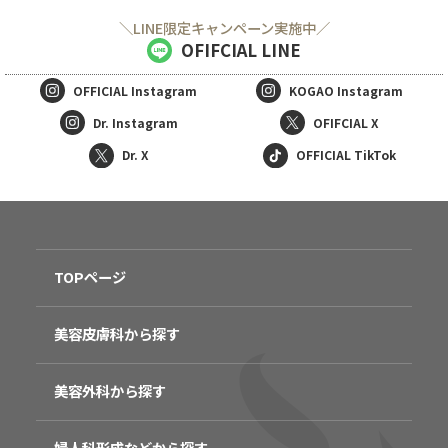
＼LINE限定キャンペーン実施中／
OFIFCIAL LINE
OFFICIAL
Instagram
KOGAO
Instagram
Dr. Instagram
OFIFCIAL X
Dr. X
OFFICIAL TikTok
TOPページ
美容皮膚科から探す
美容外科から探す
婦人科形成などから探す