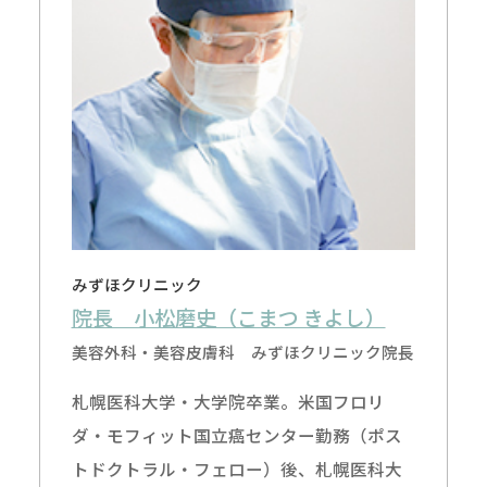
みずほクリニック
院長 小松磨史（こまつ きよし）
美容外科・美容皮膚科 みずほクリニック院長
札幌医科大学・大学院卒業。米国フロリ
ダ・モフィット国立癌センター勤務（ポス
トドクトラル・フェロー）後、札幌医科大