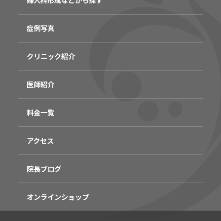
症例写真
クリニック紹介
医師紹介
料金一覧
アクセス
院長ブログ
オンラインショップ