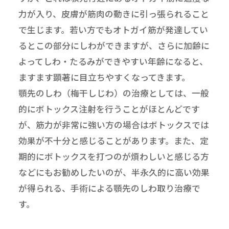
力が入り、皮膚が筋肉の動きに引っ張られること
で生じます。若い方でもオトガイ筋が発達してい
るとこの部分にしわができますが、さらに加齢に
よってしわ・たるみができやすい年齢になると、
ますます顕著に目立ちやすくなってきます。
顎先のしわ（梅干しじわ）の治療としては、一般
的にボトックス注射を行うことがほとんどです
が、筋力が非常に強い方の場合はボトックスでは
効果が不十分と感じることがあります。また、定
期的にボトックスを打つのが煩わしいと感じる方
などにもお勧めしたいのが、半永久的に高い効果
が得られる、手術による顎先のしわ取り治療で
す。