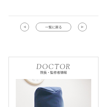
一覧に戻る
DOCTOR
院長・監修者情報