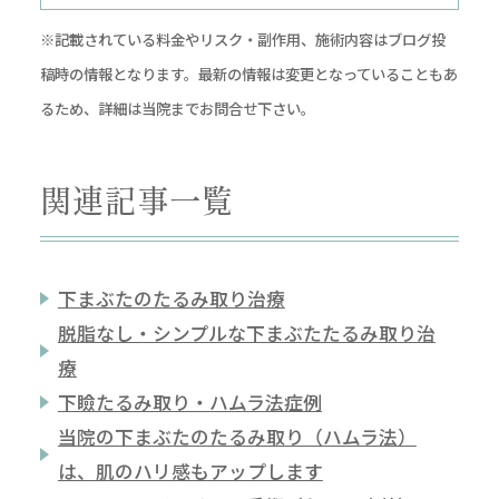
※記載されている料金やリスク・副作用、施術内容はブログ投
稿時の情報となります。最新の情報は変更となっていることもあ
るため、詳細は当院までお問合せ下さい。
関連記事一覧
下まぶたのたるみ取り治療
脱脂なし・シンプルな下まぶたたるみ取り治
療
下瞼たるみ取り・ハムラ法症例
当院の下まぶたのたるみ取り（ハムラ法）
は、肌のハリ感もアップします