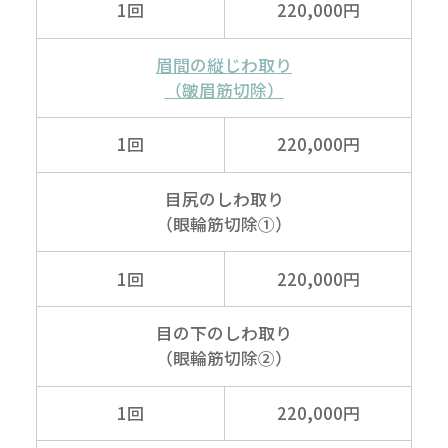
1回
220,000円
眉間の縦じわ取り
（皺眉筋切除）
1回
220,000円
目尻のしわ取り
（眼輪筋切除①）
1回
220,000円
目の下のしわ取り
（眼輪筋切除②）
1回
220,000円