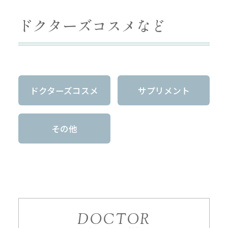
ドクターズコスメなど
ドクターズコスメ
サプリメント
その他
DOCTOR