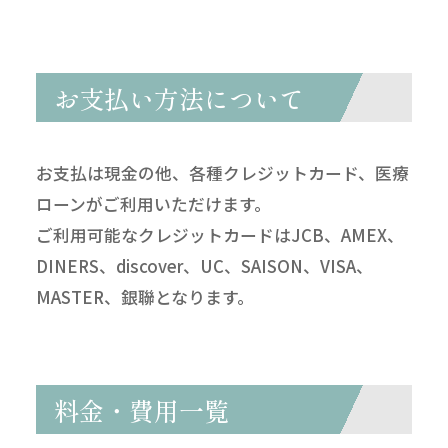
お支払い方法について
お支払は現金の他、各種クレジットカード、医療
ローンがご利用いただけます。
ご利用可能なクレジットカードはJCB、AMEX、
DINERS、discover、UC、SAISON、VISA、
MASTER、銀聯となります。
料金・費用一覧