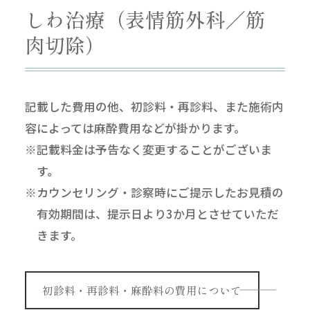
しわ治療（表情筋外科／筋
肉切除）
記載した費用の他、初診料・再診料、また施術内
容によっては麻酔費用などが掛かります。
※記載料金は予告なく変更することがございま
す。
※カウンセリング・診察時にご提示したお見積の
有効期間は、提示日より3か月とさせていただ
きます。
初診料・再診料・麻酔料の費用について