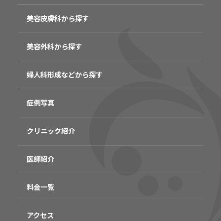
美容皮膚科から探す
美容外科から探す
婦人科形成などから探す
症例写真
クリニック紹介
医師紹介
料金一覧
アクセス