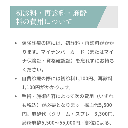
初診料・再診料・麻酔
料の費用について
保険診療の際には、初診料・再診料がかか
ります。マイナンバーカード（またはマイ
ナ保険証・資格確認証）を忘れずにお持ち
ください。
自費診療の際には初診料1,100円、再診料
1,100円がかかります。
手術・施術内容によって次の費用（いずれ
も税込）が必要となります。採血代5,500
円、麻酔代（クリーム・スプレー3,300円、
局所麻酔5,500～55,000円／部位による、