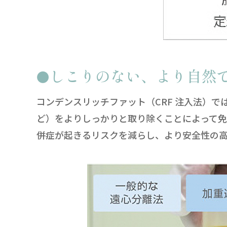
しこりのない、より自然
コンデンスリッチファット（CRF 注入法）
ど）をよりしっかりと取り除くことによって
併症が起きるリスクを減らし、より安全性の