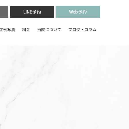
LINE予約
Web予約
症例写真
料金
当院について
ブログ・コラム