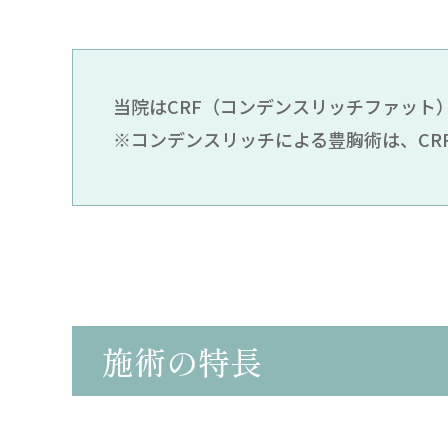
当院はCRF（コンデンスリッチファット
※コンデンスリッチによる豊胸術は、CR
施術の特長