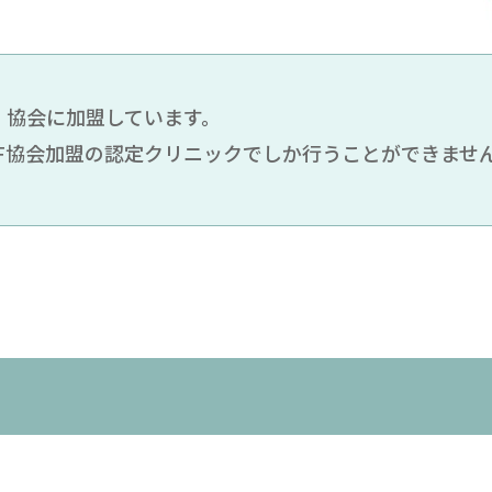
）協会に加盟しています。
F協会加盟の認定クリニックでしか行うことができませ