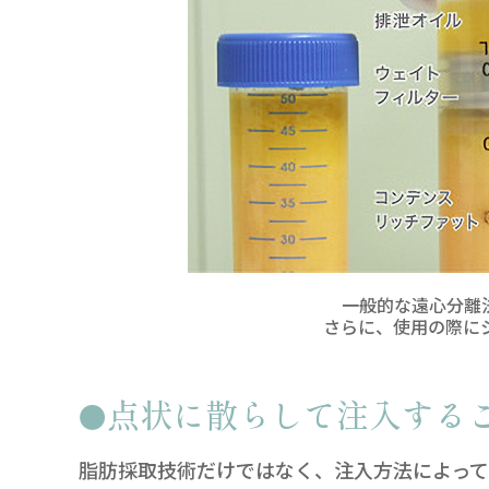
一般的な遠心分離
さらに、使用の際に
点状に散らして注入する
脂肪採取技術だけではなく、注入方法によって