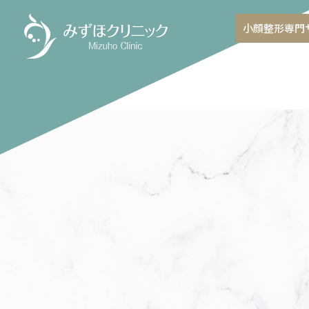
小顔整形専門