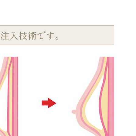
肪注入技術です。