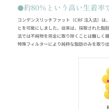
約80％という高い生着率
コンデンスリッチファット（CRF 注入法）
とを可能にしました。従来は、採取された脂
法では不純物を完全に取り除くことは難しく
特殊フィルターにより純粋な脂肪のみを取り出