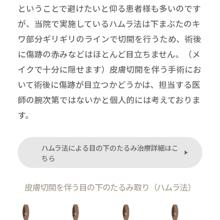
ということで避けたいと仰る患者様も多いのです
が、当院で実施しているハムラ法は下まぶたのキ
ワ部分ギリギリのラインで切開を行うため、術後
に傷跡の赤みなどはほとんど目立ちません。（メ
イクで十分に隠せます）皮膚切開を伴う手術にお
いて術後に傷跡が目立つかどうかは、担当する医
師の腕次第ではないかと個人的には考えておりま
す。
ハムラ法による目の下のたるみ治療詳細はこ
ちら
皮膚切開を伴う目の下のたるみ取り（ハムラ法）