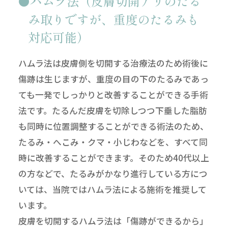
ハムラ法（皮膚切開アリのたる
み取りですが、重度のたるみも
対応可能）
ハムラ法は皮膚側を切開する治療法のため術後に
傷跡は生じますが、重度の目の下のたるみであっ
ても一発でしっかりと改善することができる手術
法です。たるんだ皮膚を切除しつつ下垂した脂肪
も同時に位置調整することができる術法のため、
たるみ・へこみ・クマ・小じわなどを、すべて同
時に改善することができます。そのため40代以上
の方などで、たるみがかなり進行している方につ
いては、当院ではハムラ法による施術を推奨して
います。
皮膚を切開するハムラ法は「傷跡ができるから」