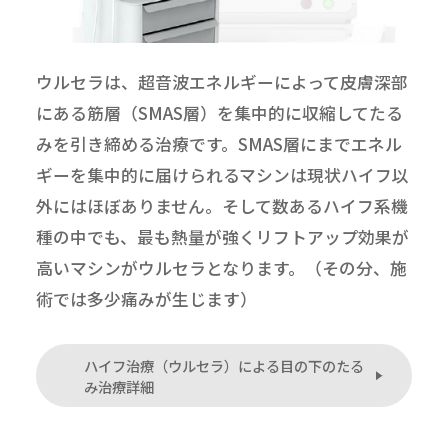
ウルセラは、超音波エネルギーによって皮膚深部
にある筋層（SMAS層）を集中的に収縮してたる
みを引き締める治療です。SMAS層にまでエネル
ギーを集中的に届けられるマシンは現状ハイフ以
外にはほぼありません。そして数あるハイフ系機
種の中でも、最も熱量が強くリフトアップ効果が
高いマシンがウルセラとなります。（その分、施
術では多少痛みが生じます）
ハイフ治療（ウルセラ）による目の下のたる
み治療詳細