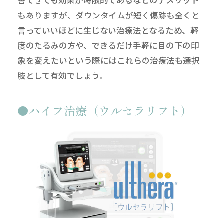
もありますが、ダウンタイムが短く傷跡も全くと
言っていいほどに生じない治療法となるため、軽
度のたるみの方や、できるだけ手軽に目の下の印
象を変えたいという際にはこれらの治療法も選択
肢として有効でしょう。
ハイフ治療（ウルセラリフト）