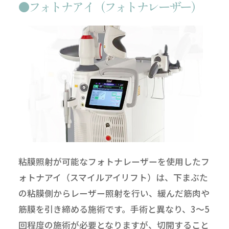
フォトナアイ（フォトナレーザー）
粘膜照射が可能なフォトナレーザーを使用したフ
ォトナアイ（スマイルアイリフト）は、下まぶた
の粘膜側からレーザー照射を行い、緩んだ筋肉や
筋膜を引き締める施術です。手術と異なり、3～5
回程度の施術が必要となりますが、切開すること