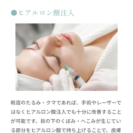
ヒアルロン酸注入
軽度のたるみ・クマであれば、手術やレーザーで
はなくヒアルロン酸注入でも十分に改善すること
が可能です。目の下のくぼみ・へこみが生じてい
る部分をヒアルロン酸で持ち上げることで、皮膚