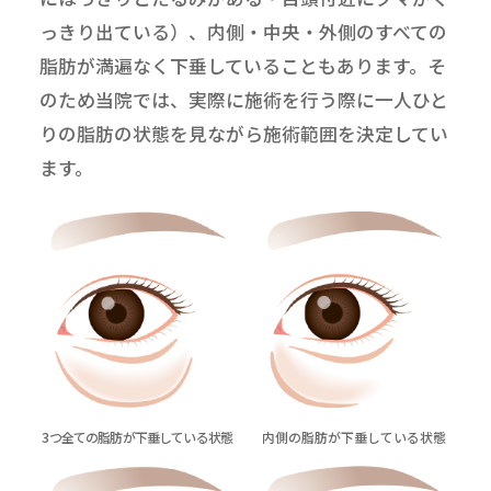
っきり出ている）、内側・中央・外側のすべての
脂肪が満遍なく下垂していることもあります。そ
のため当院では、実際に施術を行う際に一人ひと
りの脂肪の状態を見ながら施術範囲を決定してい
ます。
3つ全ての脂肪が下垂している状態
内側の脂肪が下垂している状態