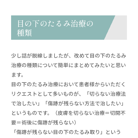
目の下のたるみ治療の
種類
少し話が脱線しましたが、改めて目の下のたるみ
治療の種類について簡単にまとめてみたいと思い
ます。
目の下のたるみ治療において患者様からいただく
リクエストとして多いものが、「切らない治療法
で治したい」「傷跡が残らない方法で治したい」
というものです。（皮膚を切らない治療＝切開不
要＝術後に傷跡が残らない）
「傷跡が残らない目の下のたるみ取り」という