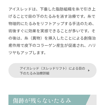
アイスレッドは、下垂した脂肪組織を糸で引き上
げることで目の下のたるみを消す治療です。糸で
物理的にたるみをリフトアップする手法のため、
術後すぐに効果を実感できることが多いです。そ
の後は、糸（異物）を挿入したことによる創傷治
癒作用で皮下のコラーゲン産生が促進され、ハリ
ツヤもアップします。
アイスレッド（スレッドリフト）による目の
下のたるみ治療詳細
傷跡が残らないたるみ