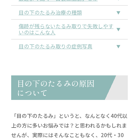
目の下のたるみ治療の種類
傷跡が残らないたるみ取りで失敗しやす
いのはこんな人
目の下のたるみ取りの症例写真
目の下のたるみの原因
について
「目の下のたるみ」というと、なんとなく40代以
上の方に多いお悩みでは？と思われるかもしれま
せんが、実際にはそんなこともなく、20代・30