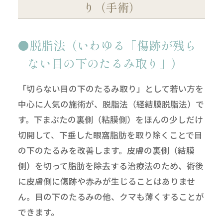
り（手術）
脱脂法（いわゆる「傷跡が残ら
ない目の下のたるみ取り」）
「切らない目の下のたるみ取り」として若い方を
中心に人気の施術が、脱脂法（経結膜脱脂法）で
す。下まぶたの裏側（粘膜側）をほんの少しだけ
切開して、下垂した眼窩脂肪を取り除くことで目
の下のたるみを改善します。皮膚の裏側（結膜
側）を切って脂肪を除去する治療法のため、術後
に皮膚側に傷跡や赤みが生じることはありませ
ん。目の下のたるみの他、クマも薄くすることが
できます。