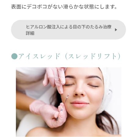
表面にデコボコがない滑らかな状態にします。
ヒアルロン酸注入による目の下のたるみ治療
詳細
アイスレッド（スレッドリフト）