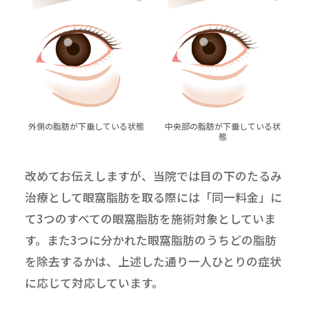
外側の脂肪が下垂している状態
中央部の脂肪が下垂している状
態
改めてお伝えしますが、当院では目の下のたるみ
治療として眼窩脂肪を取る際には「同一料金」に
て3つのすべての眼窩脂肪を施術対象としていま
す。また3つに分かれた眼窩脂肪のうちどの脂肪
を除去するかは、上述した通り一人ひとりの症状
に応じて対応しています。