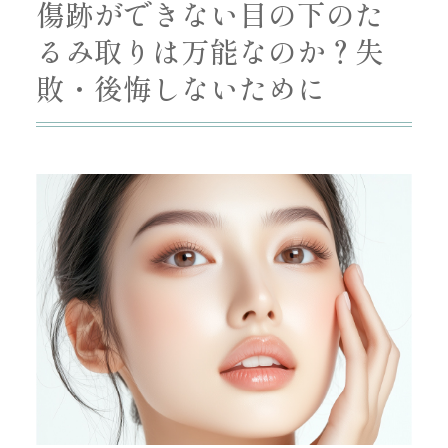
傷跡ができない目の下のた
るみ取りは万能なのか？失
敗・後悔しないために