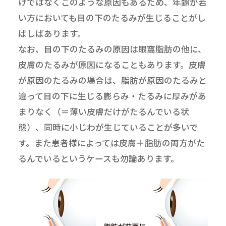
けではなくこのような原因もあるため、年齢が若
い方においても目の下のたるみが生じることがし
ばしばあります。
なお、目の下のたるみの原因は眼窩脂肪の他に、
皮膚のたるみが原因になることもあります。皮膚
が原因のたるみの場合は、脂肪が原因のたるみと
違って目の下に生じる膨らみ・たるみに厚みがあ
まりなく（＝薄い皮膚だけがたるんでいる状
態）、同時に小じわが生じていることが多いで
す。また患者様によっては皮膚＋脂肪の両方がた
るんでいるというケースも勿論あります。