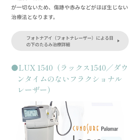
が一切ないため、傷跡や赤みなどがほぼ生じない
治療法となります。
フォトナアイ（フォトナレーザー）による目
の下のたるみ治療詳細
LUX 1540（ラックス1540／ダウ
ンタイムのないフラクショナル
レーザー）