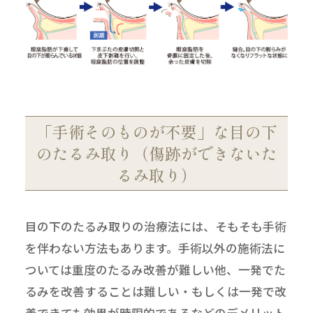
「手術そのものが不要」な目の下
のたるみ取り（傷跡ができないた
るみ取り）
目の下のたるみ取りの治療法には、そもそも手術
を伴わない方法もあります。手術以外の施術法に
ついては重度のたるみ改善が難しい他、一発でた
るみを改善することは難しい・もしくは一発で改
善できても効果が時限的であるなどのデメリット