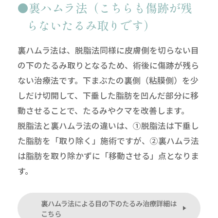
裏ハムラ法（こちらも傷跡が残
らないたるみ取りです）
裏ハムラ法は、脱脂法同様に皮膚側を切らない目
の下のたるみ取りとなるため、術後に傷跡が残ら
ない治療法です。下まぶたの裏側（粘膜側）を少
しだけ切開して、下垂した脂肪を凹んだ部分に移
動させることで、たるみやクマを改善します。
脱脂法と裏ハムラ法の違いは、①脱脂法は下垂し
た脂肪を「取り除く」施術ですが、②裏ハムラ法
は脂肪を取り除かずに「移動させる」点となりま
す。
裏ハムラ法による目の下のたるみ治療詳細は
こちら