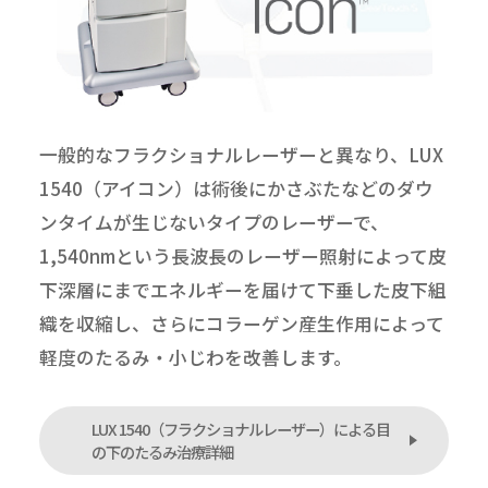
一般的なフラクショナルレーザーと異なり、LUX
1540（アイコン）は術後にかさぶたなどのダウ
ンタイムが生じないタイプのレーザーで、
1,540nmという長波長のレーザー照射によって皮
下深層にまでエネルギーを届けて下垂した皮下組
織を収縮し、さらにコラーゲン産生作用によって
軽度のたるみ・小じわを改善します。
LUX 1540（フラクショナルレーザー）による目
の下のたるみ治療詳細