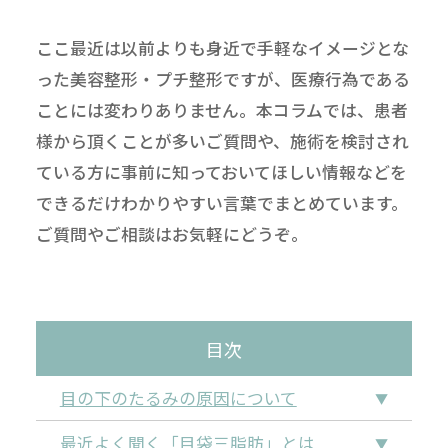
ここ最近は以前よりも身近で手軽なイメージとな
った美容整形・プチ整形ですが、医療行為である
ことには変わりありません。本コラムでは、患者
様から頂くことが多いご質問や、施術を検討され
ている方に事前に知っておいてほしい情報などを
できるだけわかりやすい言葉でまとめています。
ご質問やご相談はお気軽にどうぞ。
目次
目の下のたるみの原因について
最近よく聞く「目袋三脂肪」とは