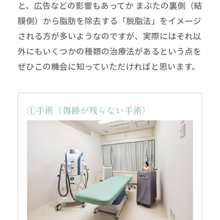
と、広告などの影響もあってか まぶたの裏側（結
膜側）から脂肪を除去する「脱脂法」をイメージ
される方が多いようなのですが、実際にはそれ以
外にもいくつかの種類の治療法があるという点を
ぜひこの機会に知っていただければと思います。
①手術（傷跡が残らない手術）