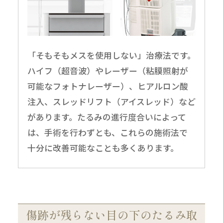
「そもそもメスを使用しない」治療法です。
ハイフ（超音波）やレーザー（粘膜照射が
可能なフォトナレーザー）、ヒアルロン酸
注入、スレッドリフト（アイスレッド）など
があります。たるみの進行度合いによって
は、手術を行わずとも、これらの施術法で
十分に改善可能なことも多くあります。
傷跡が残らない目の下のたるみ取