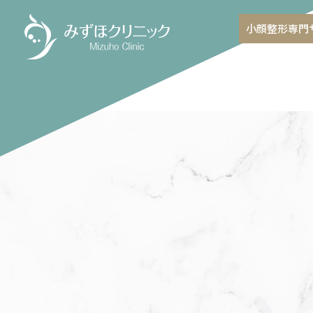
小顔整形専門