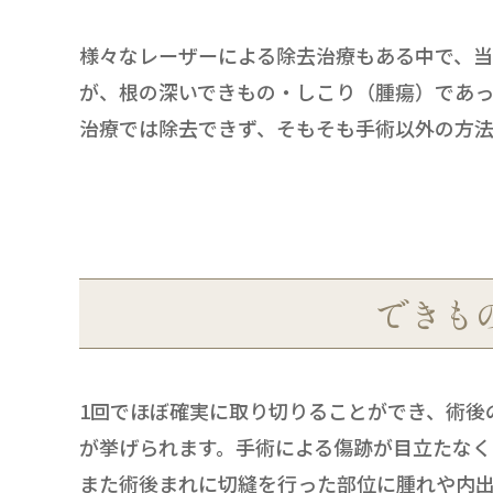
様々なレーザーによる除去治療もある中で、
が、根の深いできもの・しこり（腫瘍）であっ
治療では除去できず、そもそも手術以外の方
できも
1回でほぼ確実に取り切りることができ、術後
が挙げられます。手術による傷跡が目立たなく
また術後まれに切縫を行った部位に腫れや内出