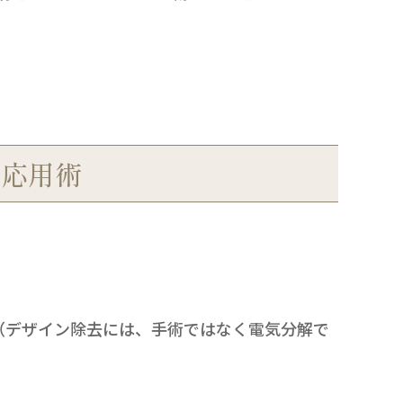
の応用術
（デザイン除去には、手術ではなく電気分解で