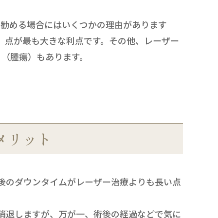
を勧める場合にはいくつかの理由があります
）点が最も大きな利点です。その他、レーザー
り（腫瘍）もあります。
メリット
後のダウンタイムがレーザー治療よりも長い点
消退しますが、万が一、術後の経過などで気に