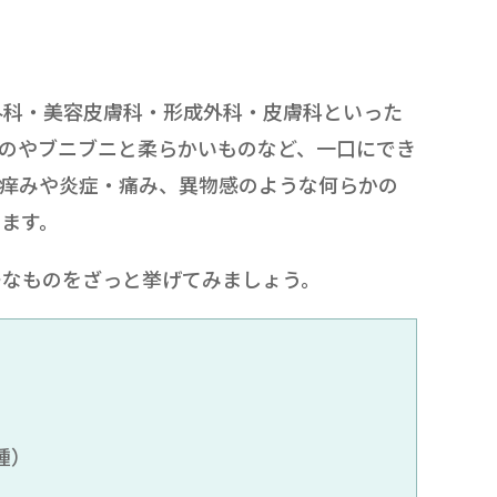
外科・美容皮膚科・形成外科・皮膚科といった
のやブニブニと柔らかいものなど、一口にでき
、痒みや炎症・痛み、異物感のような何らかの
せます。
ーなものをざっと挙げてみましょう。
腫）