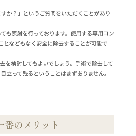
ますか？」というご質問をいただくことがあり
ても照射を行っております。使用する専用コン
すことなどもなく安全に除去することが可能で
去を検討してもよいでしょう。手術で除去して
く目立って残るということはまずありません。
一番のメリット