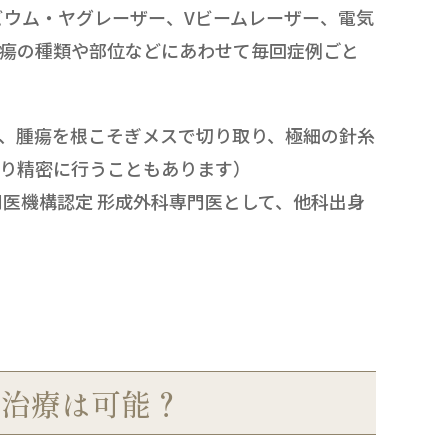
ウム・ヤグレーザー、Vビームレーザー、電気
腫瘍の種類や部位などにあわせて毎回症例ごと
、腫瘍を根こそぎメスで切り取り、極細の針糸
より精密に行うこともあります）
医機構認定 形成外科専門医として、他科出身
ー治療は可能？