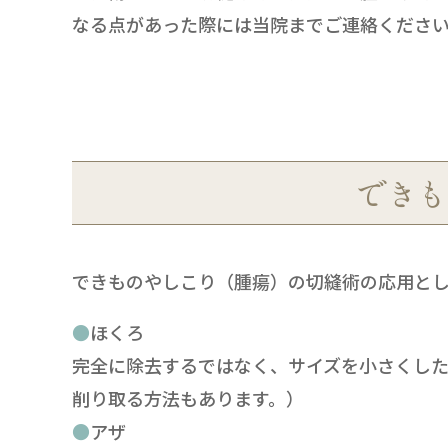
なる点があった際には当院までご連絡くださ
できも
できものやしこり（腫瘍）の切縫術の応用と
ほくろ
完全に除去するではなく、サイズを小さくした
削り取る方法もあります。）
アザ