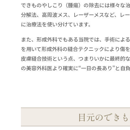
できものやしこり（腫瘍）の除去には様々な治
分解法、高周波メス、レーザーメスなど、レ
に治療法を使い分けています。
また、形成外科でもある当院では、手術による
を用いて形成外科の縫合テクニックにより傷
皮膚縫合技術という点、つまりいかに最終的な
の美容外科医より確実に“一日の長あり”と自
目元のできも