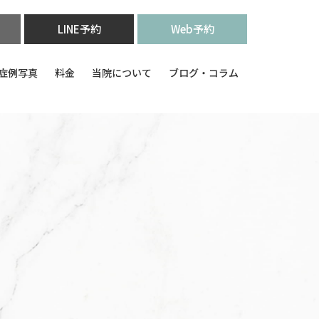
LINE予約
Web予約
症例写真
料金
当院について
ブログ・コラム