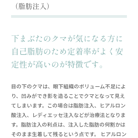
（脂肪注入）
下まぶたのクマが気になる方に
自己脂肪のため定着率がよく安
定性が高いのが特徴です。
目の下のクマは、眼下組織のボリューム不足によ
り、凹みができ影を造ることでクマとなって見え
てしまいます。この場合は脂肪注入、ヒアルロン
酸注入、レディエッセ注入などが治療法となりま
す。脂肪注入の利点は、注入した脂肪の何割かは
そのまま生着して残るという点です。 ヒアルロン