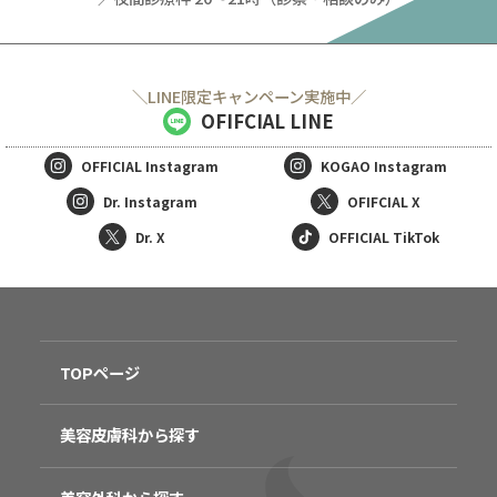
＼LINE限定キャンペーン実施中／
OFIFCIAL LINE
OFFICIAL
Instagram
KOGAO
Instagram
Dr. Instagram
OFIFCIAL X
Dr. X
OFFICIAL TikTok
TOPページ
美容皮膚科から探す