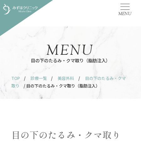
MENU
MENU
目の下のたるみ・クマ取り（脂肪注入）
TOP
/
診療一覧
/
美容外科
/
目の下のたるみ・クマ
取り
/ 目の下のたるみ・クマ取り（脂肪注入）
目の下のたるみ・クマ取り