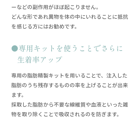
ーなどの副作用がほぼ起こりません。
どんな形であれ異物を体の中にいれることに抵抗
を感じる方にはお勧めです。
専用キットを使うことでさらに
生着率アップ
専用の脂肪精製キットを用いることで、注入した
脂肪のうち残存するものの率を上げることが出来
ます。
採取した脂肪から不要な線維質や血液といった雑
物を取り除くことで吸収されるのを防ぎます。