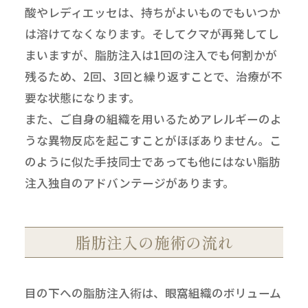
酸やレディエッセは、持ちがよいものでもいつか
は溶けてなくなります。そしてクマが再発してし
まいますが、脂肪注入は1回の注入でも何割かが
残るため、2回、3回と繰り返すことで、治療が不
要な状態になります。
また、ご自身の組織を用いるためアレルギーのよ
うな異物反応を起こすことがほぼありません。こ
のように似た手技同士であっても他にはない脂肪
注入独自のアドバンテージがあります。
脂肪注入の施術の流れ
目の下への脂肪注入術は、眼窩組織のボリューム