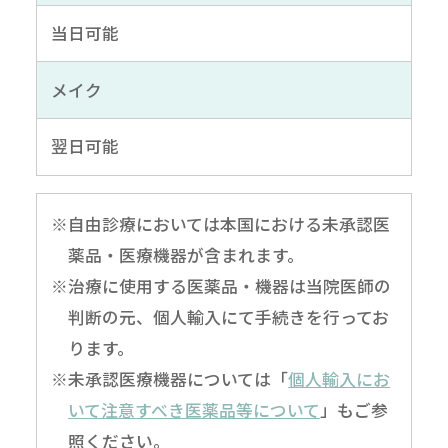
当日可能
メイク
翌日可能
※自由診療においては本国における未承認医
薬品・医療機器が含まれます。
※治療に使用する医薬品・機器は当院医師の
判断の元、個人輸入にて手続きを行ってお
ります。
※未承認医療機器については「
個人輸入にお
いて注意すべき医薬品等について
」もご参
照ください。