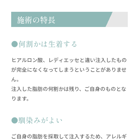
施術の特長
何割かは生着する
ヒアルロン酸、レディエッセと違い注入したもの
が完全になくなってしまうということがありませ
ん。
注入した脂肪の何割かは残り、ご自身のものとな
ります。
馴染みがよい
ご自身の脂肪を採取して注入するため、アレルギ