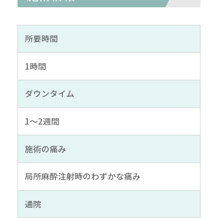
所要時間
1時間
ダウンタイム
1～2週間
施術の痛み
局所麻酔注射時のわずかな痛み
通院