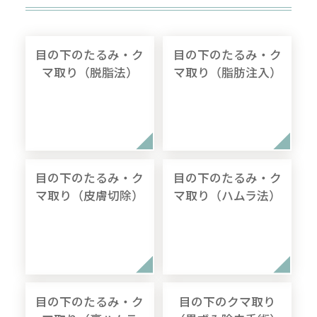
目の下のたるみ・ク
目の下のたるみ・ク
マ取り（脱脂法）
マ取り（脂肪注入）
目の下のたるみ・ク
目の下のたるみ・ク
マ取り（皮膚切除）
マ取り（ハムラ法）
目の下のたるみ・ク
目の下のクマ取り