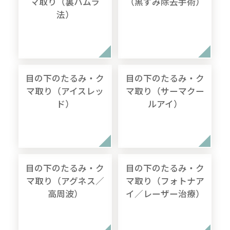
マ取り（裏ハムラ
（黒ずみ除去手術）
法）
目の下のたるみ・ク
目の下のたるみ・ク
マ取り（アイスレッ
マ取り（サーマクー
ド）
ルアイ）
目の下のたるみ・ク
目の下のたるみ・ク
マ取り（アグネス／
マ取り（フォトナア
高周波）
イ／レーザー治療）