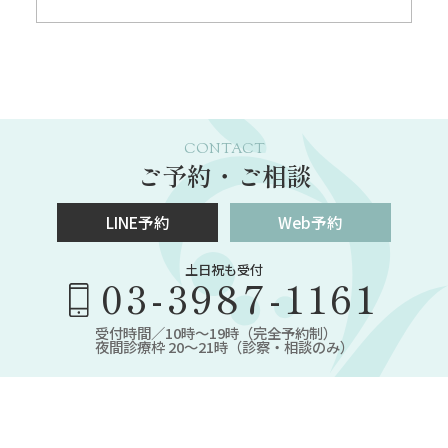
CONTACT
ご予約・ご相談
LINE予約
Web予約
土日祝も受付
03-3987-1161
受付時間／10時～19時（完全予約制）
夜間診療枠 20～21時（診察・相談のみ）