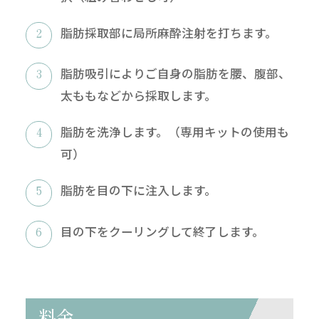
脂肪採取部に局所麻酔注射を打ちます。
脂肪吸引によりご自身の脂肪を腰、腹部、
太ももなどから採取します。
脂肪を洗浄します。（専用キットの使用も
可）
脂肪を目の下に注入します。
目の下をクーリングして終了します。
料金