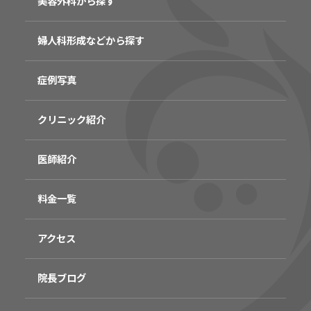
美容外科から探す
婦人科形成などから探す
症例写真
クリニック紹介
医師紹介
料金一覧
アクセス
院長ブログ