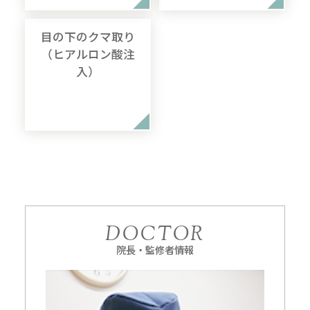
目の下のクマ取り
（ヒアルロン酸注
入）
DOCTOR
院長・監修者情報