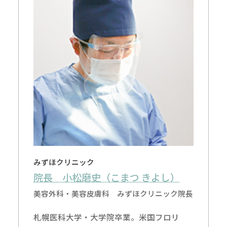
みずほクリニック
院長 小松磨史（こまつ きよし）
美容外科・美容皮膚科 みずほクリニック院長
札幌医科大学・大学院卒業。米国フロリ