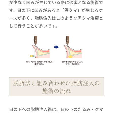
が少なく凹みが生じている際に適応となる施術で
す。目の下に凹みがあると「黒クマ」が生じるケ
ースが多く、脂肪注入はこのような黒クマ治療と
して行うことが多いです。
脱脂法と組み合わせた脂肪注入の
施術の流れ
目の下への脂肪注入術は、目の下のたるみ・クマ