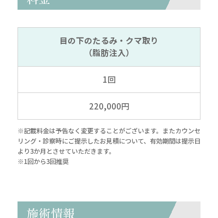
目の下のたるみ・クマ取り
（脂肪注入）
1回
220,000円
※記載料金は予告なく変更することがございます。またカウンセ
リング・診察時にご提示したお見積について、有効期間は提示日
より3か月とさせていただきます。
※1回から3回推奨
施術情報