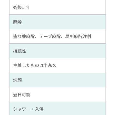
術後1回
麻酔
塗り薬麻酔、テープ麻酔、局所麻酔注射
持続性
生着したものは半永久
洗顔
翌日可能
シャワー・入浴