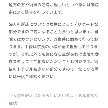
遠方の方や術後の通院が難しいという際には吸収
糸による縫合を行っています。
婦人科形成については女性にとってデリケートな
部分ですので気になることも多いと思います。当
院ではカウンセリング、診察共に個室で行ってお
ります。手術は院長の小松が全て担当しておりま
すが、それ以外でも気になる点があれば当院の女
性スタッフにご相談いただくことも可能です。術
後のトラブルも少ない部分ですので、気になる際
には一度ご相談ください。
○大陰唇肥大（たるみ）においてよくある相談や
症状