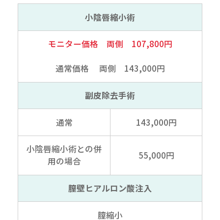
小陰唇縮小術
モニター価格 両側 107,800円
通常価格 両側 143,000円
副皮除去手術
通常
143,000円
小陰唇縮小術との併
55,000円
用の場合
膣壁ヒアルロン酸注入
膣縮小