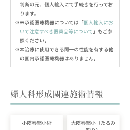
判断の元、個人輸入にて手続きを行ってお
ります。
※未承認医療機器については「
個人輸入にお
いて注意すべき医薬品等について
」もご参
照ください。
※本治療に使用できる同一の性能を有する他
の国内承認医療機器はありません。
婦人科形成関連施術情報
小陰唇縮小術
大陰唇縮小（たるみ