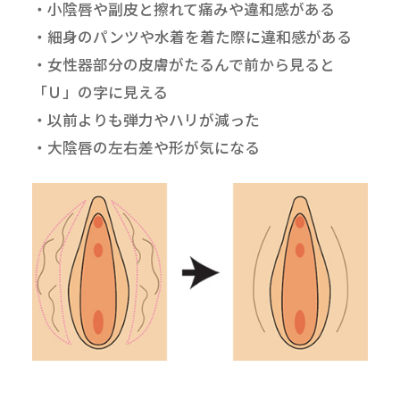
・小陰唇や副皮と擦れて痛みや違和感がある
・細身のパンツや水着を着た際に違和感がある
・女性器部分の皮膚がたるんで前から見ると
「Ｕ」の字に見える
・以前よりも弾力やハリが減った
・大陰唇の左右差や形が気になる