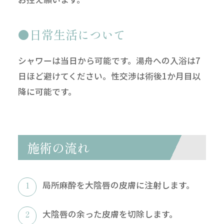
日常生活について
シャワーは当日から可能です。湯舟への入浴は7
日ほど避けてください。性交渉は術後1か月目以
降に可能です。
施術の流れ
局所麻酔を大陰唇の皮膚に注射します。
大陰唇の余った皮膚を切除します。