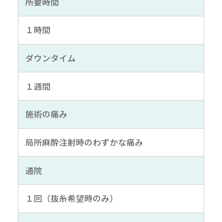
所要時間
１時間
ダウンタイム
１週間
施術の痛み
局所麻酔注射時のわずかな痛み
通院
１回（抜糸希望時のみ）