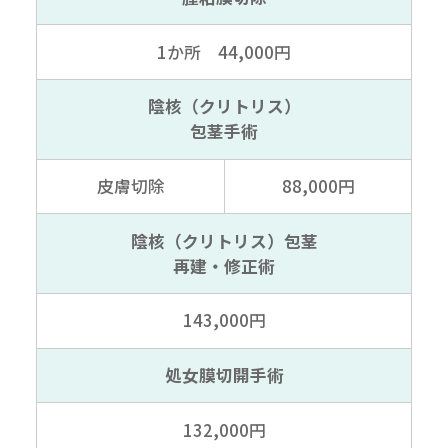
1か所 44,000円
陰核（クリトリス）
包茎手術
皮膚切除
88,000円
陰核（クリトリス）包茎
再建・修正術
143,000円
処女膜切開手術
132,000円