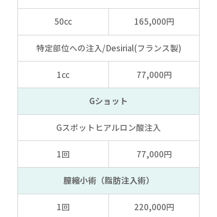
50cc
165,000円
特定部位への注入
/Desirial(フランス製)
1cc
77,000円
Gショット
Gスポット
ヒアルロン酸注入
1回
77,000円
膣縮小術（脂肪注入術）
1回
220,000円