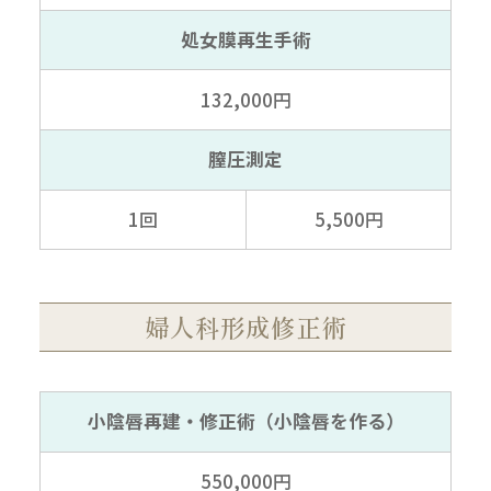
処女膜再生手術
132,000円
膣圧測定
1回
5,500円
婦人科形成修正術
小陰唇再建・修正術
（小陰唇を作る）
550,000円