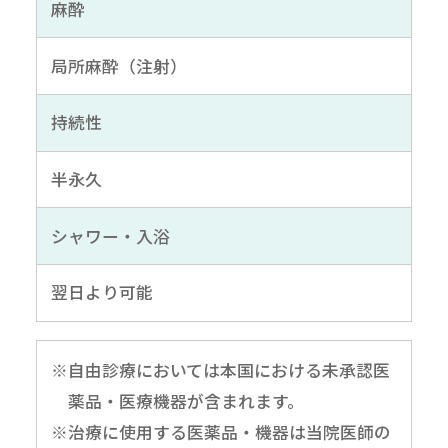
麻酔
局所麻酔（注射）
持続性
半永久
シャワー・入浴
翌日より可能
※自由診療においては本国における未承認医
薬品・医療機器が含まれます。
※治療に使用する医薬品・機器は当院医師の