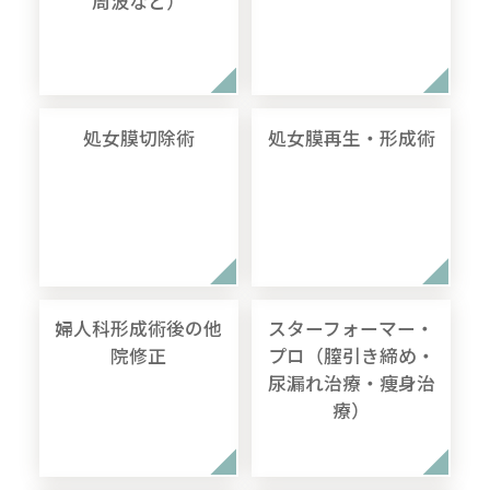
周波など）
処女膜切除術
処女膜再生・形成術
婦人科形成術後の他
スターフォーマー・
院修正
プロ（膣引き締め・
尿漏れ治療・痩身治
療）