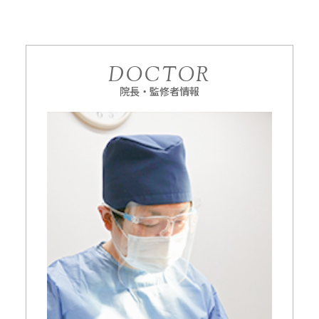
DOCTOR
院長・監修者情報