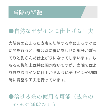
当院の特徴
自然なデザインに仕上げる工夫
大陰唇のあまった皮膚を切除する際にまっすぐに
切開を行うと、縫合時に縫いあわせた部分がぽっ
てりと膨らんだ仕上がりになってしまいます。も
ちろん機能上は特に問題ないですが、当院ではよ
り自然なラインに仕上がるようにデザインや切開
時に調整や工夫を行っています。
溶ける糸の使用も可能（抜糸の
ための通院なし）