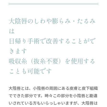
大陰唇のしわや膨らみ・たるみ
は
日帰り手術で改善することがで
きます
吸収糸（抜糸不要）を使用する
ことも可能です
大陰唇とは、小陰唇の周囲にある皮膚と皮下組織
でできた部分です。時々この部分を小陰唇と勘違
いされている方もいらっしゃいますが、大陰唇は