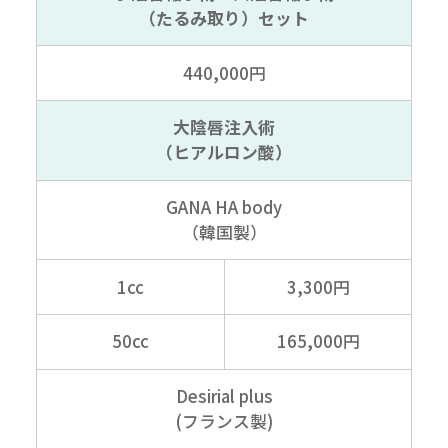
（たるみ取り）セット
440,000円
大陰唇注入術
（ヒアルロン酸）
GANA HA body
（韓国製）
1cc
3,300円
50cc
165,000円
Desirial plus
(フランス製)