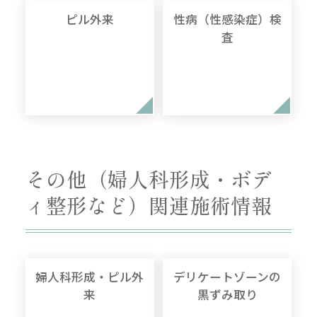
ピル外来
性病（性感染症）検
査
その他（婦人科形成・ボデ
ィ整形など）関連施術情報
婦人科形成・ピル外
デリケートゾーンの
来
黒ずみ取り