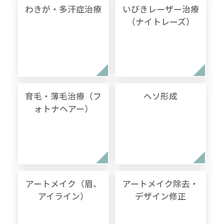
わきが・多汗症治療
いびきレーザー治療
（ナイトレーズ）
育毛・薄毛治療（フ
ヘソ形成
ォトナヘアー）
アートメイク（眉、
アートメイク除去・
アイライン）
デザイン修正