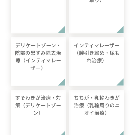
取り）
デリケートゾーン・
インティマレーザー
陰部の黒ずみ除去治
（膣引き締め・尿も
療（インティマレー
れ治療）
ザー）
すそわきが治療・対
ちちが・乳輪わきが
策（デリケートゾー
治療（乳輪周りのニ
ン）
オイ治療）