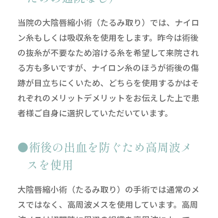
当院の大陰唇縮小術（たるみ取り）では、ナイロ
ン糸もしくは吸収糸を使用をします。昨今は術後
の抜糸が不要なため溶ける糸を希望して来院され
る方も多いですが、ナイロン糸のほうが術後の傷
跡が目立ちにくいため、どちらを使用するかはそ
れぞれのメリットデメリットをお伝えした上で患
者様ご自身に選択していただいています。
術後の出血を防ぐため高周波メ
スを使用
大陰唇縮小術（たるみ取り）の手術では通常のメ
スではなく、高周波メスを使用しています。高周