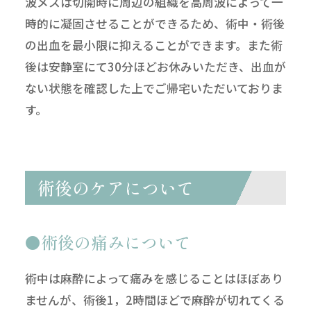
波メスは切開時に周辺の組織を高周波によって一
時的に凝固させることができるため、術中・術後
の出血を最小限に抑えることができます。また術
後は安静室にて30分ほどお休みいただき、出血が
ない状態を確認した上でご帰宅いただいておりま
す。
術後のケアについて
術後の痛みについて
術中は麻酔によって痛みを感じることはほぼあり
ませんが、術後1，2時間ほどで麻酔が切れてくる