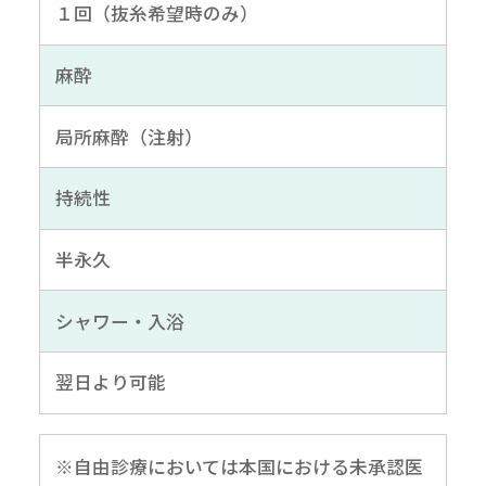
１回（抜糸希望時のみ）
麻酔
局所麻酔（注射）
持続性
半永久
シャワー・入浴
翌日より可能
※自由診療においては本国における未承認医