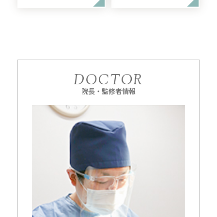
DOCTOR
院長・監修者情報