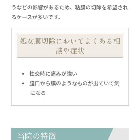
うなどの影響があるため、粘膜の切除を希望され
るケースが多いです。
処女膜切除においてよくある相
談や症状
性交時に痛みが強い
膣口から膜のようなものが出ていて気
になる
当院の特徴