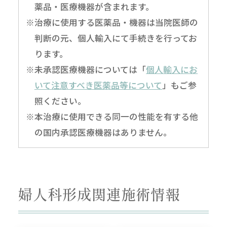
薬品・医療機器が含まれます。
※治療に使用する医薬品・機器は当院医師の
判断の元、個人輸入にて手続きを行ってお
ります。
※未承認医療機器については「
個人輸入にお
いて注意すべき医薬品等について
」もご参
照ください。
※本治療に使用できる同一の性能を有する他
の国内承認医療機器はありません。
婦人科形成関連施術情報