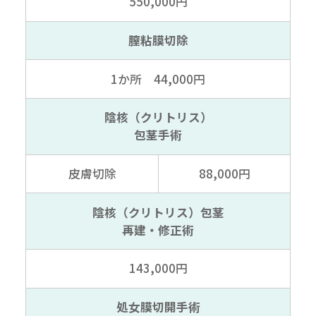
550,000円
膣粘膜切除
1か所 44,000円
陰核（クリトリス）
包茎手術
皮膚切除
88,000円
陰核（クリトリス）包茎
再建・修正術
143,000円
処女膜切開手術