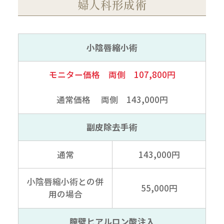
婦人科形成術
小陰唇縮小術
モニター価格 両側 107,800円
通常価格 両側 143,000円
副皮除去手術
通常
143,000円
小陰唇縮小術との併
55,000円
用の場合
膣壁ヒアルロン酸注入