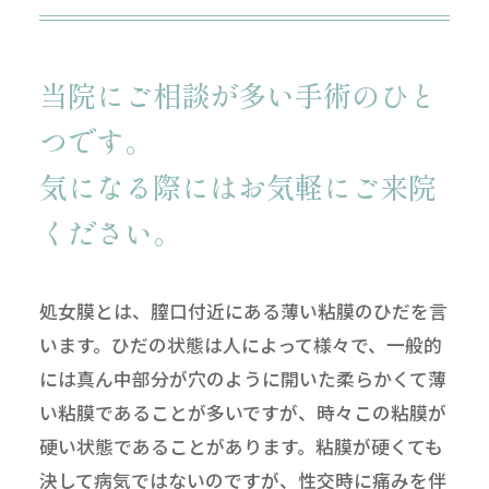
当院にご相談が多い手術のひと
つです。
気になる際にはお気軽にご来院
ください。
処女膜とは、膣口付近にある薄い粘膜のひだを言
います。ひだの状態は人によって様々で、一般的
には真ん中部分が穴のように開いた柔らかくて薄
い粘膜であることが多いですが、時々この粘膜が
硬い状態であることがあります。粘膜が硬くても
決して病気ではないのですが、性交時に痛みを伴