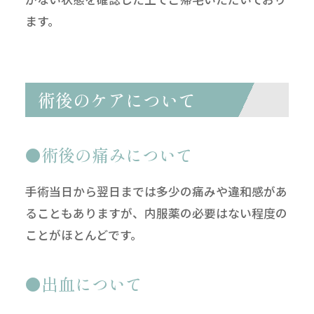
ます。
術後のケアについて
術後の痛みについて
手術当日から翌日までは多少の痛みや違和感があ
ることもありますが、内服薬の必要はない程度の
ことがほとんどです。
出血について