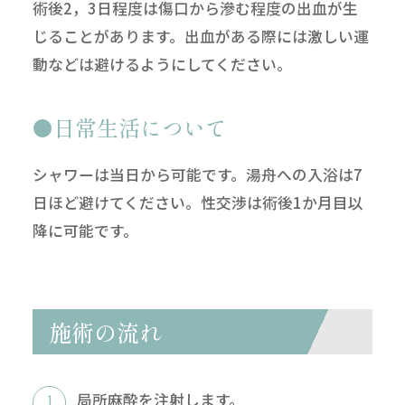
術後2，3日程度は傷口から滲む程度の出血が生
じることがあります。出血がある際には激しい運
動などは避けるようにしてください。
日常生活について
シャワーは当日から可能です。湯舟への入浴は7
日ほど避けてください。性交渉は術後1か月目以
降に可能です。
施術の流れ
局所麻酔を注射します。