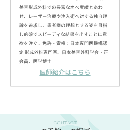
美容形成外科での豊富なオペ実績とあわ
せ、レーザー治療や注入術へ対する独自理
論を追求し、患者様の理想とする姿を目指
し的確でスピーディな結果を出すことに意
欲を注ぐ。免許・資格：日本専門医機構認
定 形成外科専門医、日本美容外科学会・正
会員、医学博士
医師紹介はこちら
CONTACT