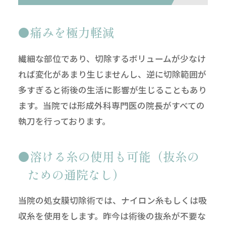
痛みを極力軽減
繊細な部位であり、切除するボリュームが少なけ
れば変化があまり生じませんし、逆に切除範囲が
多すぎると術後の生活に影響が生じることもあり
ます。当院では形成外科専門医の院長がすべての
執刀を行っております。
溶ける糸の使用も可能（抜糸の
ための通院なし）
当院の処女膜切除術では、ナイロン糸もしくは吸
収糸を使用をします。昨今は術後の抜糸が不要な