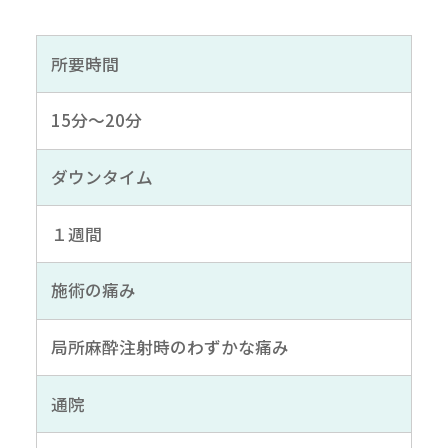
所要時間
15分～20分
ダウンタイム
１週間
施術の痛み
局所麻酔注射時のわずかな痛み
通院