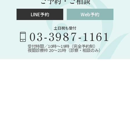
ご予約・ご相談
LINE予約
Web予約
土日祝も受付
03-3987-1161
受付時間／10時～19時（完全予約制）
夜間診療枠 20～21時（診察・相談のみ）