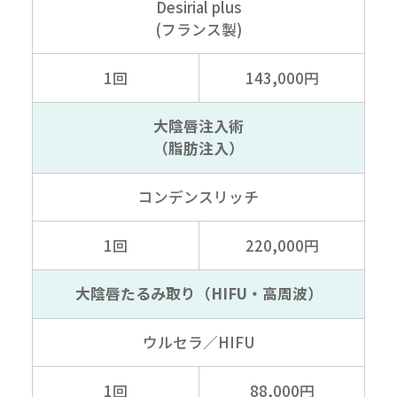
Desirial plus
(フランス製)
1回
143,000円
大陰唇注入術
（脂肪注入）
コンデンスリッチ
1回
220,000円
大陰唇たるみ取り
（HIFU・高周波）
ウルセラ／HIFU
1回
88,000円