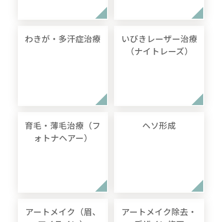
わきが・多汗症治療
いびきレーザー治療
（ナイトレーズ）
育毛・薄毛治療（フ
ヘソ形成
ォトナヘアー）
アートメイク（眉、
アートメイク除去・