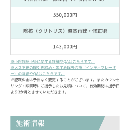
550,000円
陰核（クリトリス）包茎再建
・修正術
143,000円
※小陰唇縮小術に関する詳細やQAはこちらです。
※メス不要の膣引き締め・黒ずみ除去治療（インティマレーザ
ー）の詳細やQAはこちらです。
※記載料金は予告なく変更することがございます。またカウンセ
リング・診察時にご提示したお見積について、有効期間は提示日
より3か月とさせていただきます。
施術情報