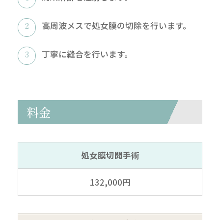
高周波メスで処女膜の切除を行います。
丁寧に縫合を行います。
料金
処女膜切開手術
132,000円