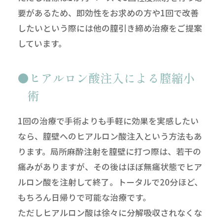
要があるため、即効性をお求めの方や1回で改善
したいという際には他の膣引き締め治療をご提案
しています。
ヒアルロン酸注入による膣縮小
術
1回の治療で手術よりも手軽に効果を実感したい
なら、膣壁へのヒアルロン酸注入という方法もあ
ります。局所麻酔注射を膣壁に打つ際は、若干の
痛みがありますが、その後はほぼ無痛状態でヒア
ルロン酸を注射して終了。トータルで20分ほど、
もちろん日帰りで可能な治療です。
ただしヒアルロン酸は徐々に分解吸収されなくな