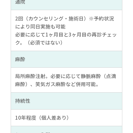
通院
2回（カウンセリング・施術日）※予約状況
により同日実施も可能
必要に応じて1ヶ月目と3ヶ月目の再診チェッ
ク。（必須ではない）
麻酔
局所麻酔注射。必要に応じて静脈麻酔（点滴
麻酔）、笑気ガス麻酔など併用可能。
持続性
10年程度（個人差あり）