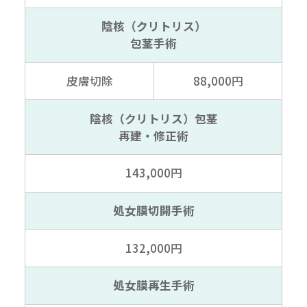
陰核（クリトリス）
包茎手術
皮膚切除
88,000円
陰核（クリトリス）包茎
再建・修正術
143,000円
処女膜切開手術
132,000円
処女膜再生手術