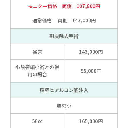
モニター価格 両側 107,800円
通常価格 両側 143,000円
副皮除去手術
通常
143,000円
小陰唇縮小術との併
55,000円
用の場合
膣壁ヒアルロン酸注入
膣縮小
50cc
165,000円