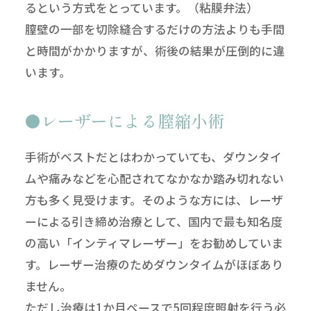
るという方式をとっています。（粘膜弁法）
膣壁の一部を切除縫合するだけの方法よりも手間
と時間がかかりますが、術後の結果が圧倒的に違
います。
レーザーによる膣縮小術
手術がベストだとはわかっていても、ダウンタイ
ムや痛みなどを心配されてなかなか踏み切れない
方も多く見受けます。そのような方には、レーザ
ーによる引き締め治療として、国内で最も知名度
の高い「インティマレーザー」をお勧めしていま
す。レーザー治療のためダウンタイムがほぼあり
ません。
ただし治療は1か月ペースで5回程度照射を行う必