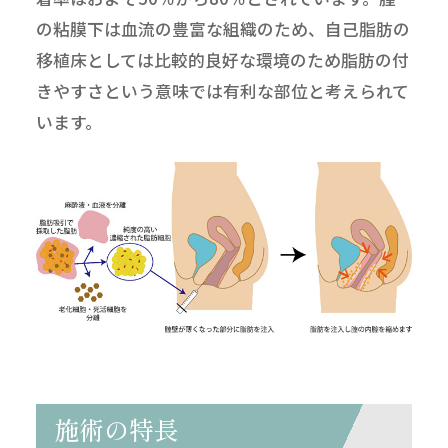
の粘膜下は血流の豊富な組織のため、自己脂肪の
移植床としては比較的良好な環境のため脂肪の付
きやすさという意味では有利な部位と考えられて
います。
施術の特長