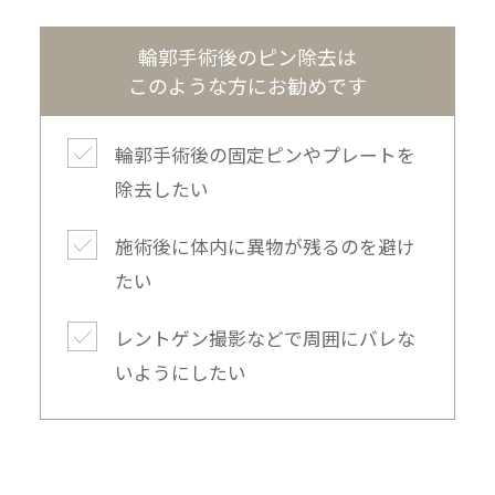
輪郭手術後のピン除去は
このような方にお勧めです
輪郭手術後の固定ピンやプレートを
除去したい
施術後に体内に異物が残るのを避け
たい
レントゲン撮影などで周囲にバレな
いようにしたい