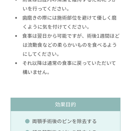
いを行ってください。
歯磨きの際には施術部位を避けて優しく磨
くように気を付けてください。
食事は翌日から可能ですが、術後1週間ほど
は流動食などの柔らかいものを食べるよう
にしてください。
それ以降は通常の食事に戻っていただいて
構いません。
効果目的
両顎手術後のピンを除去する