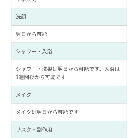
洗顔
翌日から可能
シャワー・入浴
シャワー・洗髪は翌日から可能です。入浴は
1週間後から可能です
メイク
メイクは翌日から可能です
リスク・副作用