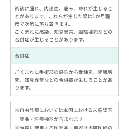
術後に腫れ、内出血、痛み、痺れが生じるこ
とがあります。これらが生じた際は1か月程
度で次第に落ち着きます。
ごくまれに感染、知覚異常、組織壊死などの
合併症が生じることがあります。
合併症
ごくまれに手術部の感染から骨髄炎、組織壊
死、知覚異常などの合併症が生じることがあ
ります。
※自由診療においては本国における未承認医
薬品・医療機器が含まれます。
※治療に使用する医薬品・機器は当院医師の