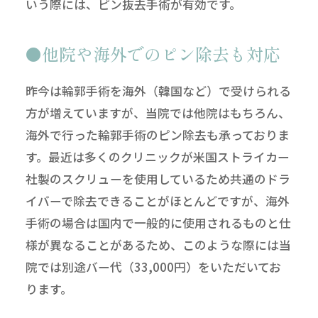
いう際には、ピン抜去手術が有効です。
他院や海外でのピン除去も対応
昨今は輪郭手術を海外（韓国など）で受けられる
方が増えていますが、当院では他院はもちろん、
海外で行った輪郭手術のピン除去も承っておりま
す。最近は多くのクリニックが米国ストライカー
社製のスクリューを使用しているため共通のドラ
イバーで除去できることがほとんどですが、海外
手術の場合は国内で一般的に使用されるものと仕
様が異なることがあるため、このような際には当
院では別途バー代（33,000円）をいただいてお
ります。