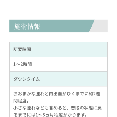
施術情報
所要時間
1～2時間
ダウンタイム
おおまかな腫れと内出血がひくまでに約2週
間程度。
小さな腫れなども含めると、普段の状態に戻
るまでには1～3ヵ月程度かかります。