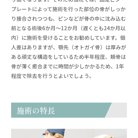
プレートによって施術を行った部位の骨がしっか
り接合されつつも、ピンなどが骨の中に沈み込む
前となる術後6か月～12か月（遅くとも24か月以
内）に施術を受けることをお勧めしています。個
人差はありますが、顎先（オトガイ骨）は厚みが
ある頑丈な構造をしているため半年程度、頬骨は
骨が薄く癒合までに時間が少しかかるため、1年
程度で除去を行うとよいでしょう。
施術の特長