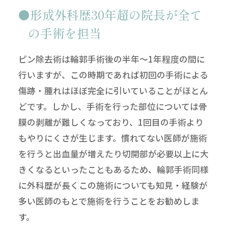
形成外科歴30年超の院長が全て
の手術を担当
ピン除去術は輪郭手術後の半年～1年程度の間に
行いますが、この時期であれば初回の手術による
傷跡・腫れはほぼ完全に引いていることがほとん
どです。しかし、手術を行った部位については骨
膜の剥離が難しくなっており、1回目の手術より
もやりにくさが生じます。慣れてない医師が施術
を行うと出血量が増えたり切開部が必要以上に大
きくなるといったこともあるため、輪郭手術同様
に外科歴が長くこの施術についても知見・経験が
多い医師のもとで施術を行うことをお勧めしま
す。