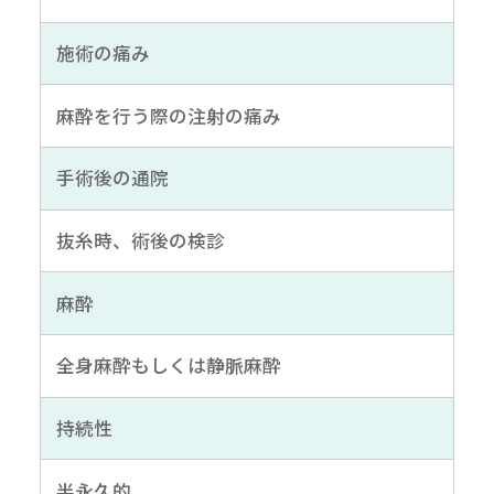
施術の痛み
麻酔を行う際の注射の痛み
手術後の通院
抜糸時、術後の検診
麻酔
全身麻酔もしくは静脈麻酔
持続性
半永久的