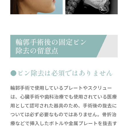
輪郭手術後の固定ピン
除去の留意点
ピン除去は必須ではありません
輪郭手術で使用しているプレートやスクリュー
は、心臓手術や歯科治療でも使用されている医療
用として認可された器具のため、手術後の抜去に
ついては必ず必要なものではありません。骨折治
療などで挿入したボトルや金属プレートを抜去す