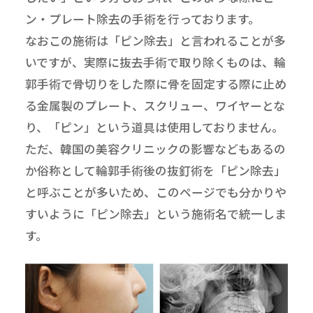
ン・プレート除去の手術を行っております。
なおこの施術は「ピン除去」と言われることが多
いですが、実際に抜去手術で取り除くものは、輪
郭手術で骨切りをした際に骨を固定する際に止め
る金属製のプレート、スクリュー、ワイヤーとな
り、「ピン」という道具は使用しておりません。
ただ、韓国の美容クリニックの影響などもあるの
か俗称として輪郭手術後の抜釘術を「ピン除去」
と呼ぶことが多いため、このページでも分かりや
すいように「ピン除去」という施術名で統一しま
す。