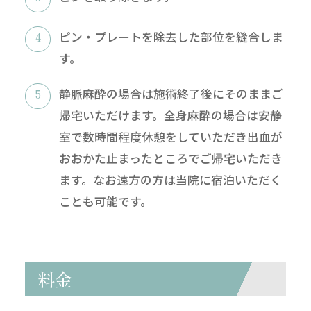
ピン・プレートを除去した部位を縫合しま
す。
静脈麻酔の場合は施術終了後にそのままご
帰宅いただけます。全身麻酔の場合は安静
室で数時間程度休憩をしていただき出血が
おおかた止まったところでご帰宅いただき
ます。なお遠方の方は当院に宿泊いただく
ことも可能です。
料金