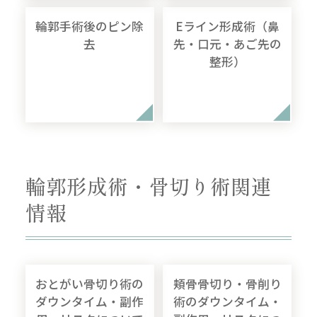
輪郭手術後のピン除
Eライン形成術（鼻
去
先・口元・あご先の
整形）
輪郭形成術・骨切り術関連
情報
おとがい骨切り術の
頬骨骨切り・骨削り
ダウンタイム・副作
術のダウンタイム・