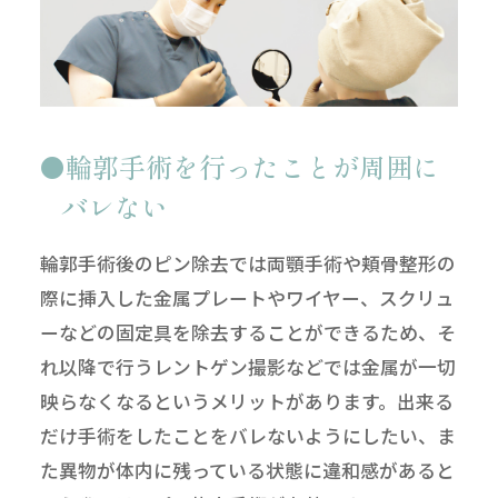
輪郭手術を行ったことが周囲に
バレない
輪郭手術後のピン除去では両顎手術や頬骨整形の
際に挿入した金属プレートやワイヤー、スクリュ
ーなどの固定具を除去することができるため、そ
れ以降で行うレントゲン撮影などでは金属が一切
映らなくなるというメリットがあります。出来る
だけ手術をしたことをバレないようにしたい、ま
た異物が体内に残っている状態に違和感があると