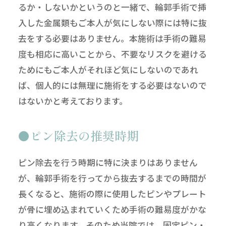
るか・しないかというのと一緒で、輪郭手術で挿
入した金属類もご本人が気にしない際には特に抜
去をする必要はありません。本施術は手術の難易
度も相応に高いことから、不要なリスクを避ける
ためにもご本人がそれほど気にしないのであれ
ば、個人的には無理に施術をする必要はないので
はないかと考えております。
ピン除去の推奨時期
ピン除去を行う時期に特に決まりはありません
が、輪郭手術を行ってから抜去するまでの時間が
長くなると、施術の際に使用したピンやプレート
が骨に埋め込まれていくため手術の難易度がかな
り高くなります。そのため当院では、固定ピン・