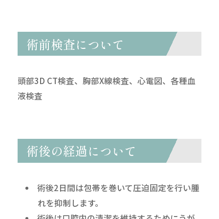
術前検査について
頭部3D CT検査、胸部X線検査、心電図、各種血
液検査
術後の経過について
術後2日間は包帯を巻いて圧迫固定を行い腫
れを抑制します。
術後は口腔内の清潔を維持するためにうが