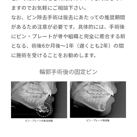
ますのでお気軽にご相談下さい。
なお、ピン除去手術は抜去にあたっての推奨期間
があるため注意が必要です。具体的には、手術後
にピン・プレートが骨や組織と完全に癒合する前
となる、術後6か月後～1年（遅くとも2年）の間
に施術を受けることをお勧めします。
輪郭手術後の固定ピン