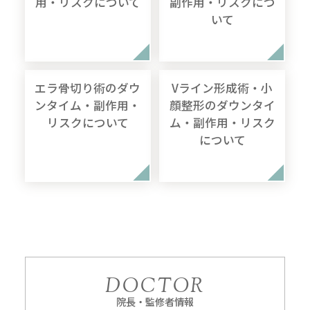
用・リスクについて
副作用・リスクにつ
いて
エラ骨切り術のダウ
Vライン形成術・小
ンタイム・副作用・
顔整形のダウンタイ
リスクについて
ム・副作用・リスク
について
DOCTOR
院長・監修者情報