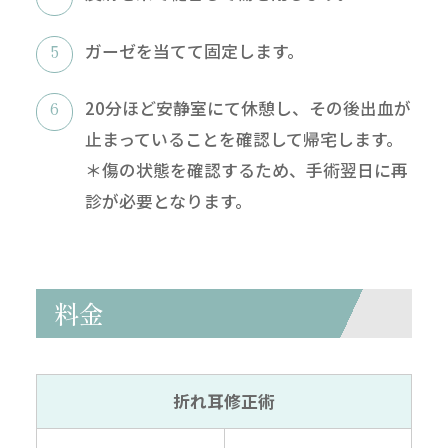
ガーゼを当てて固定します。
20分ほど安静室にて休憩し、その後出血が
止まっていることを確認して帰宅します。
＊傷の状態を確認するため、手術翌日に再
診が必要となります。
料金
折れ耳修正術