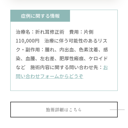
症例に関する情報
治療名：折れ耳修正術 費用：片側
110,000円 治療に伴う可能性のあるリス
ク・副作用：腫れ、内出血、色素沈着、感
染、血腫、左右差、肥厚性瘢痕、ケロイド
など 施術内容に関する問い合わせ先：
お
問い合わせフォームからどうぞ
施術詳細はこちら