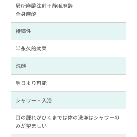
局所麻酔注射＋静脈麻酔
全身麻酔
持続性
半永久的効果
洗顔
翌日より可能
シャワー・入浴
耳の腫れがひくまでは体の洗浄はシャワーの
みが望ましい