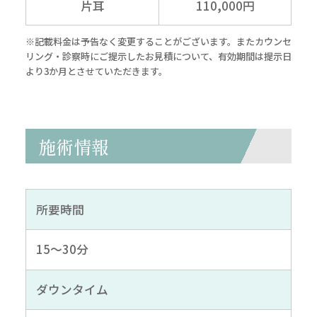
片耳
110,000円
※記載料金は予告なく変更することがございます。またカウンセ
リング・診察時にご提示したお見積について、有効期間は提示日
より3か月とさせていただきます。
施術情報
所要時間
15～30分
ダウンタイム