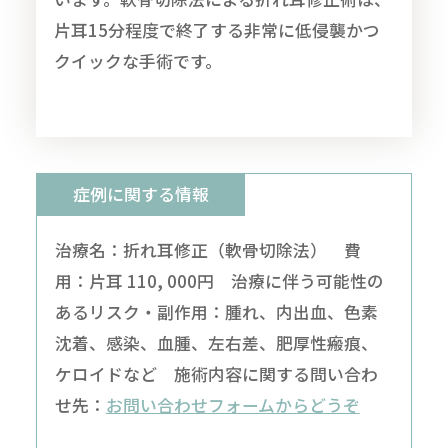
片耳15分程度で終了する非常に低侵襲かつ
クイックな手術です。
症例に関する情報
治療名：折れ耳修正（軟骨切除法） 費
用：片耳 110, 000円 治療に伴う可能性の
あるリスク・副作用：腫れ、内出血、色素
沈着、感染、血腫、左右差、肥厚性瘢痕、
ケロイドなど 施術内容に関する問い合わ
せ先：
お問い合わせフォームからどうぞ