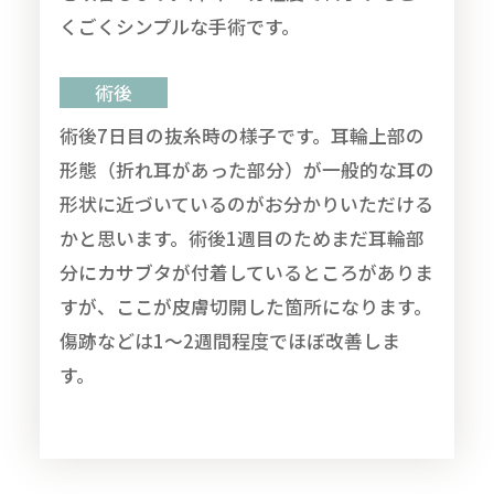
くごくシンプルな手術です。
術後
術後7日目の抜糸時の様子です。耳輪上部の
形態（折れ耳があった部分）が一般的な耳の
形状に近づいているのがお分かりいただける
かと思います。術後1週目のためまだ耳輪部
分にカサブタが付着しているところがありま
すが、ここが皮膚切開した箇所になります。
傷跡などは1～2週間程度でほぼ改善しま
す。