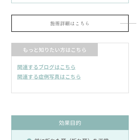
施術詳細はこちら
もっと知りたい方はこちら
関連するブログはこちら
関連する症例写真はこちら
効果目的