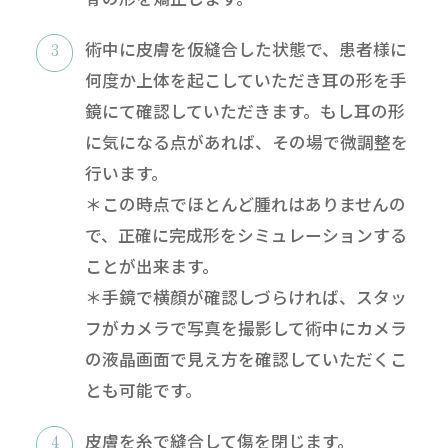
術中に皮膚を仮縫合した状態で、患者様に
何度か上体を起こしていただき耳の形を手
鏡にて確認していただきます。もし耳の形
に気になる点があれば、その場で微調整を
行います。
＊この時点でほとんど腫れはありませんの
で、正確に完成形をシミュレーションする
ことが出来ます。
＊手鏡で横顔が確認しづらければ、スタッ
フがカメラで写真を撮影して術中にカメラ
の液晶画面で見え方を確認していただくこ
とも可能です。
皮膚を糸で縫合して傷を閉じます。