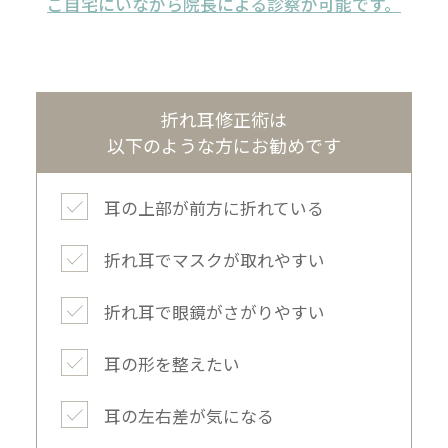
ご自宅にいながら院長による診察が可能です。
折れ耳修正術は
以下のような方にお勧めです
耳の上部が前方に折れている
折れ耳でマスクが取れやすい
折れ耳で眼鏡がさがりやすい
耳の形を整えたい
耳の左右差が気になる