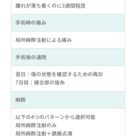
腫れが落ち着くのに3週間程度
手術時の痛み
局所麻酔注射による痛み
手術後の通院
翌日：傷の状態を確認するための再診
7日目：縫合部の抜糸
麻酔
以下の4つのパターンから選択可能
局所麻酔注射のみ
局所麻酔注射＋鎮痛点滴