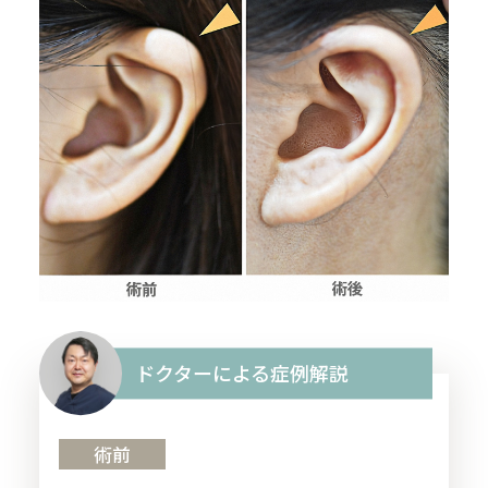
ドクターによる症例解説
術前