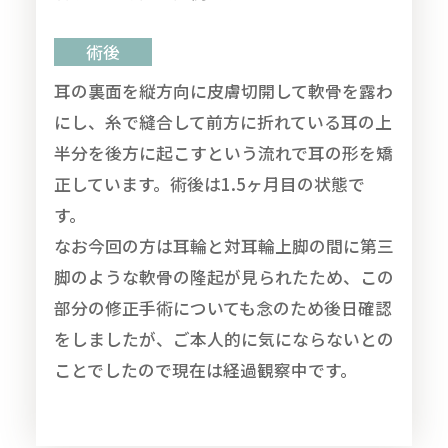
術後
耳の裏面を縦方向に皮膚切開して軟骨を露わ
にし、糸で縫合して前方に折れている耳の上
半分を後方に起こすという流れで耳の形を矯
正しています。術後は1.5ヶ月目の状態で
す。
なお今回の方は耳輪と対耳輪上脚の間に第三
脚のような軟骨の隆起が見られたため、この
部分の修正手術についても念のため後日確認
をしましたが、ご本人的に気にならないとの
ことでしたので現在は経過観察中です。