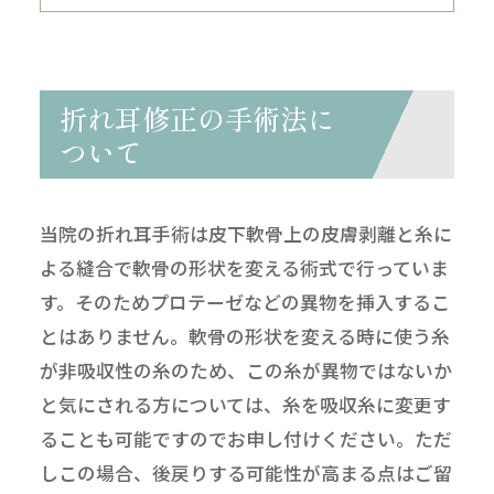
折れ耳修正の手術法に
ついて
当院の折れ耳手術は皮下軟骨上の皮膚剥離と糸に
よる縫合で軟骨の形状を変える術式で行っていま
す。そのためプロテーゼなどの異物を挿入するこ
とはありません。軟骨の形状を変える時に使う糸
が非吸収性の糸のため、この糸が異物ではないか
と気にされる方については、糸を吸収糸に変更す
ることも可能ですのでお申し付けください。ただ
しこの場合、後戻りする可能性が高まる点はご留