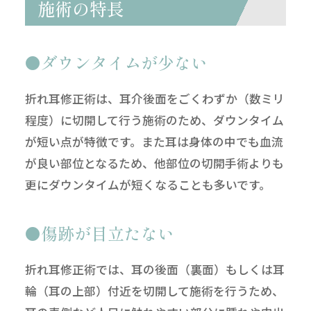
施術の特長
ダウンタイムが少ない
折れ耳修正術は、耳介後面をごくわずか（数ミリ
程度）に切開して行う施術のため、ダウンタイム
が短い点が特徴です。また耳は身体の中でも血流
が良い部位となるため、他部位の切開手術よりも
更にダウンタイムが短くなることも多いです。
傷跡が目立たない
折れ耳修正術では、耳の後面（裏面）もしくは耳
輪（耳の上部）付近を切開して施術を行うため、