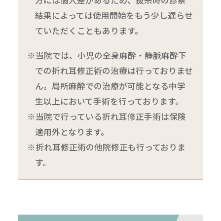
結果によっては使用開始をもう少し遅らせ
ていただくこともあります。
※当院では、小児の全身麻酔・静脈麻酔下
での折れ耳修正術の治療は行っておりませ
ん。局所麻酔での治療が可能となる中学
生以上において手術を行っております。
※当院で行っている折れ耳修正手術は保険
適用外となります。
※折れ耳修正術の他院修正も行っておりま
す。