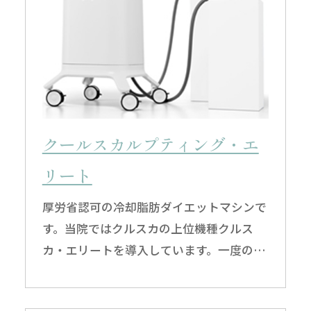
クールスカルプティング・エ
リート
厚労省認可の冷却脂肪ダイエットマシンで
す。当院ではクルスカの上位機種クルス
カ・エリートを導入しています。一度の施
術で約20％の脂肪を減少させることが可能
です。