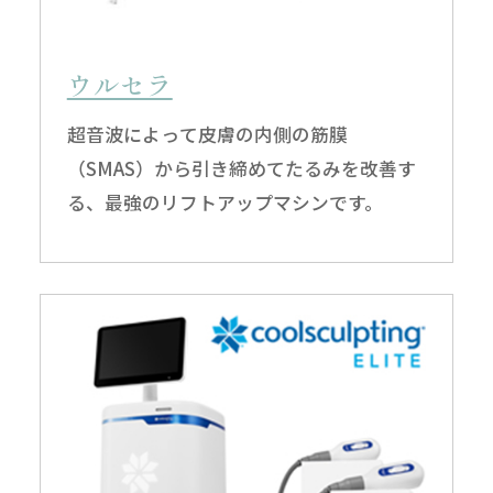
ウルセラ
超音波によって皮膚の内側の筋膜
（SMAS）から引き締めてたるみを改善す
る、最強のリフトアップマシンです。