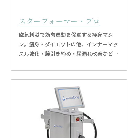
スターフォーマー・プロ
磁気刺激で筋肉運動を促進する痩身マシ
ン。痩身・ダイエットの他、インナーマッ
スル強化・膣引き締め・尿漏れ改善などに
も効果的です。