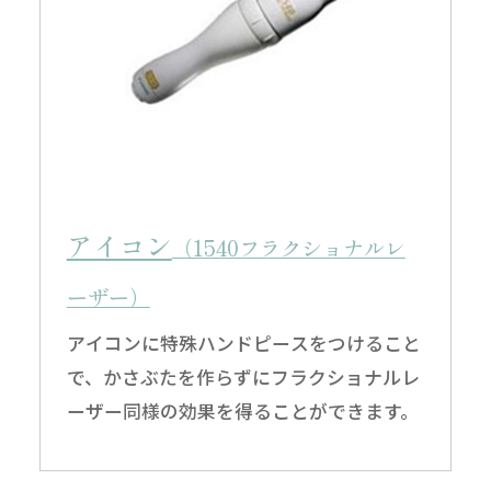
アイコン
（1540フラクショナルレ
ーザー）
アイコンに特殊ハンドピースをつけること
で、かさぶたを作らずにフラクショナルレ
ーザー同様の効果を得ることができます。