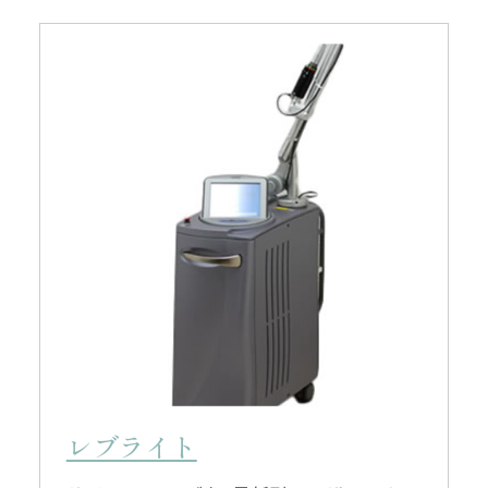
レブライト