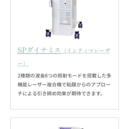
SPダイナミス
（インティマレーザ
ー）
2種類の波長6つの照射モードを搭載した多
機能レーザー複合機で粘膜からのアプロー
チによる引き締め効果が期待できます。