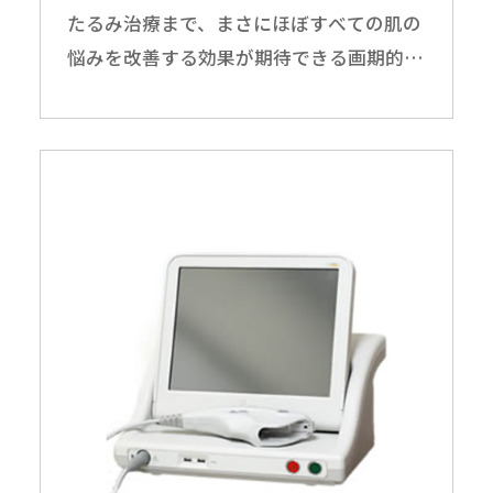
たるみ治療まで、まさにほぼすべての肌の
悩みを改善する効果が期待できる画期的な
美容医療マシンです。