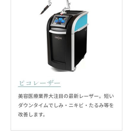
ピコレーザー
美容医療業界大注目の最新レーザー。短い
ダウンタイムでしみ・ニキビ・たるみ等を
改善します。