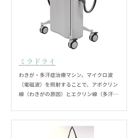
ミラドライ
わきが・多汗症治療マシン。マイクロ波
（電磁波）を照射することで、アポクリン
線（わきがの原因）とエクリン線（多汗症
の原因）を同時に破壊します。