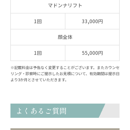
マドンナリフト
1回
33,000円
顔全体
1回
55,000円
※記載料金は予告なく変更することがございます。またカウンセ
リング・診察時にご提示したお見積について、有効期間は提示日
より3か月とさせていただきます。
よくあるご質問