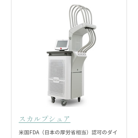
スカルプシュア
米国FDA（日本の厚労省相当）認可のダイ