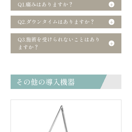
Q1.痛みはありますか？
Q2.ダウンタイムはありますか？
Q3.施術を受けられないことはあり
ますか？
その他の導入機器