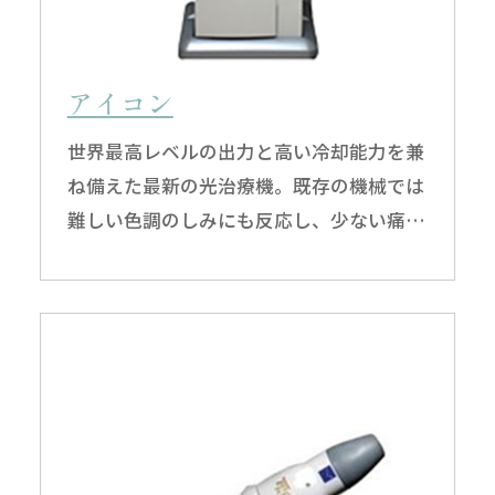
アイコン
世界最高レベルの出力と高い冷却能力を兼
ね備えた最新の光治療機。既存の機械では
難しい色調のしみにも反応し、少ない痛
み・ダウンタイムで治療が可能です。