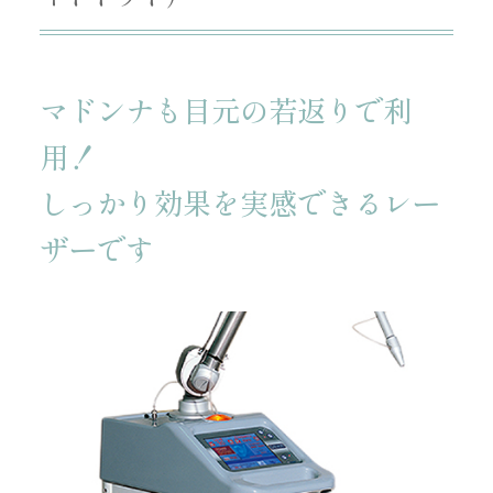
マドンナも目元の若返りで利
用！
しっかり効果を実感できるレー
ザーです