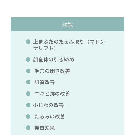
効能
上まぶたのたるみ取り（マドン
ナリフト）
顔全体の引き締め
毛穴の開き改善
肌質改善
ニキビ跡の改善
小じわの改善
たるみの改善
美白効果