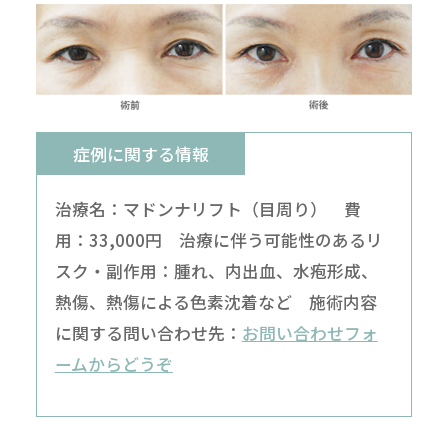
症例に関する情報
治療名：マドンナリフト（目周り） 費
用：33,000円 治療に伴う可能性のあるリ
スク・副作用：腫れ、内出血、水疱形成、
熱傷、熱傷による色素沈着など 施術内容
に関する問い合わせ先：
お問い合わせフォ
ームからどうぞ