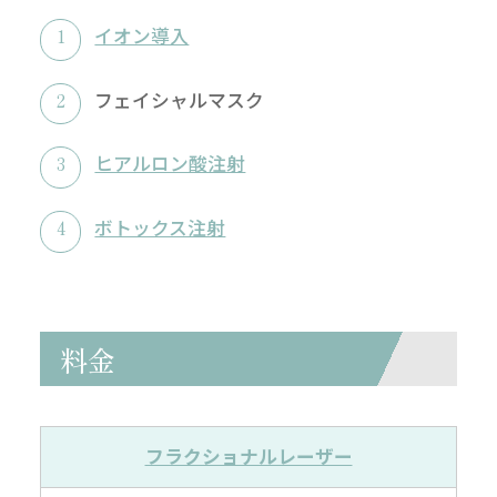
イオン導入
フェイシャルマスク
ヒアルロン酸注射
ボトックス注射
料金
フラクショナルレーザー