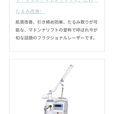
たるみ改善）
肌質改善、引き締め効果、たるみ取りが可
能な、マドンナリフトの愛称で呼ばれ今が
旬な話題のフラクショナルレーザーです。