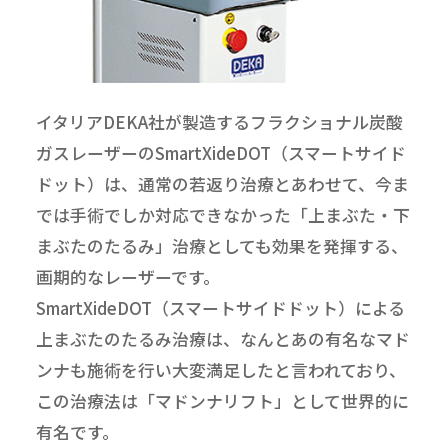
イタリアDEKA社が製造するフラクショナル炭酸
ガスレーザーのSmartXideDOT（スマートサイド
ドット）は、通常の若返り治療とあわせて、今ま
では手術でしか対応できなかった「上まぶた・下
まぶたのたるみ」治療としても効果を発揮する、
画期的なレーザーです。
SmartXideDOT（スマートサイドドット）による
上まぶたのたるみ治療は、なんとあの有名なマド
ンナも施術を行い大変満足したと言われており、
この治療法は「マドンナリフト」として世界的に
有名です。