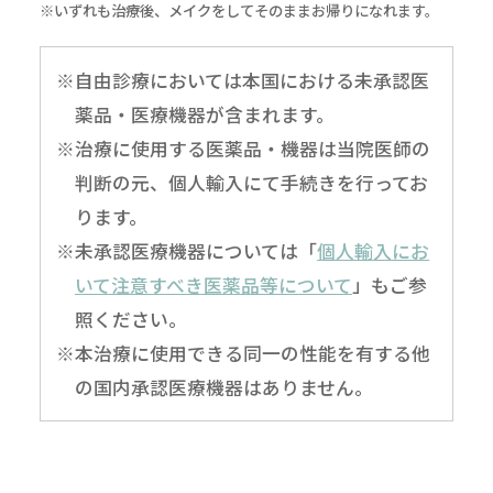
※いずれも治療後、メイクをしてそのままお帰りになれます。
※自由診療においては本国における未承認医
薬品・医療機器が含まれます。
※治療に使用する医薬品・機器は当院医師の
判断の元、個人輸入にて手続きを行ってお
ります。
※未承認医療機器については「
個人輸入にお
いて注意すべき医薬品等について
」もご参
照ください。
※本治療に使用できる同一の性能を有する他
の国内承認医療機器はありません。