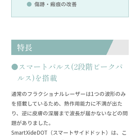
傷跡・瘢痕の改善
特長
スマートパルス(2段階ピークパ
ルス)を搭載
通常のフラクショナルレーザーは1つの波形のみ
を搭載しているため、熱作用能力に不満が出た
り、逆に皮膚の深層まで波長が届かないなどの問
題がありました。
SmartXideDOT（スマートサイドドット）は、こ