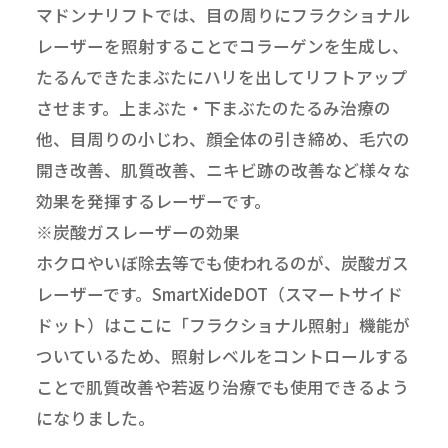
マドンナリフトでは、目の周りにフラクショナル
レーザーを照射することでコラーゲンを生成し、
たるんできたまぶたにハリを出してリフトアップ
させます。上まぶた・下まぶたのたるみ治療の
他、目周りの小じわ、顔全体の引き締め、毛穴の
開き改善、肌質改善、ニキビ跡の改善など様々な
効果を発揮するレーザーです。
※炭酸ガスレーザーの効果
ホクロやいぼ除去等でも使われるのが、炭酸ガス
レーザーです。SmartXideDOT（スマートサイド
ドット）はここに「フラクショナル照射」機能が
ついているため、照射レベルをコントロールする
ことで肌質改善や若返り治療でも使用できるよう
になりました。