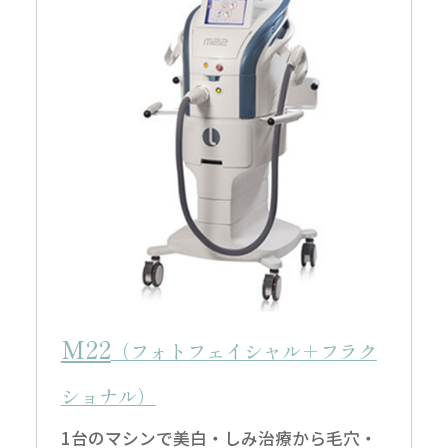
M22
（フォトフェイシャル＋フラク
ショナル）
1台のマシンで美白・しみ治療から毛穴・