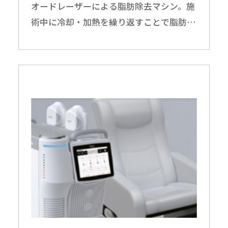
オードレーザーによる脂肪除去マシン。施
術中に冷却・加熱を繰り返すことで脂肪を
破壊します。