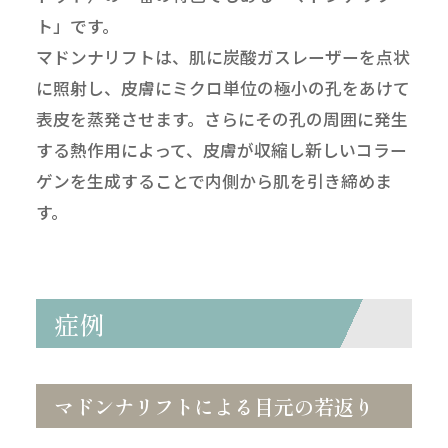
ト」です。
マドンナリフトは、肌に炭酸ガスレーザーを点状
に照射し、皮膚にミクロ単位の極小の孔をあけて
表皮を蒸発させます。さらにその孔の周囲に発生
する熱作用によって、皮膚が収縮し新しいコラー
ゲンを生成することで内側から肌を引き締めま
す。
症例
マドンナリフトによる目元の若返り