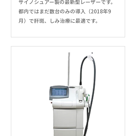
サイノシュアー製の最新型レーザーです。
都内ではまだ数台のみの導入（2018年9
月）で肝斑、しみ治療に最適です。