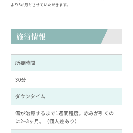
より3か月とさせていただきます。
施術情報
所要時間
30分
ダウンタイム
傷が治癒するまで1週間程度。赤みが引くの
に2−3ヶ月。（個人差あり）