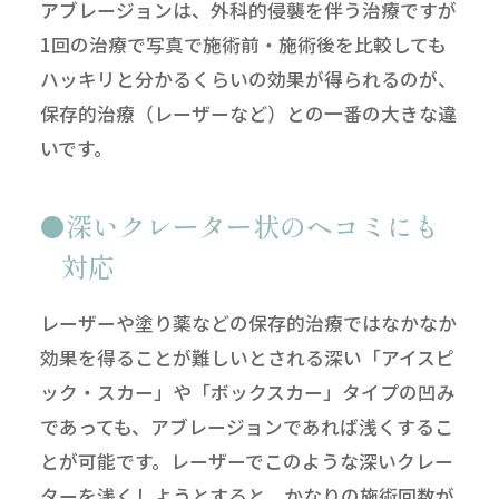
アブレージョンは、外科的侵襲を伴う治療ですが
1回の治療で写真で施術前・施術後を比較しても
ハッキリと分かるくらいの効果が得られるのが、
保存的治療（レーザーなど）との一番の大きな違
いです。
深いクレーター状のヘコミにも
対応
レーザーや塗り薬などの保存的治療ではなかなか
効果を得ることが難しいとされる深い「アイスピ
ック・スカー」や「ボックスカー」タイプの凹み
であっても、アブレージョンであれば浅くするこ
とが可能です。レーザーでこのような深いクレー
ターを浅くしようとすると、かなりの施術回数が