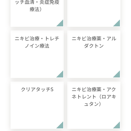
ッチ血清・炎症免疫
療法）
ニキビ治療・トレチ
ニキビ治療薬・アル
ノイン療法
ダクトン
クリアタッチS
ニキビ治療薬・アク
ネトレント（ロアキ
ュタン）