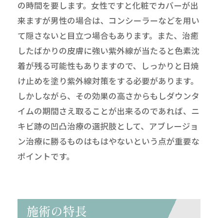
の時間を要します。女性ですと化粧でカバーが出
来ますが男性の場合は、コンシーラーなどを用い
て隠さないと目立つ場合もあります。また、治癒
したばかりの皮膚に強い紫外線が当たると色素沈
着が残る可能性もありますので、しっかりと日焼
け止めを塗り紫外線対策をする必要があります。
しかしながら、その効果の高さからもしダウンタ
イムの期間さえ取ることが出来るのであれば、ニ
キビ跡の凹凸治療の選択肢として、アブレージョ
ン治療に勝るものはもはやないという点が重要な
ポイントです。
施術の特長