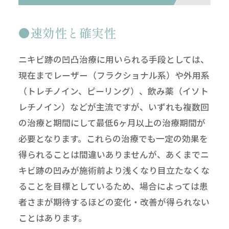
速効性と確実性
ニキビ跡の凹凸治療に用いられる手段としては、
現在までレーザー（フラクショナル系）や外用系
（トレチノイン、ピーリング）、飲み薬（イソト
レチノイン）などが主流ですが、いずれも複数回
の治療と期間にして最低6ヶ月以上の治療期間が
必要となります。これらの治療でも一定の効果を
得られることは間違いありませんが、あくまでニ
キビ跡の凹みが施術前より浅くなり目立たなくな
ることを目標としているため、場合によっては患
者さまが期待するほどの変化・改善が得られない
ことはあります。