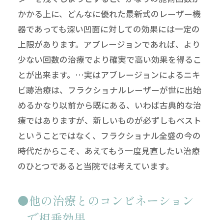
かかる上に、どんなに優れた最新式のレーザー機
器であっても深い凹面に対しての効果には一定の
上限があります。アブレージョンであれば、より
少ない回数の治療でより確実で高い効果を得るこ
とが出来ます。…実はアブレージョンによるニキ
ビ跡治療は、フラクショナルレーザーが世に出始
めるかなり以前から既にある、いわば古典的な治
療ではありますが、新しいものが必ずしもベスト
ということではなく、フラクショナル全盛の今の
時代だからこそ、あえてもう一度見直したい治療
のひとつであると当院では考えています。
他の治療とのコンビネーション
で相乗効果