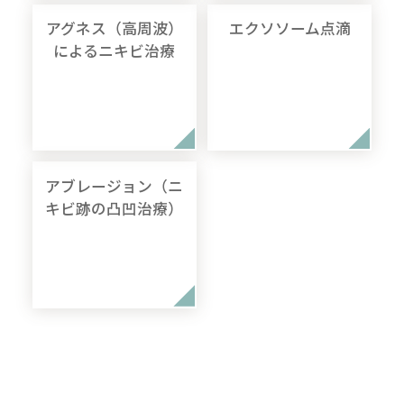
アグネス（高周波）
エクソソーム点滴
によるニキビ治療
アブレージョン（ニ
キビ跡の凸凹治療）