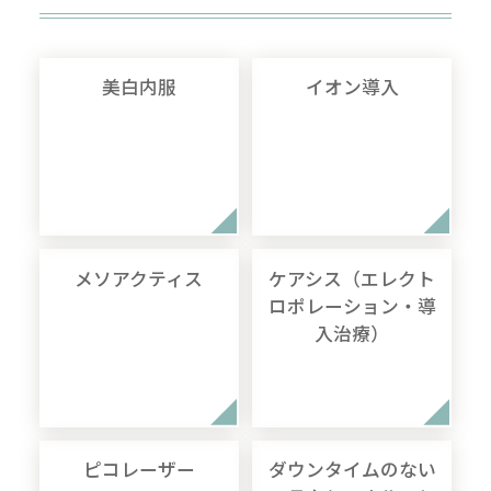
美白内服
イオン導入
メソアクティス
ケアシス（エレクト
ロポレーション・導
入治療）
ピコレーザー
ダウンタイムのない