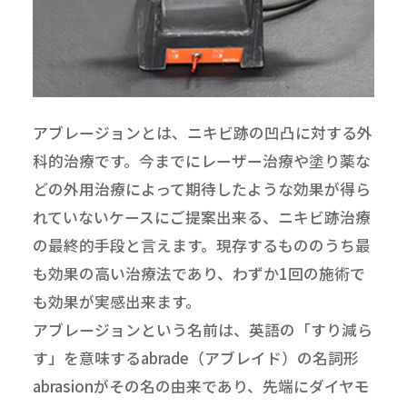
アブレージョンとは、ニキビ跡の凹凸に対する外
科的治療です。今までにレーザー治療や塗り薬な
どの外用治療によって期待したような効果が得ら
れていないケースにご提案出来る、ニキビ跡治療
の最終的手段と言えます。現存するもののうち最
も効果の高い治療法であり、わずか1回の施術で
も効果が実感出来ます。
アブレージョンという名前は、英語の「すり減ら
す」を意味するabrade（アブレイド）の名詞形
abrasionがその名の由来であり、先端にダイヤモ