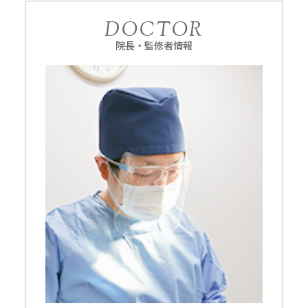
DOCTOR
院長・監修者情報