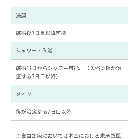
洗顔
施術後7日目以降可能
シャワー・入浴
施術当日からシャワー可能。（入浴は傷が治
癒する7日目以降）
メイク
傷が治癒する7日目以降
※自由診療においては本国における未承認医