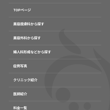
TOPページ
美容皮膚科から探す
美容外科から探す
婦人科形成などから探す
症例写真
クリニック紹介
医師紹介
料金一覧