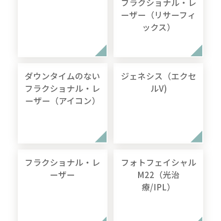
フラクショナル・レ
ーザー（リサーフィ
ックス）
ダウンタイムのない
ジェネシス（エクセ
フラクショナル・レ
ルV)
ーザー（アイコン）
フラクショナル・レ
フォトフェイシャル
ーザー
M22（光治
療/IPL）