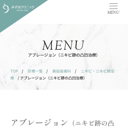
MENU
MENU
アブレージョン（ニキビ跡の凸凹治療）
TOP
/
診療一覧
/
美容皮膚科
/
ニキビ・ニキビ跡治
療
/ アブレージョン（ニキビ跡の凸凹治療）
アブレージョン
（ニキビ跡の凸