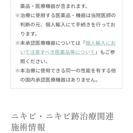
薬品・医療機器が含まれます。
※治療に使用する医薬品・機器は当院医師の
判断の元、個人輸入にて手続きを行ってお
ります。
※未承認医療機器については「
個人輸入にお
いて注意すべき医薬品等について
」もご参
照ください。
※本治療に使用できる同一の性能を有する他
の国内承認医療機器はありません。
ニキビ・ニキビ跡治療関連
施術情報