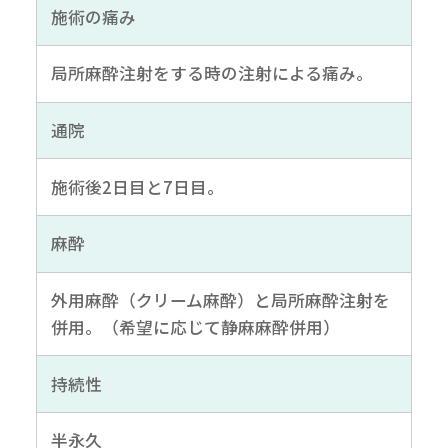
施術の痛み
局所麻酔注射をする時の注射による痛み。
通院
施術後2日目と7日目。
麻酔
外用麻酔（クリーム麻酔）と局所麻酔注射を
併用。（希望に応じて静麻麻酔併用）
持続性
半永久