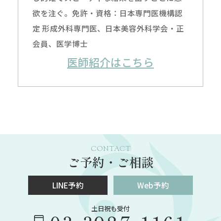
欲を注ぐ。免許・資格：日本専門医機構認
定 形成外科専門医、日本美容外科学会・正
会員、医学博士
医師紹介はこちら
CONTACT
ご予約・ご相談
LINE予約
Web予約
土日祝も受付