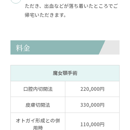
ただき、出血などが落ち着いたところでご
帰宅いただきます。
料金
魔女顎手術
口腔内切開法
220,000円
皮膚切開法
330,000円
オトガイ形成との併
110,000円
用時