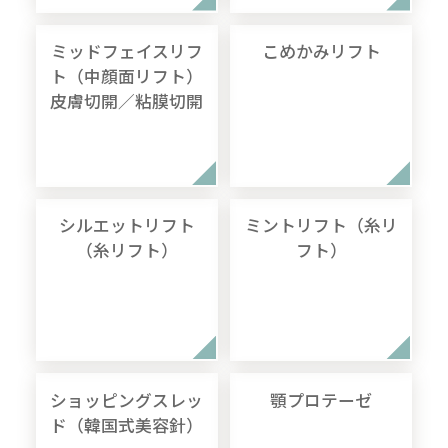
ミッドフェイスリフ
こめかみリフト
ト（中顔面リフト）
皮膚切開／粘膜切開
シルエットリフト
ミントリフト（糸リ
（糸リフト）
フト）
ショッピングスレッ
顎プロテーゼ
ド（韓国式美容針）