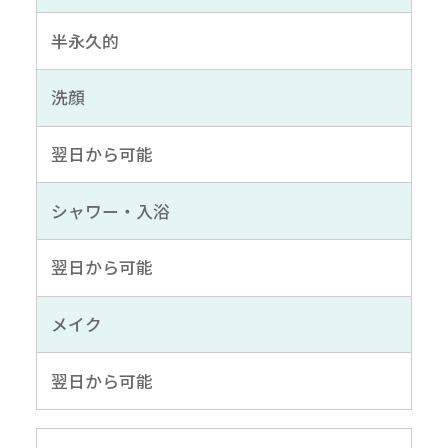
半永久的
洗顔
翌日から可能
シャワー・入浴
翌日から可能
メイク
翌日から可能