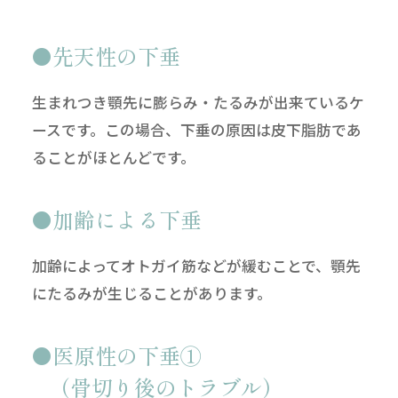
先天性の下垂
生まれつき顎先に膨らみ・たるみが出来ているケ
ースです。この場合、下垂の原因は皮下脂肪であ
ることがほとんどです。
加齢による下垂
加齢によってオトガイ筋などが緩むことで、顎先
にたるみが生じることがあります。
医原性の下垂①
（骨切り後のトラブル）