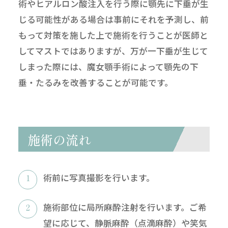
術やヒアルロン酸注入を行う際に顎先に下垂が生
じる可能性がある場合は事前にそれを予測し、前
もって対策を施した上で施術を行うことが医師と
してマストではありますが、万が一下垂が生じて
しまった際には、魔女顎手術によって顎先の下
垂・たるみを改善することが可能です。
施術の流れ
術前に写真撮影を行います。
施術部位に局所麻酔注射を行います。ご希
望に応じて、静脈麻酔（点滴麻酔）や笑気