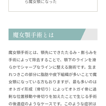
ら魔女顎になった
魔女顎手術とは
魔女顎手術とは、顎先にできたたるみ・膨らみを
手術によって除去することで、顎下のラインを滑
らかでシャープなラインに整える施術です。生ま
れつきこの部分に脂肪や皮下組織が多いことで魔
女顎になっている方もおりますが、最も多いのは
オトガイ形成（骨切り）によってオトガイ骨に過
剰な位置移動や骨切りを加えたことで生じる手術
の後遺症のようなケースです。このような症状は