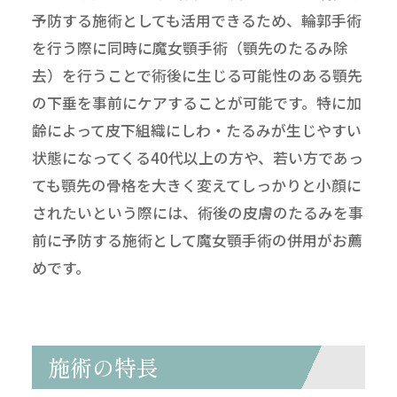
予防する施術としても活用できるため、輪郭手術
を行う際に同時に魔女顎手術（顎先のたるみ除
去）を行うことで術後に生じる可能性のある顎先
の下垂を事前にケアすることが可能です。特に加
齢によって皮下組織にしわ・たるみが生じやすい
状態になってくる40代以上の方や、若い方であっ
ても顎先の骨格を大きく変えてしっかりと小顔に
されたいという際には、術後の皮膚のたるみを事
前に予防する施術として魔女顎手術の併用がお薦
めです。
施術の特長