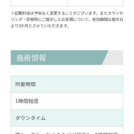
※記載料金は予告なく変更することがございます。またカウンセ
リング・診察時にご提示したお見積について、有効期間は提示日
より3か月とさせていただきます。
施術情報
所要時間
1時間程度
ダウンタイム