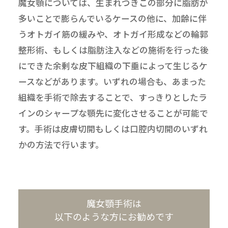
魔女顎については、生まれつきこの部分に脂肪が
多いことで膨らんでいるケースの他に、加齢に伴
うオトガイ筋の緩みや、オトガイ形成などの輪郭
整形術、もしくは脂肪注入などの施術を行った後
にできた余剰な皮下組織の下垂によって生じるケ
ースなどがあります。いずれの場合も、あまった
組織を手術で除去することで、すっきりとしたラ
インのシャープな顎先に変化させることが可能で
す。手術は皮膚切開もしくは口腔内切開のいずれ
かの方法で行います。
魔女顎手術は
以下のような方にお勧めです