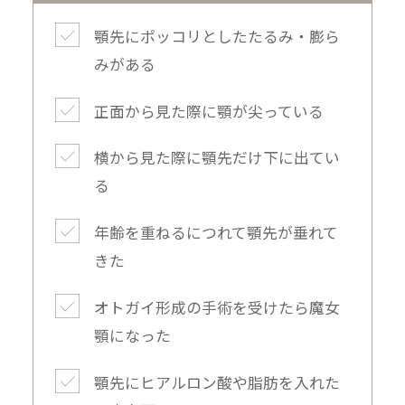
顎先にポッコリとしたたるみ・膨ら
みがある
正面から見た際に顎が尖っている
横から見た際に顎先だけ下に出てい
る
年齢を重ねるにつれて顎先が垂れて
きた
オトガイ形成の手術を受けたら魔女
顎になった
顎先にヒアルロン酸や脂肪を入れた