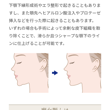
下顎下縁形成術やエラ整形で起きることもありま
すし、また顎先へヒアルロン酸注入やプロテーゼ
挿入などを行った際に起きることもあります。
いずれの場合も手術によって余剰な皮下組織を取
り除くことで、滑らか且つシャープな顎下のライ
ンに仕上げることが可能です。