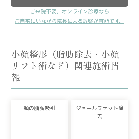
ご来院不要。オンライン診療なら
ご自宅にいながら院長による診察が可能です。
小顔整形（脂肪除去・小顔
リフト術など）関連施術情
報
頬の脂肪吸引
ジョールファット除
去