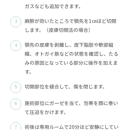
ガスなども追加できます。
麻酔が効いたところで顎先を1㎝ほど切開
します。（皮膚切開法の場合）
顎先の皮膚を剥離し、皮下脂肪や軟部組
織、オトガイ筋などの状態を確認し、たる
みの原因となっている部分に操作を加えま
す。
切開部位を縫合して、傷を閉じます。
施術部位にガーゼを当て、包帯を顔に巻い
て圧迫をかけます。
術後は専用ルームで20分ほど安静にしてい