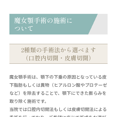
魔女顎手術の施術に
ついて
2種類の手術法から選べます
（口腔内切開・皮膚切開）
魔女顎手術は、顎下の下垂の原因となっている皮
下脂肪もしくは異物（ヒアルロン酸やプロテーゼ
など）を除去することで、顎下にできた膨らみを
取り除く施術です。
当院では口腔内切開法もしくは皮膚切開法による