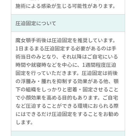
施術による感染が生じる可能性があります。
圧迫固定について
魔女顎手術後は圧迫固定を推奨しています。
1日まるまる圧迫固定する必要があるのは手
術当日のみとなり、それ以降はご自宅にいる
時間や就寝時などを中心に、1週間程度圧迫
固定を行っていただきます。圧迫固定は術後
の浮腫み・腫れを抑制する効果がある他、顎
下の組織をしっかりと密着・固定させること
で小顔効果を高める目的もあります。ご自宅
など圧迫することができる環境におられる際
にはできるだけ圧迫固定をすることをお勧め
します。