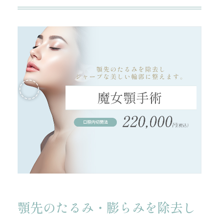
顎先のたるみ・膨らみを除去し