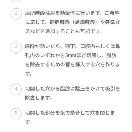
局所麻酔注射を頬全体に行います。ご希望
に応じて、静脈麻酔（点滴麻酔）や笑気ガ
スなどを追加することも可能です。
麻酔が効いたら、顎下、口腔内もしくは鼻
孔内のいずれかを5mmほど切開し、脂肪
を除去するための管を挿入する穴を作りま
す。
切開した穴から脂肪に陰圧をかけて吸引を
除去します。
切開した部分を糸で縫合して穴を閉じま
す。