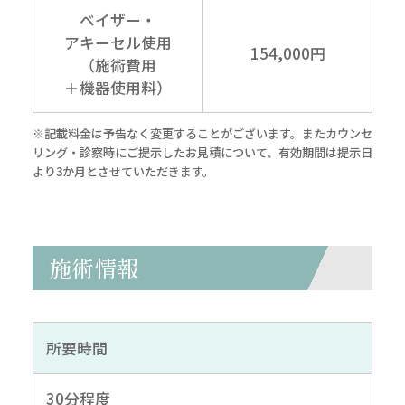
ベイザー・
アキーセル使用
154,000円
（施術費用
＋機器使用料）
※記載料金は予告なく変更することがございます。またカウンセ
リング・診察時にご提示したお見積について、有効期間は提示日
より3か月とさせていただきます。
施術情報
所要時間
30分程度