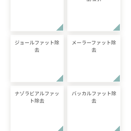
ジョールファット除
メーラーファット除
去
去
ナゾラビアルファッ
バッカルファット除
ト除去
去