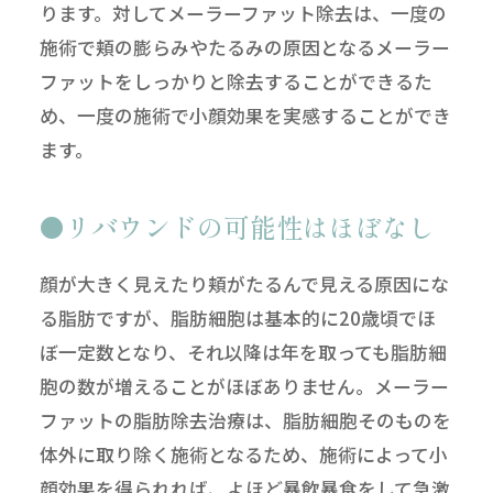
ります。対してメーラーファット除去は、一度の
施術で頬の膨らみやたるみの原因となるメーラー
ファットをしっかりと除去することができるた
め、一度の施術で小顔効果を実感することができ
ます。
リバウンドの可能性はほぼなし
顔が大きく見えたり頬がたるんで見える原因にな
る脂肪ですが、脂肪細胞は基本的に20歳頃でほ
ぼ一定数となり、それ以降は年を取っても脂肪細
胞の数が増えることがほぼありません。メーラー
ファットの脂肪除去治療は、脂肪細胞そのものを
体外に取り除く施術となるため、施術によって小
顔効果を得られれば、よほど暴飲暴食をして急激