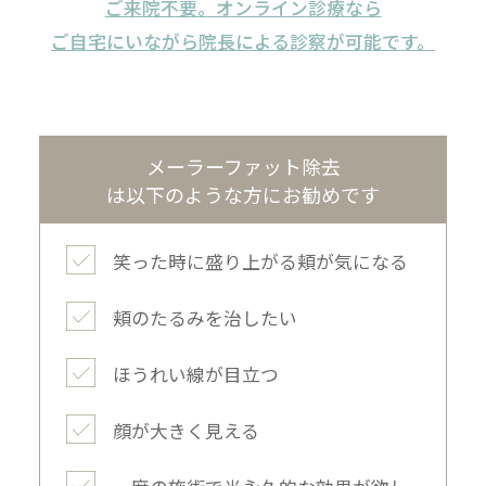
ご来院不要。オンライン診療なら
ご自宅にいながら院長による診察が可能です。
メーラーファット除去
は以下のような方にお勧めです
笑った時に盛り上がる頬が気になる
頬のたるみを治したい
ほうれい線が目立つ
顔が大きく見える