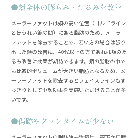
頬全体の膨らみ・たるみを改善
メーラーファットは頬の高い位置（ゴルゴライン
とほうれい線の間）にある脂肪のため、メーラー
ファットを除去することで、若い方の場合は張り
出した頬の改善に、40代以上の方であれば頬のた
るみ改善に効果が期待できます。頬の脂肪の中で
も比較的ボリュームが大きい脂肪となるため、メ
ーラーファットを除去するとフェイスラインもす
っきりとして小顔効果を実感いただけることが多
いです。
傷跡やダウンタイムが少ない
メーラーファットの脂肪除去治療は、顎下か口腔