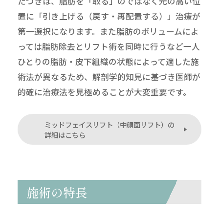
たつきは、脂肪を「取る」のではなく元の高い位
置に「引き上げる（戻す・再配置する）」治療が
第一選択になります。また脂肪のボリュームによ
っては脂肪除去とリフト術を同時に行うなど一人
ひとりの脂肪・皮下組織の状態によって適した施
術法が異なるため、解剖学的知見に基づき医師が
的確に治療法を見極めることが大変重要です。
ミッドフェイスリフト（中顔面リフト）の
詳細はこちら
施術の特長