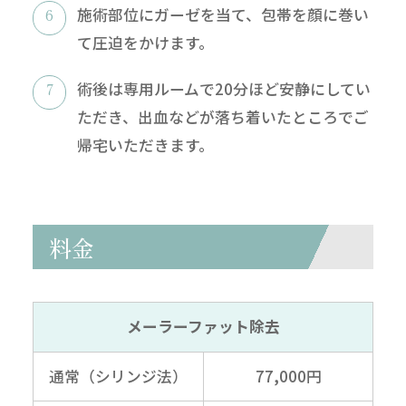
施術部位にガーゼを当て、包帯を顔に巻い
て圧迫をかけます。
術後は専用ルームで20分ほど安静にしてい
ただき、出血などが落ち着いたところでご
帰宅いただきます。
料金
メーラーファット除去
通常（シリンジ法）
77,000円