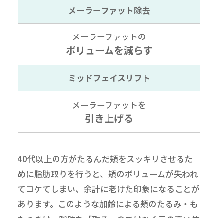
メーラーファット除去
メーラーファットの
ボリュームを減らす
ミッドフェイスリフト
メーラーファットを
引き上げる
40代以上の方がたるんだ頬をスッキリさせるた
めに脂肪取りを行うと、頬のボリュームが失われ
てコケてしまい、余計に老けた印象になることが
あります。このような加齢による頬のたるみ・も