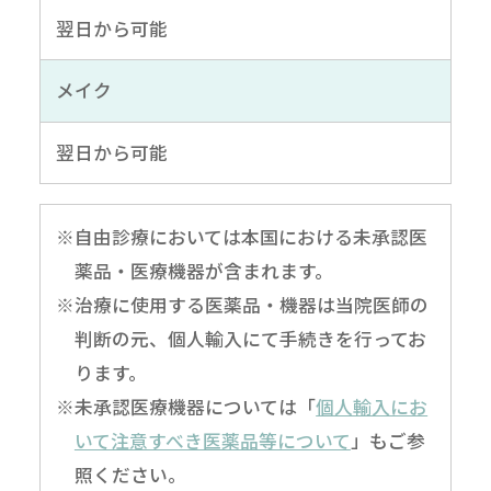
翌日から可能
メイク
翌日から可能
※自由診療においては本国における未承認医
薬品・医療機器が含まれます。
※治療に使用する医薬品・機器は当院医師の
判断の元、個人輸入にて手続きを行ってお
ります。
※未承認医療機器については「
個人輸入にお
いて注意すべき医薬品等について
」もご参
照ください。