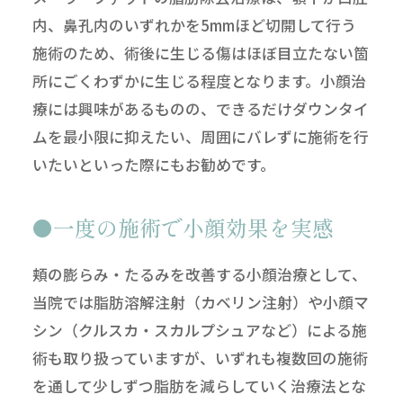
内、鼻孔内のいずれかを5mmほど切開して行う
施術のため、術後に生じる傷はほぼ目立たない箇
所にごくわずかに生じる程度となります。小顔治
療には興味があるものの、できるだけダウンタイ
ムを最小限に抑えたい、周囲にバレずに施術を行
いたいといった際にもお勧めです。
一度の施術で小顔効果を実感
頬の膨らみ・たるみを改善する小顔治療として、
当院では脂肪溶解注射（カベリン注射）や小顔マ
シン（クルスカ・スカルプシュアなど）による施
術も取り扱っていますが、いずれも複数回の施術
を通して少しずつ脂肪を減らしていく治療法とな