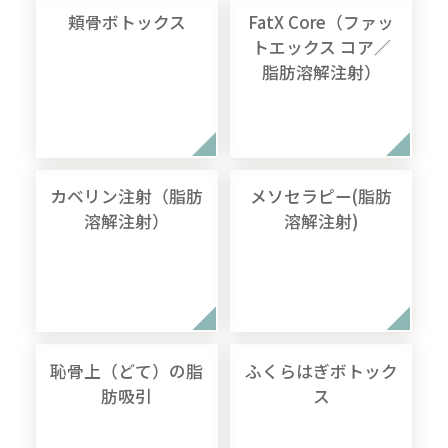
頬骨ボトックス
FatX Core（ファッ
トエックス コア／
脂肪溶解注射）
カベリン注射（脂肪
メソセラピー(脂肪
溶解注射）
溶解注射)
恥骨上（どて）の脂
ふくらはぎボトック
肪吸引
ス