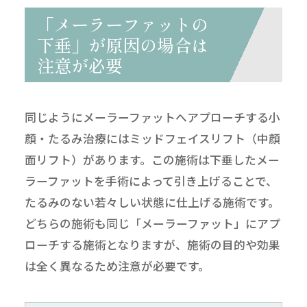
「メーラーファットの
下垂」が原因の場合は
注意が必要
同じようにメーラーファットへアプローチする小
顔・たるみ治療にはミッドフェイスリフト（中顔
面リフト）があります。この施術は下垂したメー
ラーファットを手術によって引き上げることで、
たるみのない若々しい状態に仕上げる施術です。
どちらの施術も同じ「メーラーファット」にアプ
ローチする施術となりますが、施術の目的や効果
は全く異なるため注意が必要です。