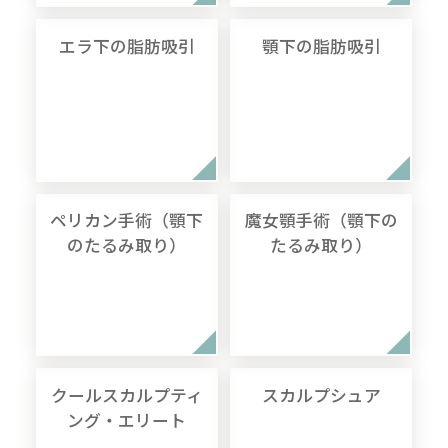
エラ下の脂肪吸引
顎下の脂肪吸引
ペリカン手術（顎下
魔女顎手術（顎下の
のたるみ取り）
たるみ取り）
クールスカルプティ
スカルプシュア
ング・エリート