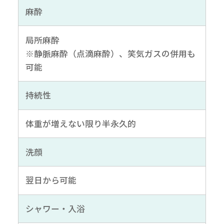
麻酔
局所麻酔
※静脈麻酔（点滴麻酔）、笑気ガスの併用も
可能
持続性
体重が増えない限り半永久的
洗顔
翌日から可能
シャワー・入浴