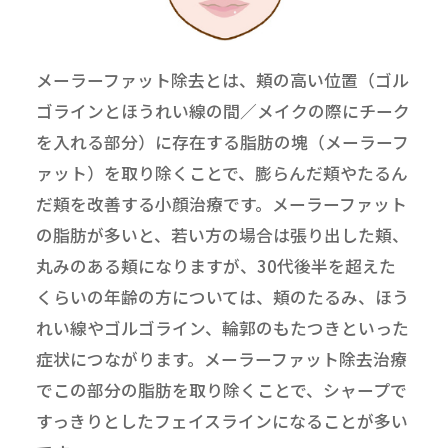
メーラーファット除去とは、頬の高い位置（ゴル
ゴラインとほうれい線の間／メイクの際にチーク
を入れる部分）に存在する脂肪の塊（メーラーフ
ァット）を取り除くことで、膨らんだ頬やたるん
だ頬を改善する小顔治療です。メーラーファット
の脂肪が多いと、若い方の場合は張り出した頬、
丸みのある頬になりますが、30代後半を超えた
くらいの年齢の方については、頬のたるみ、ほう
れい線やゴルゴライン、輪郭のもたつきといった
症状につながります。メーラーファット除去治療
でこの部分の脂肪を取り除くことで、シャープで
すっきりとしたフェイスラインになることが多い