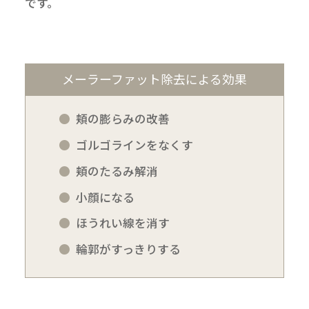
です。
メーラーファット除去による効果
頬の膨らみの改善
ゴルゴラインをなくす
頬のたるみ解消
小顔になる
ほうれい線を消す
輪郭がすっきりする