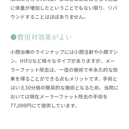
に体重が増加したということでもない限り、リバ
ウンドすることはほぼありません。
費用対効果がよい
小顔治療のラインナップには小顔注射や小顔マシ
ン、HIFUなど様々なタイプがありますが、メー
ラーファット除去は、一度の施術で半永久的な効
果を得ることができる点もメリットです。手術と
はいえ30分弱の簡易的な施術となるため、当院に
おいては現在メーラーファット除去の手術を
77,000円にて提供しています。