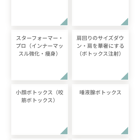
スターフォーマー・
肩回りのサイズダウ
プロ（インナーマッ
ン・肩を華奢にする
スル強化・痩身）
（ボトックス注射）
小顔ボトックス（咬
唾液腺ボトックス
筋ボトックス）