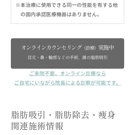
※本治療に使用できる同一の性能を有する他
の国内承認医療機器はありません。
オンラインカウンセリング
実施中
（診療）
目元・鼻・輪郭などの手術、顔の脂肪吸引
ご来院不要。オンライン診療なら
ご自宅にいながら院長による診察が可能です。
脂肪吸引・脂肪除去・痩身
関連施術情報