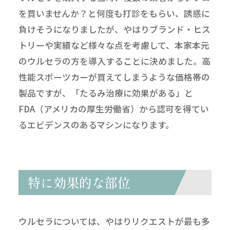
を買いませんか？と何度も打診をもらい、誘惑に
負けそうになりましたが、やはりブランド・ヒス
トリーや実績など様々な点を考慮して、本家本元
のウルセラの方を導入することに決めました。高
性能スポーツカーが買えてしまうような価格帯の
製品ですが、「たるみ治療に効果がある」と
FDA（アメリカの厚生労働省）から認可を得てい
るエビデンスのあるマシンになります。
特に効果的な部位
ウルセラについては、やはりリクエストが最も多