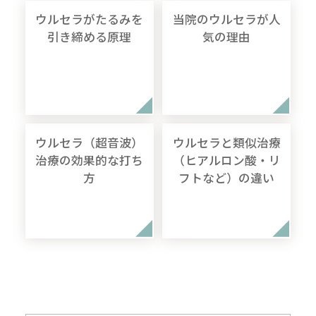
ウルセラがたるみを
当院のウルセラが人
引き締める原理
気の理由
ウルセラ（超音波）
ウルセラと類似治療
治療の効果的な打ち
（ヒアルロン酸・リ
方
フトなど）の違い