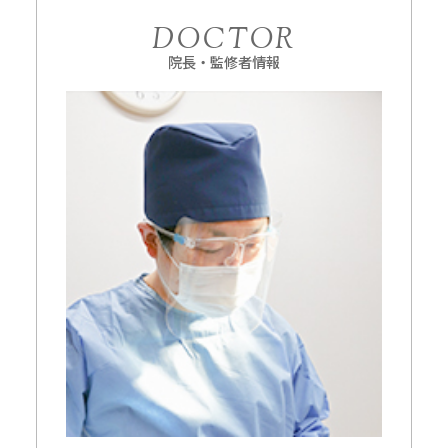
DOCTOR
院長・監修者情報