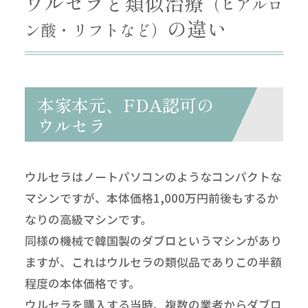
ウルセラと類似治療
（ヒアルロ
の違い
ン酸・リフトなど）
本家本元、FDA認可の
ウルセラ
ウルセラはノートパソコンのようなコンパクトな
マシンですが、本体価格1,000万円前後もするか
なりの高級マシンです。
同様の機械で韓国製のダブロというマシンがあり
ますが、これはウルセラの類似品でありこの半額
程度の本体価格です。
ウルセラを購入する当時、複数の業者からダブロ