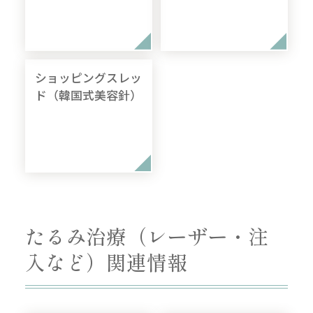
ショッピングスレッ
ド（韓国式美容針）
たるみ治療（レーザー・注
入など）関連情報