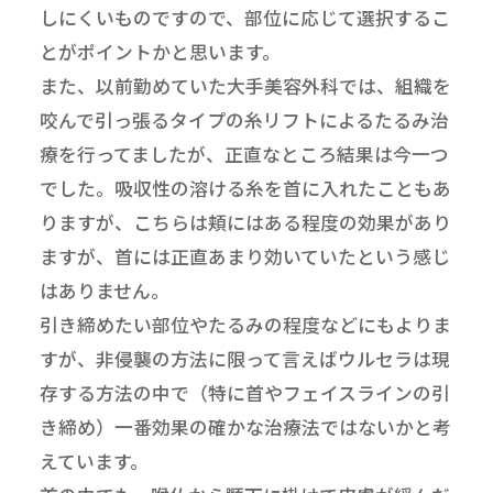
しにくいものですので、部位に応じて選択するこ
とがポイントかと思います。
また、以前勤めていた大手美容外科では、組織を
咬んで引っ張るタイプの糸リフトによるたるみ治
療を行ってましたが、正直なところ結果は今一つ
でした。吸収性の溶ける糸を首に入れたこともあ
りますが、こちらは頬にはある程度の効果があり
ますが、首には正直あまり効いていたという感じ
はありません。
引き締めたい部位やたるみの程度などにもよりま
すが、非侵襲の方法に限って言えばウルセラは現
存する方法の中で（特に首やフェイスラインの引
き締め）一番効果の確かな治療法ではないかと考
えています。