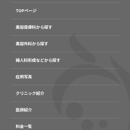
TOPページ
美容皮膚科から探す
美容外科から探す
婦人科形成などから探す
症例写真
クリニック紹介
医師紹介
料金一覧