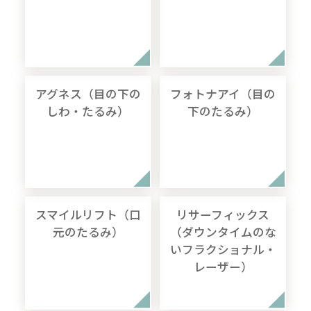
アグネス（目の下の
フォトナアイ（目の
しわ・たるみ）
下のたるみ）
スマイルリフト（口
リサーフィックス
元のたるみ）
（ダウンタイムのな
いフラクショナル・
レーザー）