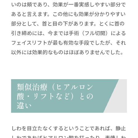
いのは頬であり、効果が一番実感しやすい部分で
あると言えます。この他にも効果が分かりやすい
部分として、首と目の下があります。とくに首の
引き締めには、今までは手術（フル切開）による
フェイスリフトが最も有効な手段でしたが、それ
以外には効果的なものはほぼありませんでした。
類似治療（ヒアルロン
酸・リフトなど）との
違い
しわを目立たなくするということであれば、静止
しわであればヒアルロン酸を打ったり、表情しわ