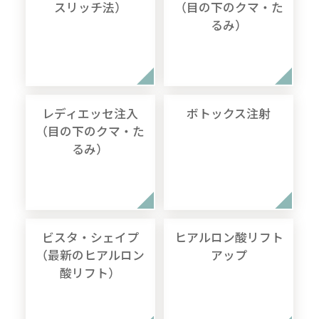
スリッチ法）
（目の下のクマ・た
るみ）
レディエッセ注入
ボトックス注射
（目の下のクマ・た
るみ）
ビスタ・シェイプ
ヒアルロン酸リフト
（最新のヒアルロン
アップ
酸リフト）