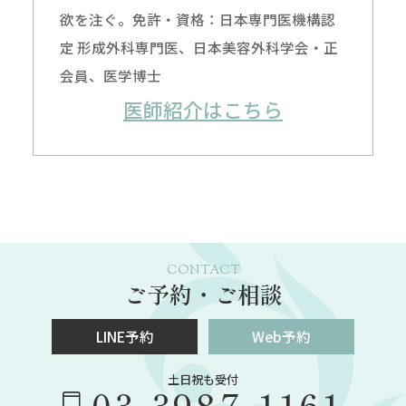
欲を注ぐ。免許・資格：日本専門医機構認
定 形成外科専門医、日本美容外科学会・正
会員、医学博士
医師紹介はこちら
CONTACT
ご予約・ご相談
LINE予約
Web予約
土日祝も受付
03-3987-1161