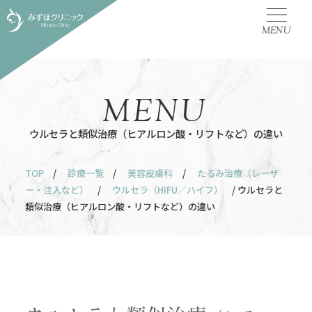
MENU
MENU
ウルセラと類似治療（ヒアルロン酸・リフトなど）の違い
TOP
/
診療一覧
/
美容皮膚科
/
たるみ治療（レーザ
ー・注入など）
/
ウルセラ（HIFU／ハイフ）
/ ウルセラと
類似治療（ヒアルロン酸・リフトなど）の違い