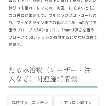
首の中でも、喉仏から顎下に掛けて皮膚が緩んだ
状態（肉垂れ：にくだれ、肉垂：にくすいとも）
の改善に効果的です。ウルセラのプロトコール通
り、フェイスラインまでの範囲に4.5mmの深さを
狙うプローブで50ショット、3mmの深さを狙う
プローブで50ショットを照射するとかなり改善で
きます。
たるみ治療（レーザー・注
入など）関連施術情報
脂肪注入（コンデン
ヒアルロン酸注入