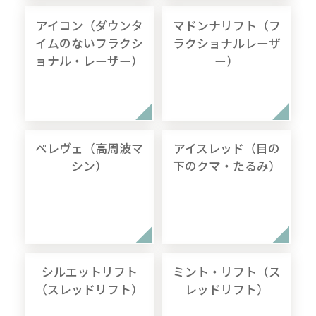
アイコン（ダウンタ
マドンナリフト（フ
イムのないフラクシ
ラクショナルレーザ
ョナル・レーザー）
ー）
ペレヴェ（高周波マ
アイスレッド（目の
シン）
下のクマ・たるみ）
シルエットリフト
ミント・リフト（ス
（スレッドリフト）
レッドリフト）