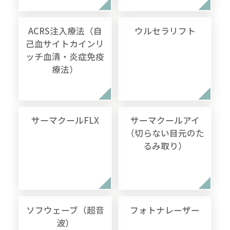
ACRS注入療法（自
ウルセラリフト
己血サイトカインリ
ッチ血清・炎症免疫
療法）
サーマクールFLX
サーマクールアイ
（切らない目元のた
るみ取り）
ソフウェーブ（超音
フォトナレーザー
波）