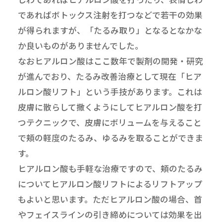
であればボトックス注射を打つなどで若干の効果
が得られますが、「たるみ取り」となるとなかな
か良いものがありませんでした。
なおヒアルロン酸はここ数年で製剤の開発・研究
が進んでおり、たるみ改善治療として現在「ヒア
ルロン酸リフト」という手技があります。これは
皮膚に散らして撒くようにしてヒアルロン酸を打
つテクニックで、皮膚にボリュームを与えること
で頬の軽度のたるみ、ゆるみを取ることができま
す。
ヒアルロン酸も手軽な治療ですので、頬のたるみ
についてヒアルロン酸リフトによるリフトアップ
もよいと思います。ただヒアルロン酸の場合、首
やフェイスラインの引き締めについては効果を出