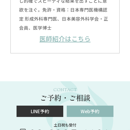
し的確でスピーディな結果を出すことに意
欲を注ぐ。免許・資格：日本専門医機構認
定 形成外科専門医、日本美容外科学会・正
会員、医学博士
医師紹介はこちら
CONTACT
ご予約・ご相談
LINE予約
Web予約
土日祝も受付