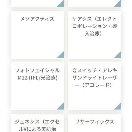
メソアクティス
ケアシス（エレクト
ロポレーション・導
入治療）
フォトフェイシャル
Ｑスイッチ・アレキ
M22 (IPL/光治療)
サンドライトレーザ
ー（アコレード）
ジェネシス（エクセ
リサーフィックス
ルVによる美肌治