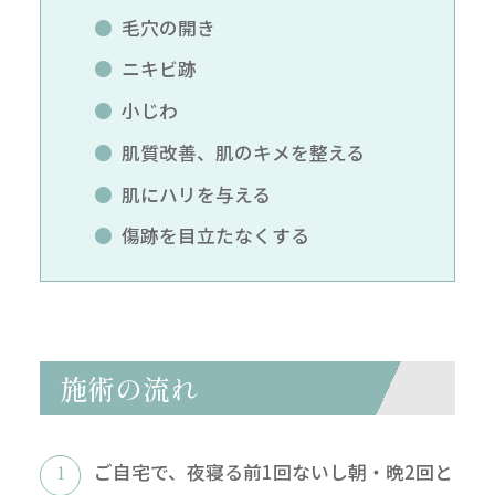
毛穴の開き
ニキビ跡
小じわ
肌質改善、肌のキメを整える
肌にハリを与える
傷跡を目立たなくする
施術の流れ
ご自宅で、夜寝る前1回ないし朝・晩2回と