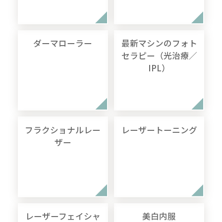
ダーマローラー
最新マシンのフォト
セラピー（光治療／
IPL）
フラクショナルレー
レーザートーニング
ザー
レーザーフェイシャ
美白内服