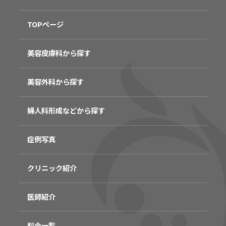
TOPページ
美容皮膚科から探す
美容外科から探す
婦人科形成などから探す
症例写真
クリニック紹介
医師紹介
料金一覧