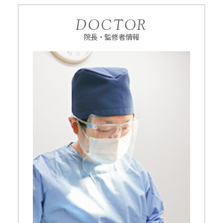
DOCTOR
院長・監修者情報