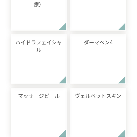
療）
ハイドラフェイシャ
ダーマペン4
ル
マッサージピール
ヴェルベットスキン