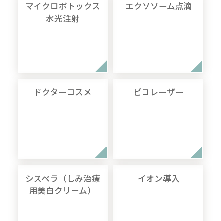
マイクロボトックス
エクソソーム点滴
水光注射
ドクターコスメ
ピコレーザー
シスペラ（しみ治療
イオン導入
用美白クリーム）