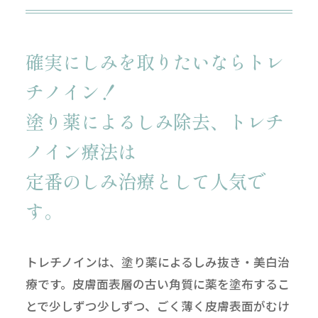
確実にしみを取りたいならトレ
チノイン！
塗り薬によるしみ除去、トレチ
ノイン療法は
定番のしみ治療として人気で
す。
トレチノインは、塗り薬によるしみ抜き・美白治
療です。皮膚面表層の古い角質に薬を塗布するこ
とで少しずつ少しずつ、ごく薄く皮膚表面がむけ