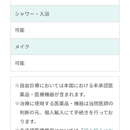
シャワー・入浴
可能
メイク
可能
※自由診療においては本国における未承認医
薬品・医療機器が含まれます。
※治療に使用する医薬品・機器は当院医師の
判断の元、個人輸入にて手続きを行ってお
ります。