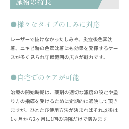
施術の特長
様々なタイプのしみに対応
レーザーで抜けなかったしみや、炎症後色素沈
着、ニキビ跡の色素沈着にも効果を発揮するケー
スが多く見られ守備範囲の広さが魅力です。
自宅でのケアが可能
治療の開始時期は、薬剤の適切な濃度の設定や塗
り方の指導を受けるために定期的に通院して頂き
ますが、ひとたび使用方法が決まればそれ以後は
1ヶ月から2ヶ月に1回の通院だけで済みます。