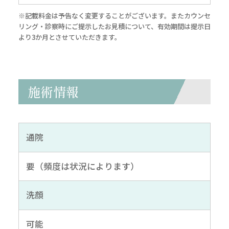
※記載料金は予告なく変更することがございます。またカウンセ
リング・診察時にご提示したお見積について、有効期間は提示日
より3か月とさせていただきます。
施術情報
通院
要（頻度は状況によります）
洗顔
可能