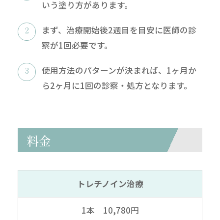
いう塗り方があります。
まず、治療開始後2週目を目安に医師の診
察が1回必要です。
使用方法のパターンが決まれば、1ヶ月か
ら2ヶ月に1回の診察・処方となります。
料金
トレチノイン治療
1本 10,780円