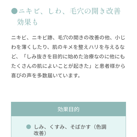
ニキビ、しわ、毛穴の開き改善
効果も
ニキビ、ニキビ跡、毛穴の開きの改善の他、小じ
わを薄くしたり、肌のキメを整えハリを与えるな
ど、「しみ抜きを目的に始めた治療なのに他にも
たくさんの肌によいことが起きた」と患者様から
喜びの声を多数届いています。
効果目的
しみ、くすみ、そばかす（色調
改善）