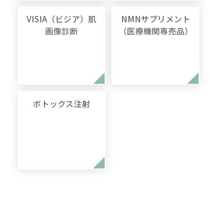
VISIA（ビジア）肌
NMNサプリメント
画像診断
（医療機関専売品）
ボトックス注射