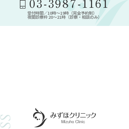
03-3987-1161
受付時間／10時～19時（完全予約制）
夜間診療枠 20～21時（診察・相談のみ）