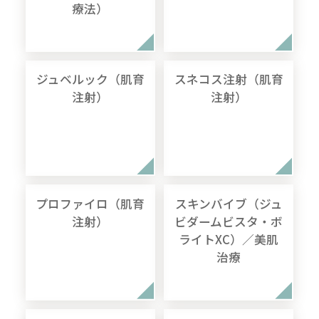
療法）
ジュベルック（肌育
スネコス注射（肌育
注射）
注射）
プロファイロ（肌育
スキンバイブ（ジュ
注射）
ビダームビスタ・ボ
ライトXC）／美肌
治療