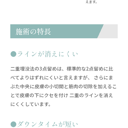
えます。
施術の特長
ラインが消えにくい
二重埋没法の3点留めは、標準的な2点留めに比
べてよりはずれにくいと言えますが、 さらにま
ぶた中央に皮膚の小切開と筋肉の切除を加えるこ
とで皮膚の下にクセを付け 二重のラインを消え
にくくしています。
ダウンタイムが短い