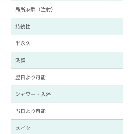
局所麻酔（注射）
持続性
半永久
洗顔
翌日より可能
シャワー・入浴
当日より可能
メイク