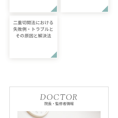
二重切開法における
失敗例・トラブルと
その原因と解決法
DOCTOR
院長・監修者情報