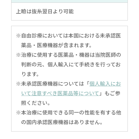
上瞼は抜糸翌日より可能
※自由診療においては本国における未承認医
薬品・医療機器が含まれます。
※治療に使用する医薬品・機器は当院医師の
判断の元、個人輸入にて手続きを行ってお
ります。
※未承認医療機器については「
個人輸入にお
いて注意すべき医薬品等について
」もご参
照ください。
※本治療に使用できる同一の性能を有する他
の国内承認医療機器はありません。