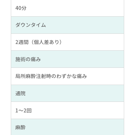
40分
ダウンタイム
2週間（個人差あり）
施術の痛み
局所麻酔注射時のわずかな痛み
通院
1～2回
麻酔