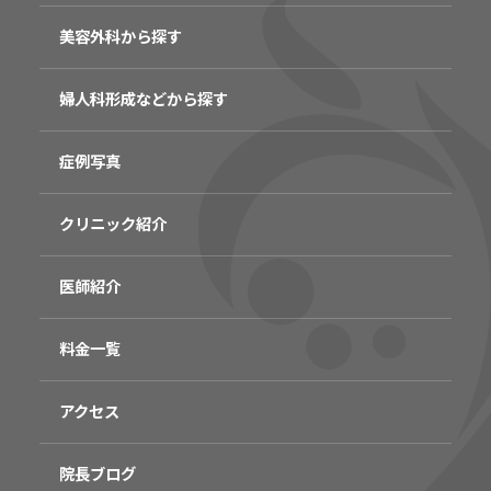
美容外科から探す
婦人科形成などから探す
症例写真
クリニック紹介
医師紹介
料金一覧
アクセス
院長ブログ