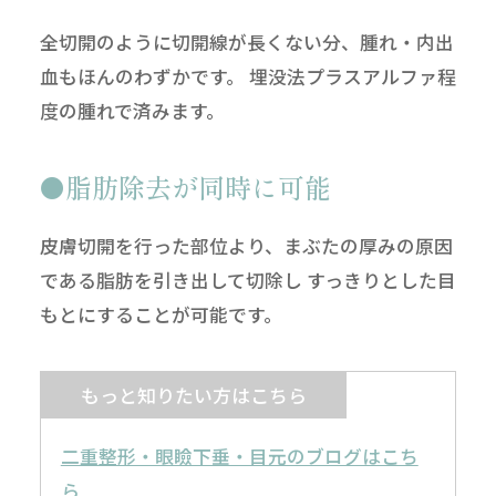
全切開のように切開線が長くない分、腫れ・内出
血もほんのわずかです。 埋没法プラスアルファ程
度の腫れで済みます。
脂肪除去が同時に可能
皮膚切開を行った部位より、まぶたの厚みの原因
である脂肪を引き出して切除し すっきりとした目
もとにすることが可能です。
もっと知りたい方はこちら
二重整形・眼瞼下垂・目元のブログはこち
ら