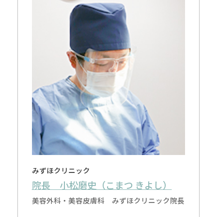
みずほクリニック
院長 小松磨史（こまつ きよし）
美容外科・美容皮膚科 みずほクリニック院長