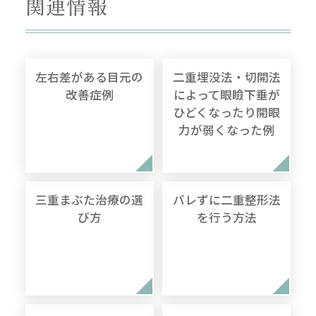
関連情報
左右差がある目元の
二重埋没法・切開法
改善症例
によって眼瞼下垂が
ひどくなったり開眼
力が弱くなった例
三重まぶた治療の選
バレずに二重整形法
び方
を行う方法