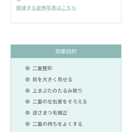
関連する症例写真はこちら
効果目的
二重整形
目を大きく見せる
上まぶたのたるみ取り
二重の左右差をそろえる
逆さまつ毛矯正
二重の持ちをよくする