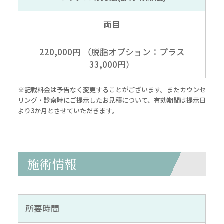
両目
220,000円 （脱脂オプション：プラス
33,000円）
※記載料金は予告なく変更することがございます。またカウンセ
リング・診察時にご提示したお見積について、有効期間は提示日
より3か月とさせていただきます。
施術情報
所要時間