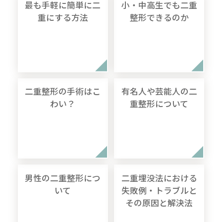
最も手軽に簡単に二
小・中高生でも二重
重にする方法
整形できるのか
二重整形の手術はこ
有名人や芸能人の二
わい？
重整形について
男性の二重整形につ
二重埋没法における
いて
失敗例・トラブルと
その原因と解決法