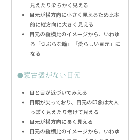
見えたり柔らかく見える
目元が横方向に小さく見えるため比率
的に縦方向に大きく見える
目元の縦横比のイメージから、いわゆ
る「つぶらな瞳」「愛らしい目元」に
なる
蒙古襞がない目元
目と目が近づいてみえる
目頭が尖っており、目元の印象は大人
っぽく見えたり老けて見える
目元が横方向に長く見える
目元の縦横比のイメージから、いわゆ