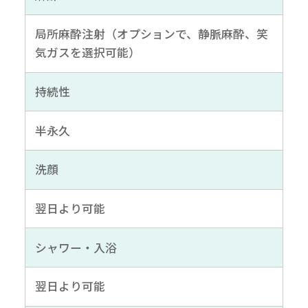
局所麻酔注射（オプションで、静脈麻酔、笑
気ガスを選択可能）
持続性
半永久
洗顔
翌日より可能
シャワー・入浴
翌日より可能