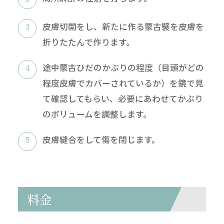
皮膚切開をし、新たに作る蒙古襞を皮膚を
折りたたんで作ります。
途中蒙古ひだのかぶりの程度（目頭がどの
程度皮膚でカバーされているか）を鏡で見
て確認してもらい、必要にあわせてかぶり
のボリュームを調整します。
皮膚縫合をして傷を閉じます。
料金