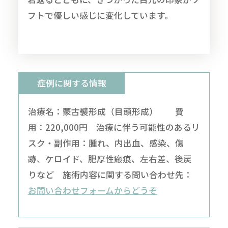
フトで優しい感じに変化しています。
症例に関する情報
治療名：蒙古襞形成（目頭形成） 費
用：220,000円 治療に伴う可能性のあるリ
スク・副作用：腫れ、内出血、感染、傷
跡、ケロイド、肥厚性瘢痕、左右差、後戻
りなど 施術内容に関する問い合わせ先：
お問い合わせフォームからどうぞ