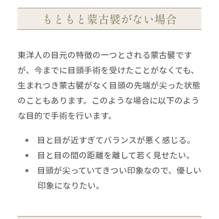
もともと蒙古襞がない場合
東洋人の目元の特徴の一つとされる蒙古襞です
が、今までに目頭手術を受けたことがなくても、
生まれつき蒙古襞がなく目頭の先端が尖った状態
のこともあります。このような場合に以下のよう
な目的で手術を行います。
目と目が近すぎてバランスが悪く感じる。
目と目の間の距離を離して若く見せたい。
目頭が尖っていてきつい印象なので、優しい
印象になりたい。