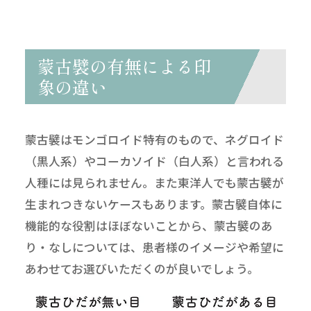
蒙古襞の有無による印
象の違い
蒙古襞はモンゴロイド特有のもので、ネグロイド
（黒人系）やコーカソイド（白人系）と言われる
人種には見られません。また東洋人でも蒙古襞が
生まれつきないケースもあります。蒙古襞自体に
機能的な役割はほぼないことから、蒙古襞のあ
り・なしについては、患者様のイメージや希望に
あわせてお選びいただくのが良いでしょう。