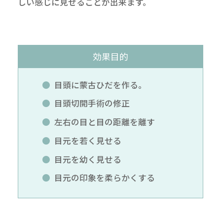
しい感じに見せることが出来ます。
効果目的
目頭に蒙古ひだを作る。
目頭切開手術の修正
左右の目と目の距離を離す
目元を若く見せる
目元を幼く見せる
目元の印象を柔らかくする