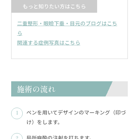
もっと知りたい方はこちら
二重整形・眼瞼下垂・目元のブログはこち
ら
関連する症例写真はこちら
施術の流れ
ペンを用いてデザインのマーキング（印づ
け）をします。
局所麻酔の注射を打ちます。