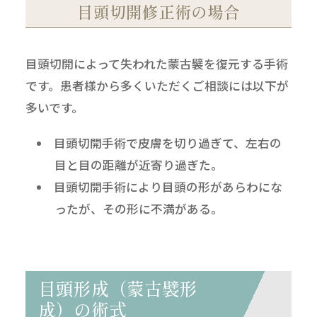
目頭切開修正術の場合
目頭切開によって失われた蒙古襞を復元する手術
です。患者様から多くいただくご相談には以下が
多いです。
目頭切開手術で皮膚を切り過ぎて、左右の
目と目の距離が近寄り過ぎた。
目頭切開手術により目頭の形があらわにな
ったが、その形に不満がある。
目頭形成（蒙古襞形
成）の術式