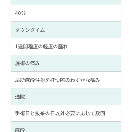
40分
ダウンタイム
1週間程度の軽度の腫れ
施術の痛み
局所麻酔注射を打つ際のわずかな痛み
通院
手術日と抜糸の日以外必要に応じて数回
麻酔