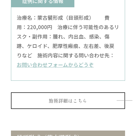
症例に関する情報
治療名：蒙古襞形成（目頭形成） 費
用：220,000円 治療に伴う可能性のあるリ
スク・副作用：腫れ、内出血、感染、傷
跡、ケロイド、肥厚性瘢痕、左右差、後戻
りなど 施術内容に関する問い合わせ先：
お問い合わせフォームからどうぞ
施術詳細はこちら