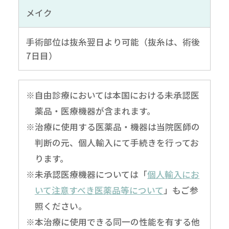
メイク
手術部位は抜糸翌日より可能（抜糸は、術後
7日目）
※自由診療においては本国における未承認医
薬品・医療機器が含まれます。
※治療に使用する医薬品・機器は当院医師の
判断の元、個人輸入にて手続きを行ってお
ります。
※未承認医療機器については「
個人輸入にお
いて注意すべき医薬品等について
」もご参
照ください。
※本治療に使用できる同一の性能を有する他