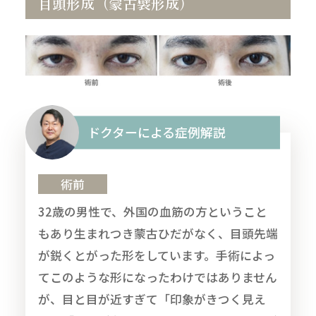
目頭形成（蒙古襞形成）
ドクターによる症例解説
術前
32歳の男性で、外国の血筋の方ということ
もあり生まれつき蒙古ひだがなく、目頭先端
が鋭くとがった形をしています。手術によっ
てこのような形になったわけではありません
が、目と目が近すぎて「印象がきつく見え