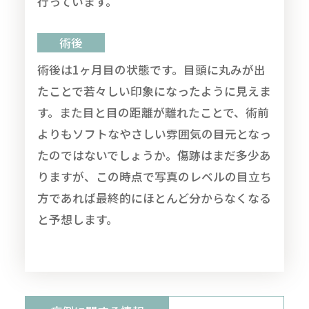
行っています。
術後
術後は1ヶ月目の状態です。目頭に丸みが出
たことで若々しい印象になったように見えま
す。また目と目の距離が離れたことで、術前
よりもソフトなやさしい雰囲気の目元となっ
たのではないでしょうか。傷跡はまだ多少あ
りますが、この時点で写真のレベルの目立ち
方であれば最終的にほとんど分からなくなる
と予想します。