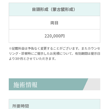
目頭形成（蒙古襞形成）
両目
220,000円
※記載料金は予告なく変更することがございます。またカウンセ
リング・診察時にご提示したお見積について、有効期間は提示日
より3か月とさせていただきます。
施術情報
所要時間