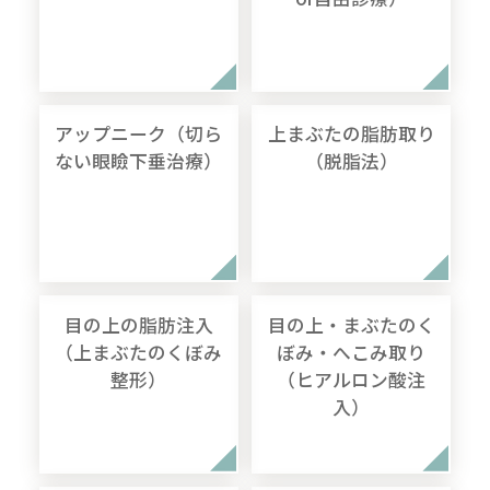
アップニーク（切ら
上まぶたの脂肪取り
ない眼瞼下垂治療）
（脱脂法）
目の上の脂肪注入
目の上・まぶたのく
（上まぶたのくぼみ
ぼみ・へこみ取り
整形）
（ヒアルロン酸注
入）