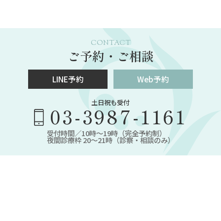
CONTACT
ご予約・ご相談
LINE予約
Web予約
土日祝も受付
03-3987-1161
受付時間／10時～19時（完全予約制）
夜間診療枠 20～21時（診察・相談のみ）