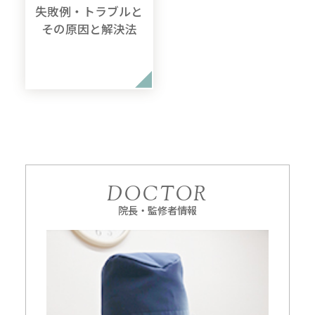
失敗例・トラブルと
その原因と解決法
DOCTOR
院長・監修者情報