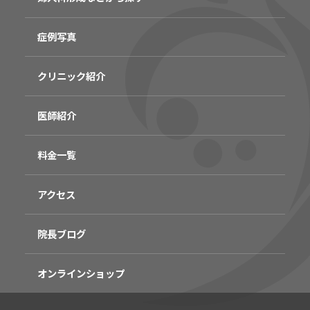
症例写真
クリニック紹介
医師紹介
料金一覧
アクセス
院長ブログ
オンラインショップ