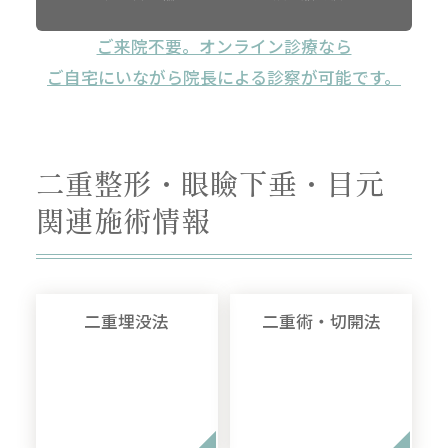
ご来院不要。オンライン診療なら
ご自宅にいながら院長による診察が可能です。
二重整形・眼瞼下垂・目元
関連施術情報
二重埋没法
二重術・切開法