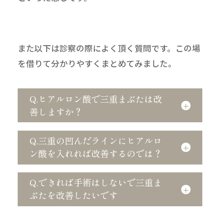
また以下は診察の際によく頂く質問です。この場
を借りて分かりやすくまとめてみました。
Q.ヒアルロン酸で三重まぶたは改
善しますか？
Q.三重の凹んだラインにヒアルロ
ン酸を入れれば改善するのでは？
Q.できれば手術はしないで三重ま
ぶたを改善したいです