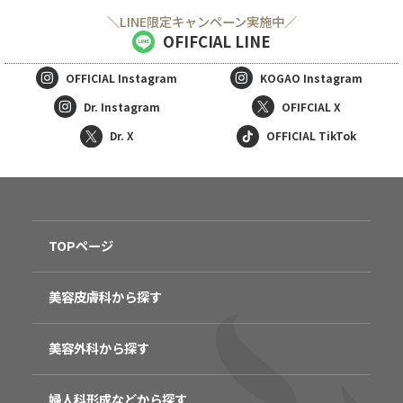
＼LINE限定キャンペーン実施中／
OFIFCIAL LINE
OFFICIAL
Instagram
KOGAO
Instagram
Dr. Instagram
OFIFCIAL X
Dr. X
OFFICIAL TikTok
TOPページ
美容皮膚科から探す
美容外科から探す
婦人科形成などから探す