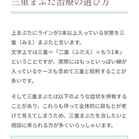
三重まぶた治療の選び方
上まぶたにラインが2本以上入っている状態を三
重（みえ）まぶたと言います。
文字上では三重＝「二重（ふたえ）＋もう1本」
ということですが、実際にはもっといっぱい線が
入っているケースも含めて三重と総称することが
多いです。
そして三重まぶたは以下のような症状を併発する
ことがあり、これらも伴って全体的に目もとが老
けて見えてしまうため、三重まぶたを治したいと
相談に来られる方が多くいらっしゃいます。