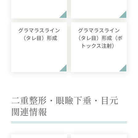
グラマラスライン
グラマラスライン
（タレ目）形成
（タレ目）形成（ボ
トックス注射）
二重整形・眼瞼下垂・目元
関連情報