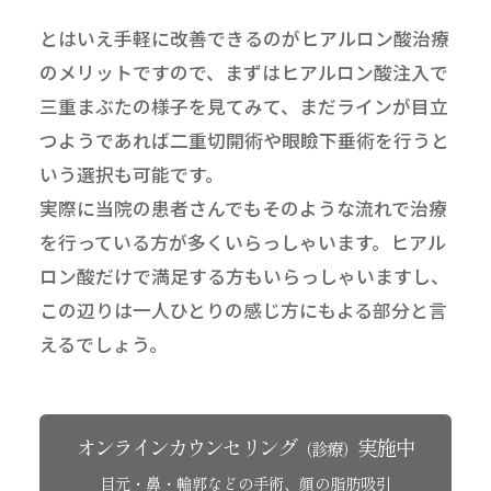
とはいえ手軽に改善できるのがヒアルロン酸治療
のメリットですので、まずはヒアルロン酸注入で
三重まぶたの様子を見てみて、まだラインが目立
つようであれば二重切開術や眼瞼下垂術を行うと
いう選択も可能です。
実際に当院の患者さんでもそのような流れで治療
を行っている方が多くいらっしゃいます。ヒアル
ロン酸だけで満足する方もいらっしゃいますし、
この辺りは一人ひとりの感じ方にもよる部分と言
えるでしょう。
オンラインカウンセリング
実施中
（診療）
目元・鼻・輪郭などの手術、顔の脂肪吸引