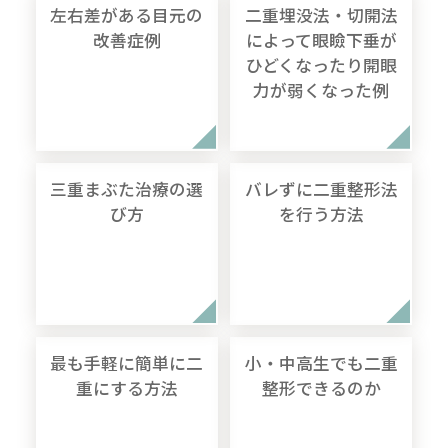
左右差がある目元の
二重埋没法・切開法
改善症例
によって眼瞼下垂が
ひどくなったり開眼
力が弱くなった例
三重まぶた治療の選
バレずに二重整形法
び方
を行う方法
最も手軽に簡単に二
小・中高生でも二重
重にする方法
整形できるのか