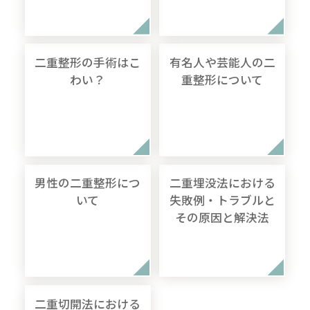
二重整形の手術はこ
有名人や芸能人の二
わい？
重整形について
男性の二重整形につ
二重埋没法における
いて
失敗例・トラブルと
その原因と解決法
二重切開法における