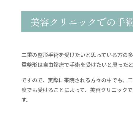
美容クリニックでの手
二重の整形手術を受けたいと思っている方の
重整形は自由診療で手術を受けたいと思った
ですので、実際に来院される方々の中でも、
度でも受けることによって、美容クリニック
す。