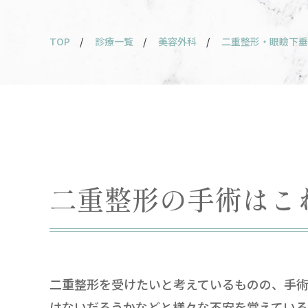
TOP
/
診療一覧
/
美容外科
/
二重整形・眼瞼下垂
二重整形の手術はこ
二重整形を受けたいと考えているものの、手
はないだろうかなどと様々な不安を覚えている