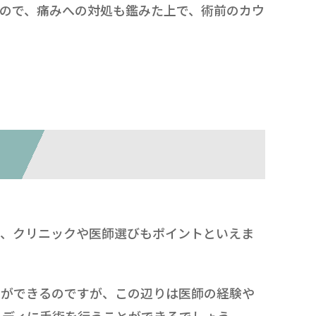
ので、痛みへの対処も鑑みた上で、術前のカウ
は、クリニックや医師選びもポイントといえま
とができるのですが、この辺りは医師の経験や