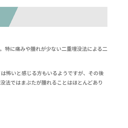
。特に痛みや腫れが少ない二重埋没法による二
ては怖いと感じる方もいるようですが、その後
埋没法ではまぶたが腫れることはほとんどあり