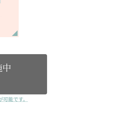
施中
が可能です。