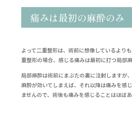
痛みは最初の麻酔のみ
よって二重整形は、術前に想像しているより
重整形の場合、感じる痛みは最初に打つ局部
局部麻酔は術前にまぶたの裏に注射しますが
麻酔が効いてしまえば、それ以降は痛みを感
ませんので、術後も痛みを感じることはほぼあ