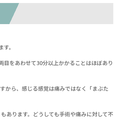
ます。
両目をあわせて30分以上かかることはほぼあり
ますから、感じる感覚は痛みではなく「まぶた
もあります。どうしても手術や痛みに対して不