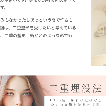
す。
痛みもなかったしあっという間で怖さも
回は、二重整形を受けたいと考えている
に、二重の整形手術がどのような形で行