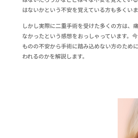
はないかという不安を覚えている方も多くいま
しかし実際に二重手術を受けた多くの方は、
なかったという感想をおっしゃっています。今
ものの不安から手術に踏み込めない方のため
われるのかを解説します。