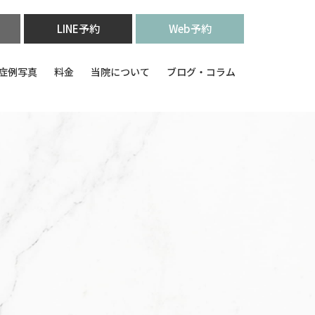
LINE予約
Web予約
症例写真
料金
当院について
ブログ・コラム