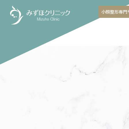
小顔整形専門