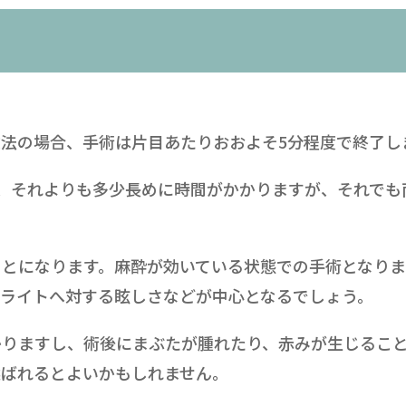
法の場合、手術は片目あたりおおよそ5分程度で終了し
、それよりも多少長めに時間がかかりますが、それでも
ことになります。麻酔が効いている状態での手術となり
のライトへ対する眩しさなどが中心となるでしょう。
かりますし、術後にまぶたが腫れたり、赤みが生じること
選ばれるとよいかもしれません。