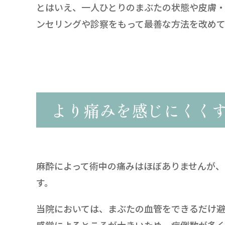
とはいえ、一人ひとりのまぶたの状態や皮膚・
ンセリングや診察をもって最善な方法を改め
より痛みを感じにくく
麻酔によって術中の痛みはほぼありませんが
す。
当院においては、まぶたの血管をできるだけ