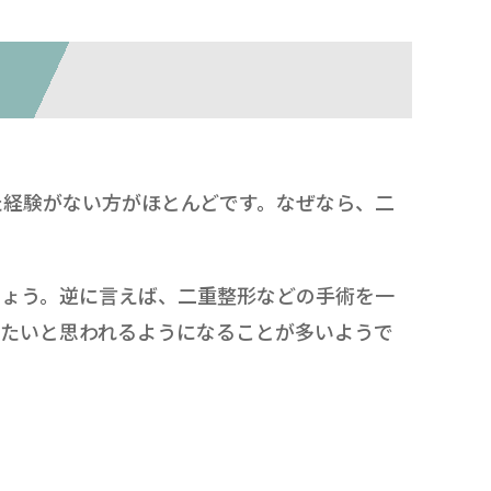
た経験がない方がほとんどです。なぜなら、二
しょう。逆に言えば、二重整形などの手術を一
みたいと思われるようになることが多いようで