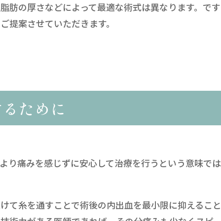
脂肪の厚さなどによって最適な術式は異なります。です
てご提案させていただきます。
するために
、より痛みを感じずに安心して治療を行うという意味で
避けて糸を通すことで術後の内出血を最小限に抑えるこ