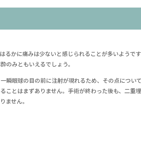
もはるかに痛みは少ないと感じられることが多いようです
麻酔のみともいえるでしょう。
、一瞬眼球の目の前に注射が現れるため、その点につい
じることはまずありません。手術が終わった後も、二重
りません。