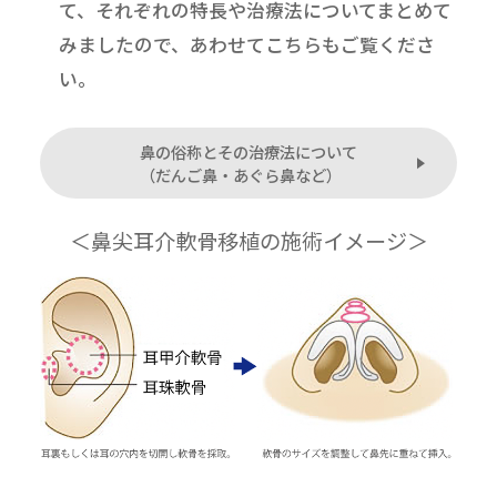
て、それぞれの特長や治療法についてまとめて
みましたので、あわせてこちらもご覧くださ
い。
鼻の俗称とその治療法について
（だんご鼻・あぐら鼻など）
＜鼻尖耳介軟骨移植の施術イメージ＞