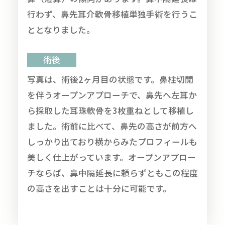
行わず、鼻先耳介軟骨移植単独手術を行うこ
ととなりました。
術後
写真は、術後2ヶ月目の状態です。鼻柱切開
を伴うオープンアプローチで、鼻先へ左耳か
ら採取した耳珠軟骨を3枚重ねとして移植し
ました。術前に比べて、鼻先の高さが前方へ
しっかり出ており横からみたプロフィールも
美しく仕上がっています。オープンアプロー
チならば、鼻中隔延長に頼らずともこの程度
の高さを出すことは十分に可能です。