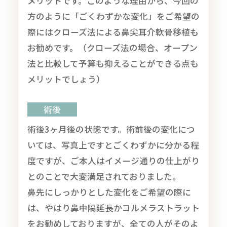
メリットです。このような理由から、今回の
方のように「ごくわずかな変化」をご希望の
際にはクローズ法による鼻尖耳介軟骨移植も
お勧めです。（クローズ法の場合、オープン
法と比較して予算も抑えることができる点も
メリットでしょう）
術後
術後3ヶ月後の状態です。術前後の変化につ
いては、写真上ですとごくわずかに分かる程
度ですが、ご本人はイメージ通りの仕上がり
とのことで大変満足されておりました。
鼻先にしっかりとした変化をご希望の際に
は、やはり鼻中隔延長かコルメラストラット
をお勧めしておりますが、全ての人がそのよ