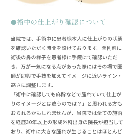
術中の仕上がり確認について
当院では、手術中に患者様本人に仕上がりの状態
を確認いただく時間を設けております。閉創前に
術後の鼻の様子を患者様に手鏡にて確認いただ
き、万が一気になる点があった際にはその場で医
師が即興で手技を加えてイメージに近いライン・
高さに調整します。
「術中に確認しても麻酔などで腫れていて仕上が
りのイメージとは違うのでは？」と思われる方も
おられるかもしれませんが、当院では全ての施術
を経歴30年以上の形成外科出身の院長が担当して
おり、術中に大きな腫れが生じることはほとんど