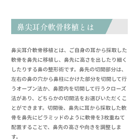
鼻尖耳介軟骨移植とは
鼻尖耳介軟骨移植とは、ご自身の耳から採取した
軟骨を鼻先に移植し、鼻先に高さを出したり細く
したりする鼻の整形術です。鼻先の切開部分は、
左右の鼻の穴から鼻柱にかけた部分を切開して行
うオープン法か、鼻腔内を切開して行うクローズ
法があり、どちらかの切開法をお選びいただくこ
とができます。切開後、鼻先に耳から採取した軟
骨を鼻先にピラミッドのように軟骨を3枚重ねて
配置することで、鼻先の高さや向きを調整しま
す。