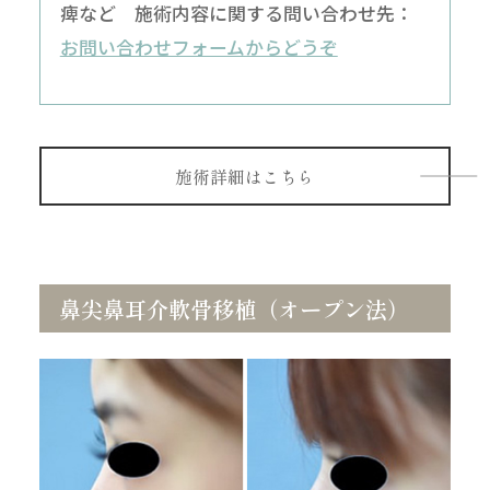
痺など 施術内容に関する問い合わせ先：
お問い合わせフォームからどうぞ
施術詳細はこちら
鼻尖鼻耳介軟骨移植（オープン法）