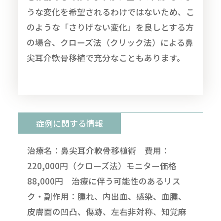
うな変化を希望されるわけではないため、こ
のような「さりげない変化」を良しとする方
の場合、クローズ法（クリック法）による鼻
尖耳介軟骨移植で充分なこともあります。
症例に関する情報
治療名：鼻尖耳介軟骨移植術 費用：
220,000円（クローズ法）モニター価格
88,000円 治療に伴う可能性のあるリス
ク・副作用：腫れ、内出血、感染、血腫、
皮膚面の凹凸、傷跡、左右非対称、知覚麻