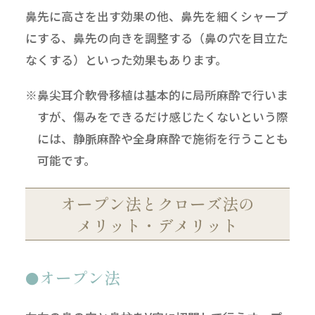
鼻先に高さを出す効果の他、鼻先を細くシャープ
にする、鼻先の向きを調整する（鼻の穴を目立た
なくする）といった効果もあります。
※鼻尖耳介軟骨移植は基本的に局所麻酔で行いま
すが、傷みをできるだけ感じたくないという際
には、静脈麻酔や全身麻酔で施術を行うことも
可能です。
オープン法とクローズ法の
メリット・デメリット
オープン法