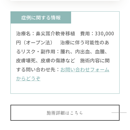
症例に関する情報
治療名：鼻尖耳介軟骨移植 費用：330,000
円（オープン法） 治療に伴う可能性のあ
るリスク・副作用：腫れ、内出血、血腫、
皮膚壊死、皮膚の傷跡など 施術内容に関
する問い合わせ先：
お問い合わせフォーム
からどうぞ
施術詳細はこちら