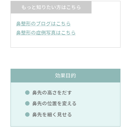
もっと知りたい方はこちら
鼻整形のブログはこちら
鼻整形の症例写真はこちら
効果目的
鼻先の高さをだす
鼻先の位置を変える
鼻先を細く見せる