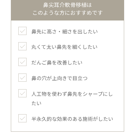
鼻尖耳介軟骨移植は
このような方におすすめです
鼻先に高さ・細さを出したい
丸くて太い鼻先を細くしたい
だんご鼻を改善したい
鼻の穴が上向きで目立つ
人工物を使わず鼻先をシャープにし
たい
半永久的な効果のある施術がしたい