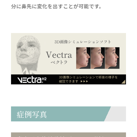
分に鼻先に変化を出すことが可能です。
症例写真