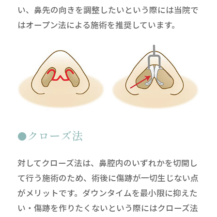
い、鼻先の向きを調整したいという際には当院で
はオープン法による施術を推奨しています。
クローズ法
対してクローズ法は、鼻腔内のいずれかを切開し
て行う施術のため、術後に傷跡が一切生じない点
がメリットです。ダウンタイムを最小限に抑えた
い・傷跡を作りたくないという際にはクローズ法