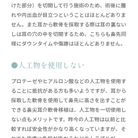
けた部分）を切開して行う施術のため、術後に腫
れや内出血が目立つということはほとんどありま
せん。また耳から軟骨を採取する際は耳の裏ない
しは耳の穴の中を切開するため、こちらも鼻先同
様にダウンタイムや傷跡はほとんどありません。
人工物を使用しない
プロテーゼやヒアルロン酸などの人工物を使用す
ることに抵抗がある方も多いようですが、耳から
採取した軟骨を使用して鼻先に高さを出すことが
できる鼻尖耳介軟骨移植は、人工物を一切使用し
ない点もメリットです。昨今の人工物は以前と比
較すれば安全性がかなり高くなっていますが、そ