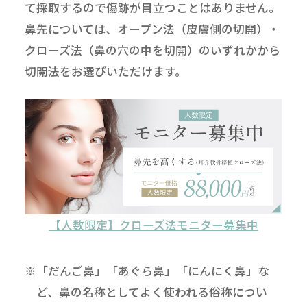
て採取するので傷跡が目立つことはありません。
鼻先については、オープン法（皮膚側の切開）・
クローズ法（鼻の穴の中を切開）のいずれかから
切開法をお選びいただけます。
【人数限定】クローズ法モニター募集中
※「だんご鼻」「あぐら鼻」「にんにく鼻」な
ど、鼻の名称としてよく使われる俗称につい