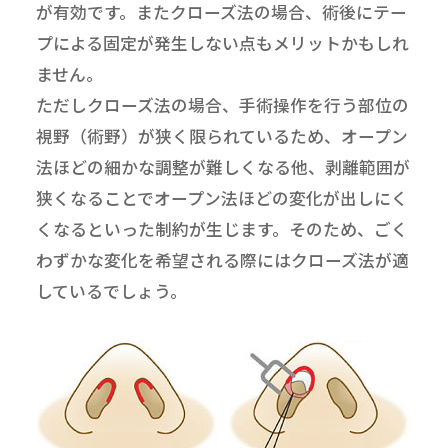
が有効です。またクローズ法の場合、術後にテー
プによる固定が発生しない点もメリットかもしれ
ません。
ただしクローズ法の場合、手術操作を行う部位の
視野（術野）が狭く限られているため、オープン
法ほどの細かな調整が難しくなる他、剥離範囲が
狭くなることでオープン法ほどの変化が出しにく
くなるといった制約が生じます。そのため、ごく
わずかな変化を希望される際にはクローズ法が適
しているでしょう。