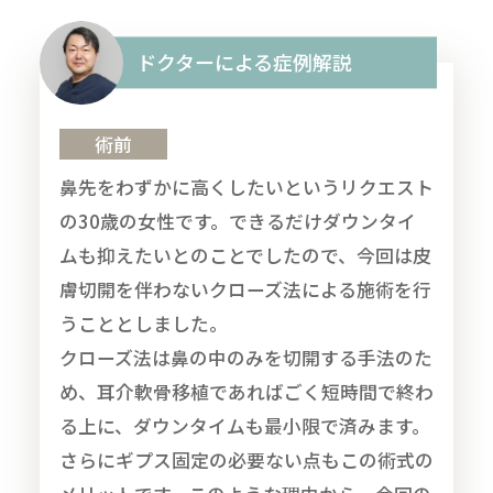
ドクターによる症例解説
術前
鼻先をわずかに高くしたいというリクエスト
の30歳の女性です。できるだけダウンタイ
ムも抑えたいとのことでしたので、今回は皮
膚切開を伴わないクローズ法による施術を行
うこととしました。
クローズ法は鼻の中のみを切開する手法のた
め、耳介軟骨移植であればごく短時間で終わ
る上に、ダウンタイムも最小限で済みます。
さらにギプス固定の必要ない点もこの術式の