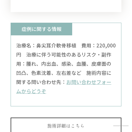
症例に関する情報
治療名：鼻尖耳介軟骨移植 費用：220,000
円 治療に伴う可能性のあるリスク・副作
用：腫れ、内出血、感染、血腫、皮膚面の
凹凸、色素沈着、左右差など 施術内容に
関する問い合わせ先：
お問い合わせフォー
ムからどうぞ
施術詳細はこちら