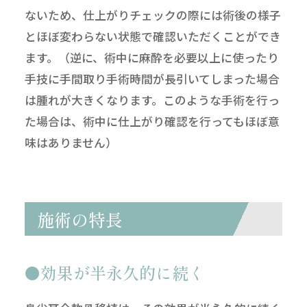
ないため、仕上がりチェックの際には術後の様子
とほぼ変わらない状態で確認いただくことができ
ます。（逆に、術中に麻酔を必要以上に使ったり
手技に手間取り手術時間が長引いてしまった場合
は腫れが大きくなります。このような手術を行っ
た場合は、術中に仕上がり確認を行ってもほぼ意
味はありません）
施術の特長
効果が半永久的に続く