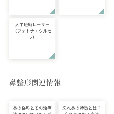
人中短縮レーザー
（フォトナ・ウルセ
ラ）
鼻整形関連情報
鼻の俗称とその治療
忘れ鼻の特徴とは？