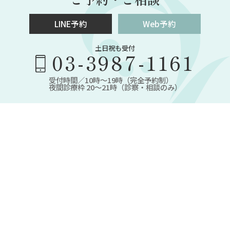
LINE予約
Web予約
土日祝も受付
03-3987-1161
受付時間／10時～19時（完全予約制）
夜間診療枠 20～21時（診察・相談のみ）