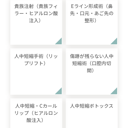
貴族注射（貴族フィ
Eライン形成術（鼻
ラー・ヒアルロン酸
先・口元・あご先の
注入）
整形）
人中短縮手術（リッ
傷跡が残らない人中
プリフト）
短縮術（口腔内切
開）
人中短縮・Cカール
人中短縮ボトックス
リップ（ヒアルロン
酸注入）