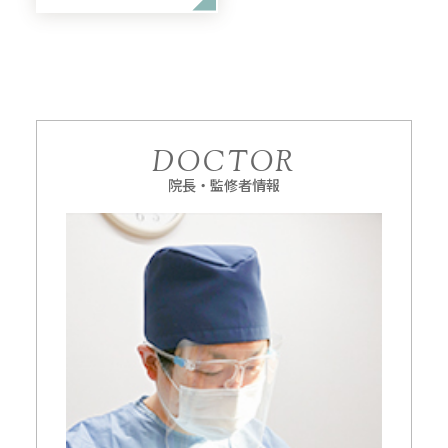
DOCTOR
院長・監修者情報