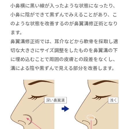
小鼻横に黒い線が入ったような状態になったり、
小鼻に陰ができて黒ずんでみえることがあり、こ
のような状態を改善するのが鼻翼溝修正術となり
ます。
鼻翼溝修正術では、耳介などから軟骨を採取し適
切な大きさにサイズ調整をしたものを鼻翼溝の下
に埋め込むことで周囲の皮膚との段差をなくし、
溝による陰や黒ずんで見える部分を改善します。