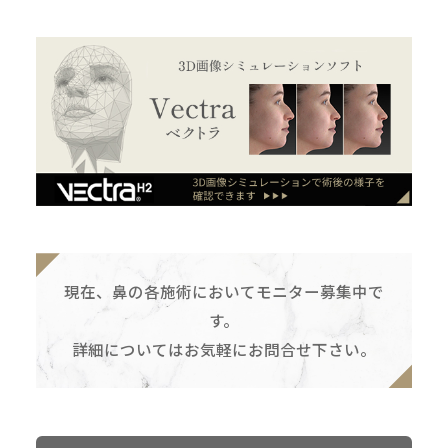
現在、鼻の各施術においてモニター募集中で
す。
詳細についてはお気軽にお問合せ下さい。