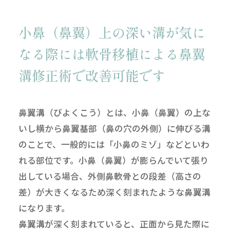
小鼻（鼻翼）上の深い溝が気に
なる際には
軟骨移植による鼻翼
溝修正術で改善可能です
鼻翼溝（びよくこう）とは、小鼻（鼻翼）の上な
いし横から鼻翼基部（鼻の穴の外側）に伸びる溝
のことで、一般的には「小鼻のミゾ」などといわ
れる部位です。小鼻（鼻翼）が膨らんでいて張り
出している場合、外側鼻軟骨との段差（高さの
差）が大きくなるため深く刻まれたような鼻翼溝
になります。
鼻翼溝が深く刻まれていると、正面から見た際に