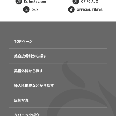
Dr. Instagram
OFIFCIAL X
Dr. X
OFFICIAL TikTok
TOPページ
美容皮膚科から探す
美容外科から探す
婦人科形成などから探す
症例写真
クリニック紹介