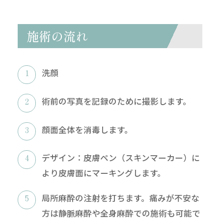
施術の流れ
洗顔
術前の写真を記録のために撮影します。
顔面全体を消毒します。
デザイン：皮膚ペン（スキンマーカー）に
より皮膚面にマーキングします。
局所麻酔の注射を打ちます。痛みが不安な
方は静脈麻酔や全身麻酔での施術も可能で