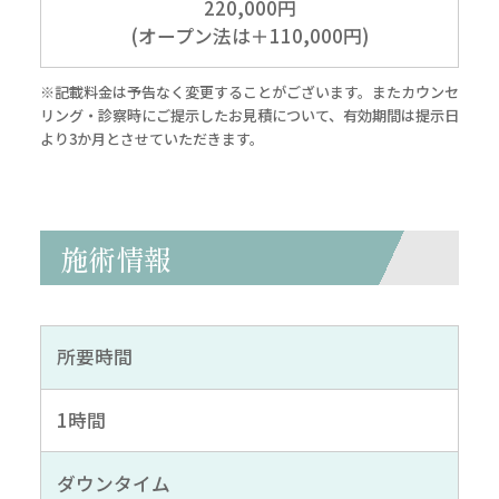
220,000円
(オープン法は＋110,000円)
※記載料金は予告なく変更することがございます。またカウンセ
リング・診察時にご提示したお見積について、有効期間は提示日
より3か月とさせていただきます。
施術情報
所要時間
1時間
ダウンタイム