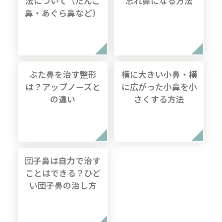
法について（だんご
忘れ鼻になる方法
鼻・あぐら鼻など）
ぶた鼻を治す整形
横に大きい小鼻・横
は？アップノーズと
に広がった小鼻を小
の違い
さくする方法
団子鼻は自力で治す
ことはできる？ひど
い団子鼻の治し方