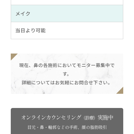
メイク
当日より可能
現在、鼻の各施術においてモニター募集中で
す。
詳細についてはお気軽にお問合せ下さい。
オンラインカウンセリング
実施中
（診療）
目元・鼻・輪郭などの手術、顔の脂肪吸引