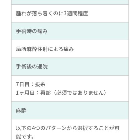
腫れが落ち着くのに3週間程度
手術時の痛み
局所麻酔注射による痛み
手術後の通院
7日目：抜糸
1ヶ月目：再診（必須ではありません）
麻酔
以下の4つのパターンから選択することが可
能です。