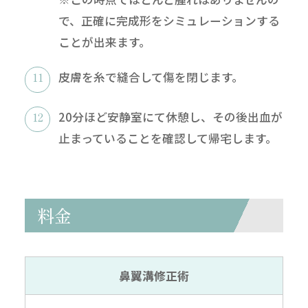
で、正確に完成形をシミュレーションする
ことが出来ます。
皮膚を糸で縫合して傷を閉じます。
20分ほど安静室にて休憩し、その後出血が
止まっていることを確認して帰宅します。
料金
鼻翼溝修正術