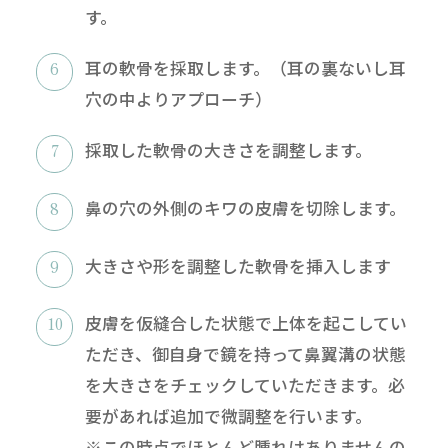
す。
耳の軟骨を採取します。（耳の裏ないし耳
穴の中よりアプローチ）
採取した軟骨の大きさを調整します。
鼻の穴の外側のキワの皮膚を切除します。
大きさや形を調整した軟骨を挿入します
皮膚を仮縫合した状態で上体を起こしてい
ただき、御自身で鏡を持って鼻翼溝の状態
を大きさをチェックしていただきます。必
要があれば追加で微調整を行います。
※この時点でほとんど腫れはありませんの