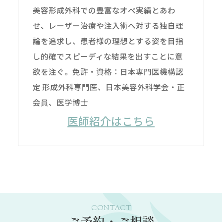
美容形成外科での豊富なオペ実績とあわ
せ、レーザー治療や注入術へ対する独自理
論を追求し、患者様の理想とする姿を目指
し的確でスピーディな結果を出すことに意
欲を注ぐ。免許・資格：日本専門医機構認
定 形成外科専門医、日本美容外科学会・正
会員、医学博士
医師紹介はこちら
CONTACT
ご予約・ご相談