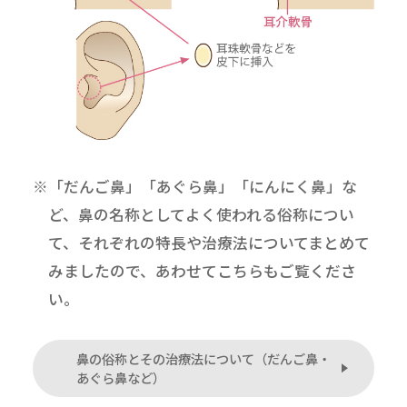
※「だんご鼻」「あぐら鼻」「にんにく鼻」な
ど、鼻の名称としてよく使われる俗称につい
て、それぞれの特長や治療法についてまとめて
みましたので、あわせてこちらもご覧くださ
い。
鼻の俗称とその治療法について（だんご鼻・
あぐら鼻など）