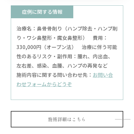
症例に関する情報
治療名：鼻骨骨削り（ハンプ除去・ハンプ削
り・ワシ鼻整形・魔女鼻整形） 費用：
330,000円（オープン法） 治療に伴う可能
性のあるリスク・副作用：腫れ、内出血、
左右差、感染、血腫、ハンプの再発など
施術内容に関する問い合わせ先：
お問い合
わせフォームからどうぞ
施術詳細はこちら