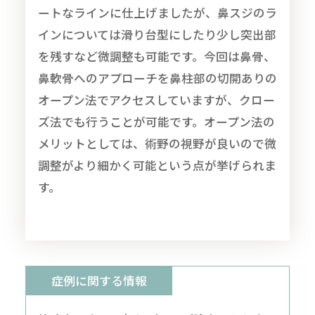
ートなラインに仕上げましたが、鼻スジのラ
インについては滑り台型にしたり少し突出部
を残すなど微調整も可能です。今回は鼻骨、
鼻軟骨へのアプローチを鼻柱部の切開ありの
オープン法でアクセスしていますが、クロー
ズ法でも行うことが可能です。オープン法の
メリットとしては、術野の視野が良いので微
調整がより細かく可能という点が挙げられま
す。
症例に関する情報