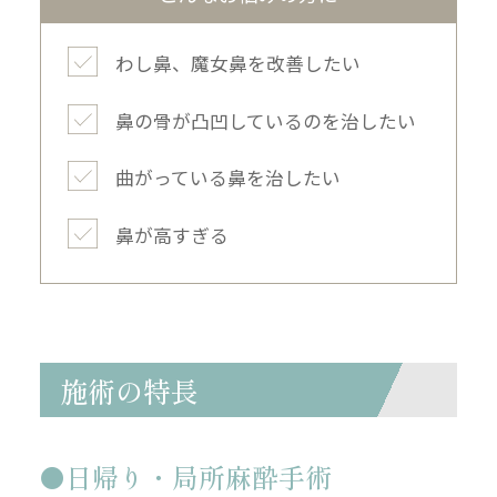
わし鼻、魔女鼻を改善したい
鼻の骨が凸凹しているのを治したい
曲がっている鼻を治したい
鼻が高すぎる
施術の特長
日帰り・局所麻酔手術