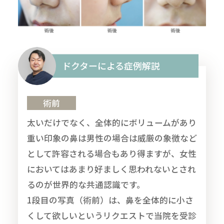
ドクターによる症例解説
術前
太いだけでなく、全体的にボリュームがあり
重い印象の鼻は男性の場合は威厳の象徴など
として許容される場合もあり得ますが、女性
においてはあまり好ましく思われないとされ
るのが世界的な共通認識です。
1段目の写真（術前）は、鼻を全体的に小さ
くして欲しいというリクエストで当院を受診