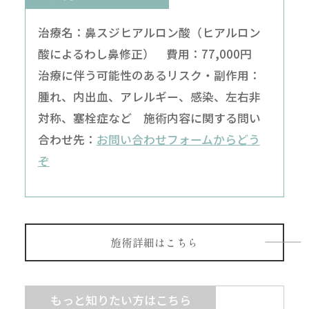
治療名：鼻スジヒアルロン酸（ヒアルロン
酸によるわし鼻修正） 費用：77,000円
治療に伴う可能性のあるリスク・副作用：
腫れ、内出血、アレルギー、感染、左右非
対称、塞栓症など 施術内容に関する問い
合わせ先：
お問い合わせフォームからどう
ぞ
施術詳細はこちら
もっと知りたい方はこちら