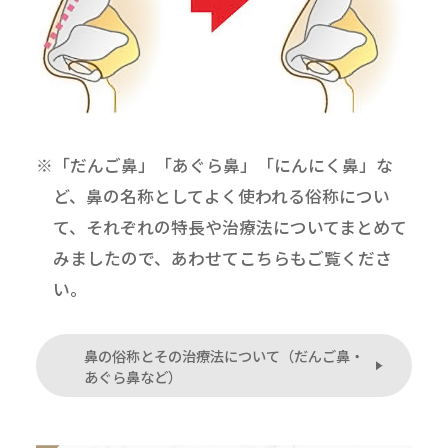
※「だんご鼻」「あぐら鼻」「にんにく鼻」な
ど、鼻の名称としてよく使われる俗称につい
て、それぞれの特長や治療法についてまとめて
みましたので、あわせてこちらもご覧くださ
い。
鼻の俗称とその治療法について（だんご鼻・
あぐら鼻など）