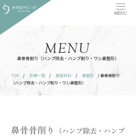
MENU
MENU
鼻骨骨削り（ハンプ除去・ハンプ削り・ワシ鼻整形）
TOP
/
診療一覧
/
美容外科
/
鼻整形
/ 鼻骨骨削り
（ハンプ除去・ハンプ削り・ワシ鼻整形）
鼻骨骨削り
（ハンプ除去・ハンプ