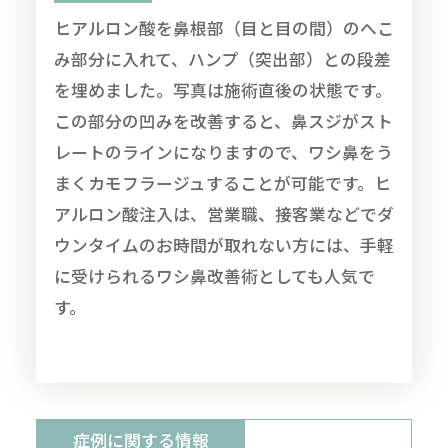
ヒアルロン酸を鼻根部（目と目の間）のへこ
み部分に入れて、ハンプ（突出部）との段差
を埋めました。写真は施術直後の状態です。
この部分の凹みを改善すると、鼻スジがスト
レートのラインになりますので、ワシ鼻をう
まくカモフラージュすることが可能です。ヒ
アルロン酸注入は、営業職、接客業などでダ
ウンタイムのお時間が取れない方には、手軽
に受けられるワシ鼻改善術としても人気で
す。
症例に関する情報