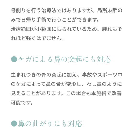
骨削りを行う治療法ではありますが、局所麻酔の
みで日帰り手術で行うことができます。
治療範囲が小範囲に限られているため、腫れもそ
れほど強くはでません。
ケガによる鼻の突起にも対応
生まれつきの骨の突起に加え、事故やスポーツ中
のケガによって鼻の骨が変形し、わし鼻のように
見えることがあります。この場合も本施術で改善
可能です。
鼻の曲がりにも対応