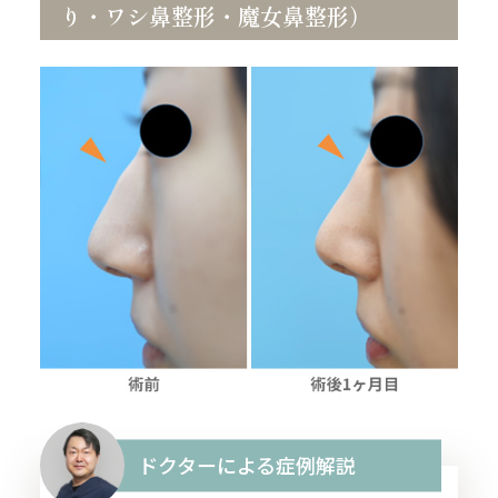
り・ワシ鼻整形・魔女鼻整形）
ドクターによる症例解説