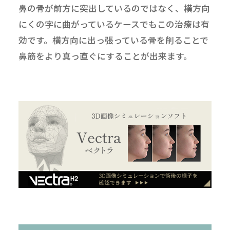
鼻の骨が前方に突出しているのではなく、横方向
にくの字に曲がっているケースでもこの治療は有
効です。横方向に出っ張っている骨を削ることで
鼻筋をより真っ直ぐにすることが出来ます。