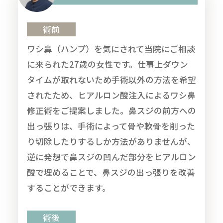
術前
ワシ鼻（ハンプ）を気にされて当院にご相談
に来られた27歳の女性です。仕事上ダウン
タイムが取れないため手術以外の方法を希望
されたため、ヒアルロン酸注入によるワシ鼻
修正術をご提案しました。鼻スジの前方への
出っ張りは、手術によって骨や軟骨を削った
り切除したりするしか方法がありませんが、
逆に発想で鼻スジの凹んだ部分をヒアルロン
酸で埋めることで、鼻スジの出っ張りを改善
することができます。
術後