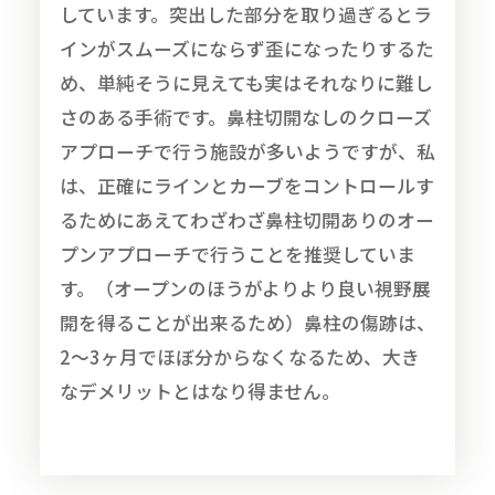
しています。突出した部分を取り過ぎるとラ
インがスムーズにならず歪になったりするた
め、単純そうに見えても実はそれなりに難し
さのある手術です。鼻柱切開なしのクローズ
アプローチで行う施設が多いようですが、私
は、正確にラインとカーブをコントロールす
るためにあえてわざわざ鼻柱切開ありのオー
プンアプローチで行うことを推奨していま
す。（オープンのほうがよりより良い視野展
開を得ることが出来るため）鼻柱の傷跡は、
2～3ヶ月でほぼ分からなくなるため、大き
なデメリットとはなり得ません。