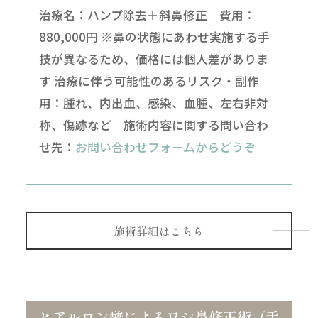
治療名：ハンプ除去＋斜鼻修正 費用：
880,000円 ※鼻の状態にあわせ実施する手
技が異なるため、価格には個人差がありま
す 治療に伴う可能性のあるリスク・副作
用：腫れ、内出血、感染、血腫、左右非対
称、傷跡など 施術内容に関する問い合わ
せ先：
お問い合わせフォームからどうぞ
施術詳細はこちら
ヒアルロン酸によるワシ鼻修正術（手