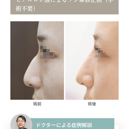
術不要）
ドクターによる症例解説