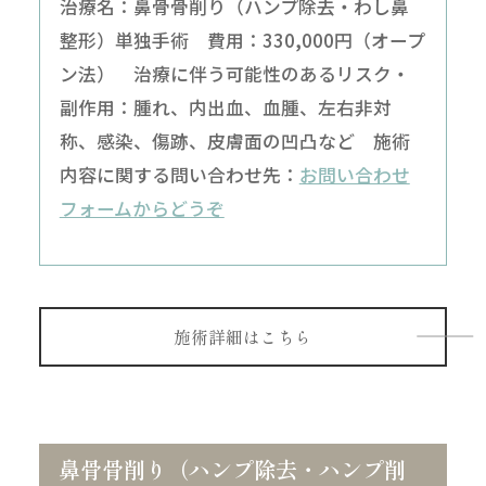
治療名：鼻骨骨削り（ハンプ除去・わし鼻
整形）単独手術 費用：330,000円（オープ
ン法） 治療に伴う可能性のあるリスク・
副作用：腫れ、内出血、血腫、左右非対
称、感染、傷跡、皮膚面の凹凸など 施術
内容に関する問い合わせ先：
お問い合わせ
フォームからどうぞ
施術詳細はこちら
鼻骨骨削り（ハンプ除去・ハンプ削