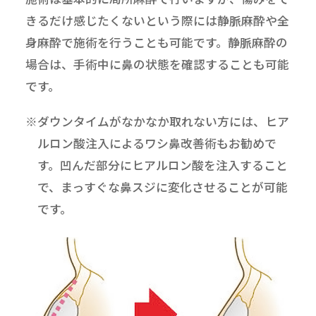
きるだけ感じたくないという際には静脈麻酔や全
身麻酔で施術を行うことも可能です。静脈麻酔の
場合は、手術中に鼻の状態を確認することも可能
です。
※ダウンタイムがなかなか取れない方には、ヒア
ルロン酸注入によるワシ鼻改善術もお勧めで
す。凹んだ部分にヒアルロン酸を注入すること
で、まっすぐな鼻スジに変化させることが可能
です。