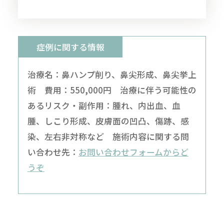
症例に関する情報
治療名：鼻ハンプ削り、鼻尖形成、鼻尖挙上
術 費用：550,000円 治療に伴う可能性の
あるリスク・副作用：腫れ、内出血、血
腫、しこり形成、皮膚面の凹凸、傷跡、感
染、左右非対称など 施術内容に関する問
い合わせ先：
お問い合わせフォームからど
うぞ