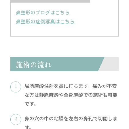
鼻整形のブログはこちら
鼻整形の症例写真はこちら
施術の流れ
局所麻酔注射を鼻に打ちます。痛みが不安
な方は静脈麻酔や全身麻酔での施術も可能
です。
鼻の穴の中の粘膜を左右の鼻孔で切開しま
す。