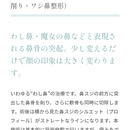
削り・ワシ鼻整形）
わし鼻・魔女の鼻などと表現さ
れる鼻骨の突起。
少し変えるだ
けで顔の印象は大きく変わりま
す。
いわゆる“わし鼻”の治療です。鼻スジの前方に突
出した鼻骨を削り、さらに軟骨も同時に切除しま
す。術後は横から見た鼻スジのシルエット（プロ
フィール）がストレートなラインになります。本
施術は基本的に局所麻酔で行いますが、傷みをで